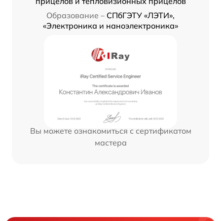
прицелов и тепловизионных прицелов
Образование –
СПбГЭТУ «ЛЭТИ»,
«Электроника и наноэлектроника»
Вы можете ознакомиться с сертификатом
мастера