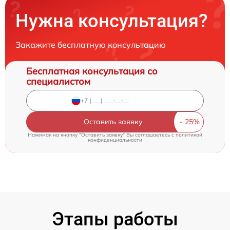
Нужна консультация?
Закажите бесплатную консультацию
Бесплатная консультация со
специалистом
Оставить заявку
Нажимая на кнопку "Оставить заявку" Вы соглашаетесь c
политикой
конфиденциальности
Этапы работы