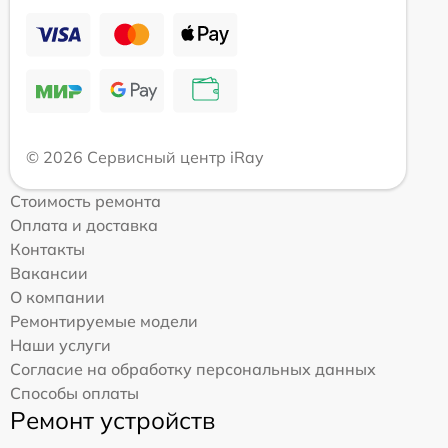
© 2026 Сервисный центр iRay
Стоимость ремонта
Оплата и доставка
Контакты
Вакансии
О компании
Ремонтируемые модели
Наши услуги
Согласие на обработку персональных данных
Способы оплаты
Ремонт устройств