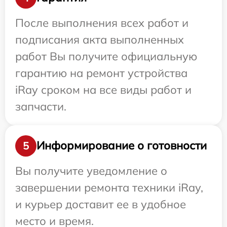
После выполнения всех работ и
подписания акта выполненных
работ Вы получите официальную
гарантию на ремонт устройства
iRay сроком на все виды работ и
запчасти.
Информирование о готовности
5
Вы получите уведомление о
завершении ремонта техники iRay,
и курьер доставит ее в удобное
место и время.