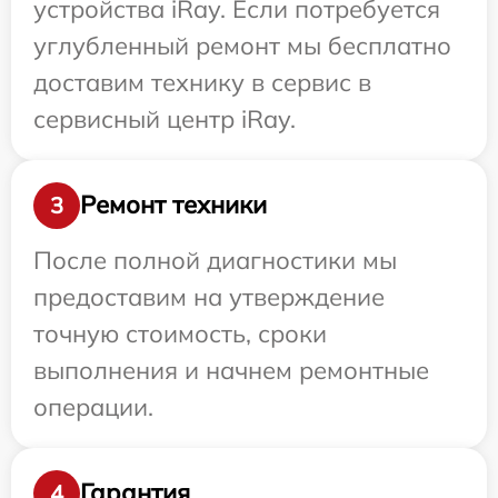
устройства iRay. Если потребуется
углубленный ремонт мы бесплатно
доставим технику в сервис в
сервисный центр iRay.
Ремонт техники
3
После полной диагностики мы
предоставим на утверждение
точную стоимость, сроки
выполнения и начнем ремонтные
операции.
Гарантия
4