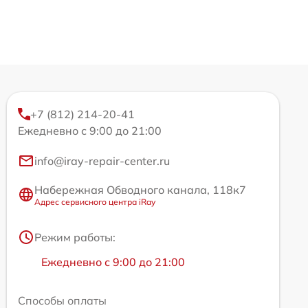
+7 (812) 214-20-41
Ежедневно с 9:00 до 21:00
info@iray-repair-center.ru
Набережная Обводного канала, 118к7
Адрес сервисного центра iRay
Режим работы:
Ежедневно с 9:00 до 21:00
Способы оплаты