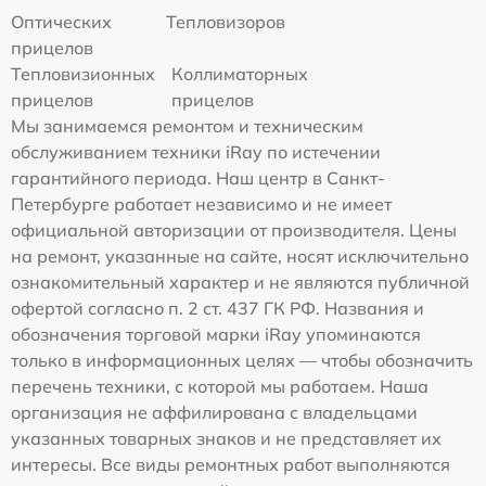
Оптических
Тепловизоров
прицелов
Тепловизионных
Коллиматорных
прицелов
прицелов
Мы занимаемся ремонтом и техническим
обслуживанием техники iRay по истечении
гарантийного периода. Наш центр в Санкт-
Петербурге работает независимо и не имеет
официальной авторизации от производителя. Цены
на ремонт, указанные на сайте, носят исключительно
ознакомительный характер и не являются публичной
офертой согласно п. 2 ст. 437 ГК РФ. Названия и
обозначения торговой марки iRay упоминаются
только в информационных целях — чтобы обозначить
перечень техники, с которой мы работаем. Наша
организация не аффилирована с владельцами
указанных товарных знаков и не представляет их
интересы. Все виды ремонтных работ выполняются