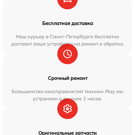
Бесплатная доставка
Наш курьер в Санкт-Петербурге бесплатно
доставит ваше устройство на ремонт и обратно.
Срочный ремонт
Большинство неисправностей техники iRay мы
устраняем в течение 2 часов.
Оригинальные запчасти