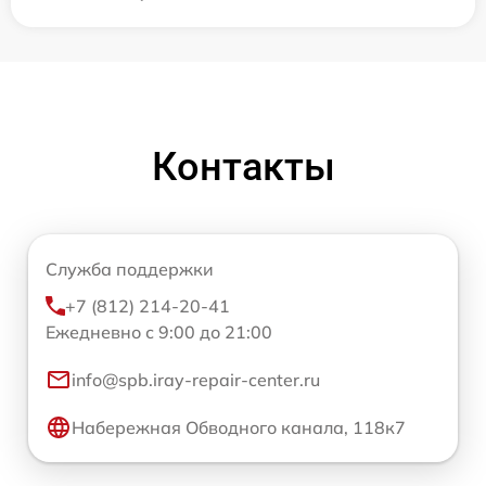
Контакты
Служба поддержки
+7 (812) 214-20-41
Ежедневно с 9:00 до 21:00
info@spb.iray-repair-center.ru
Набережная Обводного канала, 118к7