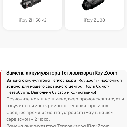
iRay ZH 50 v2
iRay ZL 38
Замена аккумулятора Тепловизора iRay Zoom
Замена аккумулятора Тепловизора iRay Zoom - несложная
задача для нашего сервисного центра iRay в Санкт-
Петербурге. Выполним быстро и качественно!
Позвоните нам и наш менеджер проконсультирует и
озвучит стоимость ремонта Тепловизора Zoom.
Среднее время ремонта устройств iRay в нашем
сервисном - 2 часа.
Замена аккумулятора Тепловизора iRay Zoom