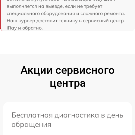
выполняется на выезде, если не требует
специального оборудования и сложного ремонта.
Наш курьер доставит технику в сервисный центр
iRay и обратно.
Акции сервисного
центра
Бесплатная диагностика в день
обращения