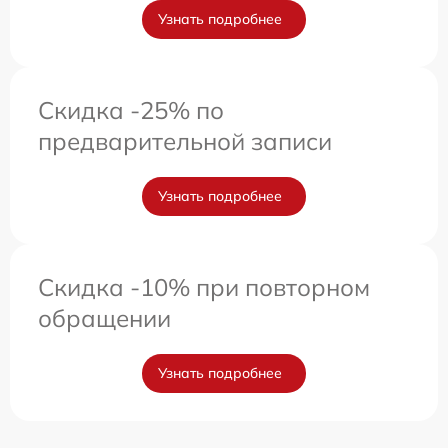
Узнать подробнее
Скидка -25% по
предварительной записи
Узнать подробнее
Скидка -10% при повторном
обращении
Узнать подробнее