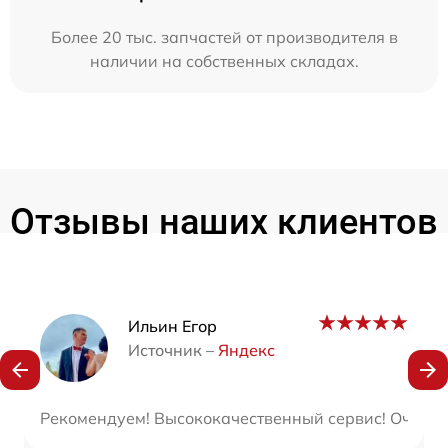
Более 20 тыс. запчастей от производителя в
наличии на собственных складах.
Отзывы наших клиентов
Наши мастера
Ильин Егор
Источник –
Яндекс
Рекомендуем! Высококачественный сервис! Очень х