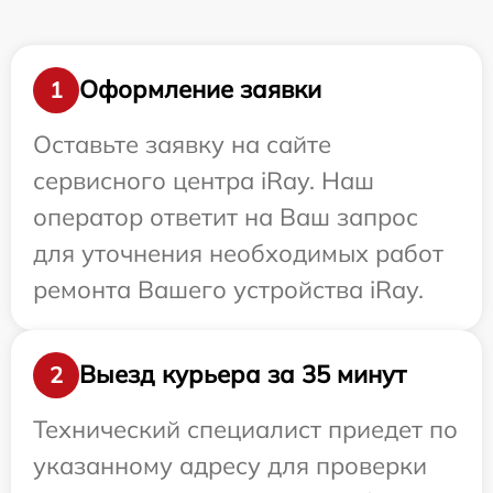
Оформление заявки
1
Оставьте заявку на сайте
сервисного центра iRay. Наш
оператор ответит на Ваш запрос
для уточнения необходимых работ
ремонта Вашего устройства iRay.
Выезд курьера за 35 минут
2
Технический специалист приедет по
указанному адресу для проверки