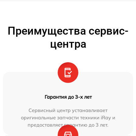
Преимущества сервис-
центра
Гарантия до 3-х лет
Сервисный центр устанавливает
оригинальные запчасти техники iRay и
предоставляет гарантию до 3 лет.