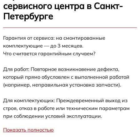
сервисного центра в Санкт-
Петербурге
Гарантия от сервиса: на смонтированные
комплектующие — до 3 месяцев.
Что считается гарантийным случаем?
Для работ: Повторное возникновение дефекта,
который прямо обусловлен с выполненной работой
(например, неправильная установка запчасти).
Для комплектующих: Преждевременный выход из
строя, отказ в работе или техническим параметрам
при соблюдении условий эксплуатации.
Показать полностью