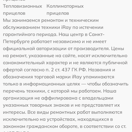
Тепловизионных
Коллиматорных
прицелов
прицелов
Мы занимаемся ремонтом и техническим
обслуживанием техники iRay по истечении
гарантийного периода. Наш центр в Санкт-
Петербурге работает независимо и не имеет
официальной авторизации от производителя. Цены
на ремонт, указанные на сайте, носят исключительно
ознакомительный характер и не являются публичной
офертой согласно п. 2 ст. 437 ГК РФ. Названия и
обозначения торговой марки iRay упоминаются
только в информационных целях — чтобы обозначить
перечень техники, с которой мы работаем. Наша
организация не аффилирована с владельцами
указанных товарных знаков и не представляет их
интересы. Все виды ремонтных работ выполняются
исключительно на устройствах, находящихся в
законном гражданском обороте, в соответствии со ст.