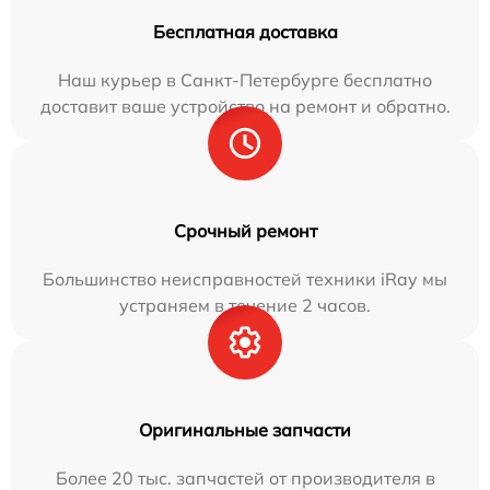
Бесплатная доставка
Наш курьер в Санкт-Петербурге бесплатно
доставит ваше устройство на ремонт и обратно.
Срочный ремонт
Большинство неисправностей техники iRay мы
устраняем в течение 2 часов.
Оригинальные запчасти
Более 20 тыс. запчастей от производителя в