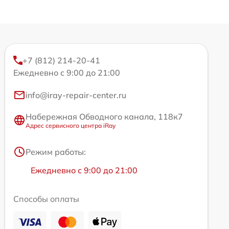
+7 (812) 214-20-41
Ежедневно с 9:00 до 21:00
info@iray-repair-center.ru
Набережная Обводного канала, 118к7
Адрес сервисного центра iRay
Режим работы:
Ежедневно с 9:00 до 21:00
Способы оплаты