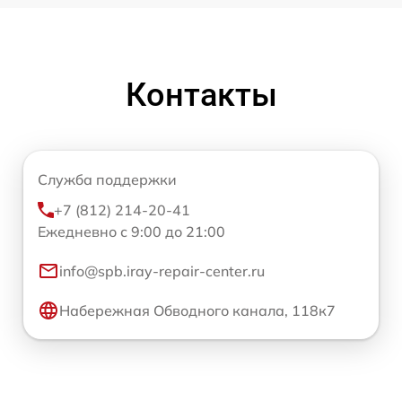
Контакты
Служба поддержки
+7 (812) 214-20-41
Ежедневно с 9:00 до 21:00
info@spb.iray-repair-center.ru
Набережная Обводного канала, 118к7