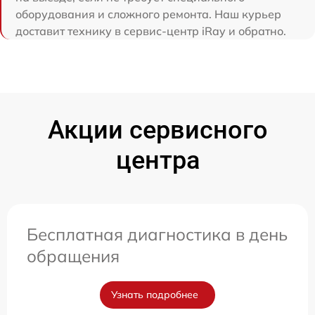
оборудования и сложного ремонта. Наш курьер
доставит технику в сервис-центр iRay и обратно.
Акции сервисного
центра
Бесплатная диагностика в день
обращения
Узнать подробнее