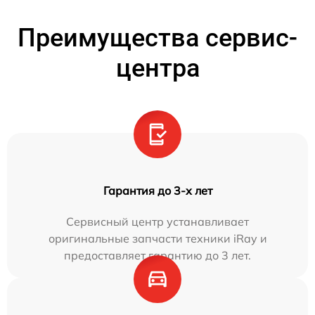
Преимущества сервис-
центра
Гарантия до 3-х лет
Сервисный центр устанавливает
оригинальные запчасти техники iRay и
предоставляет гарантию до 3 лет.