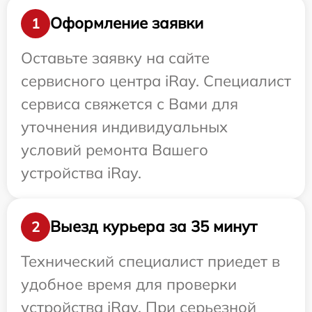
Оформление заявки
1
Оставьте заявку на сайте
сервисного центра iRay. Специалист
сервиса свяжется с Вами для
уточнения индивидуальных
условий ремонта Вашего
устройства iRay.
Выезд курьера за 35 минут
2
Технический специалист приедет в
удобное время для проверки
устройства iRay. При серьезной