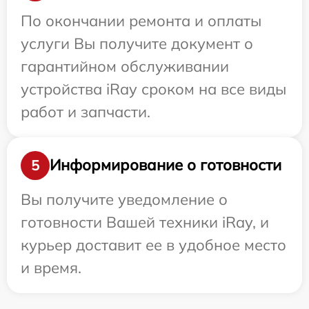
По окончании ремонта и оплаты
услуги Вы получите документ о
гарантийном обслуживании
устройства iRay сроком на все виды
работ и запчасти.
Информирование о готовности
5
Вы получите уведомление о
готовности Вашей техники iRay, и
курьер доставит ее в удобное место
и время.