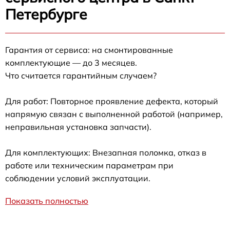
Петербурге
Гарантия от сервиса: на смонтированные
комплектующие — до 3 месяцев.
Что считается гарантийным случаем?
Для работ: Повторное проявление дефекта, который
напрямую связан с выполненной работой (например,
неправильная установка запчасти).
Для комплектующих: Внезапная поломка, отказ в
работе или техническим параметрам при
соблюдении условий эксплуатации.
Показать полностью