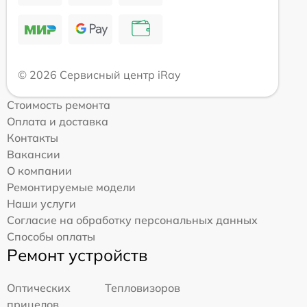
© 2026 Сервисный центр iRay
Стоимость ремонта
Оплата и доставка
Контакты
Вакансии
О компании
Ремонтируемые модели
Наши услуги
Согласие на обработку персональных данных
Способы оплаты
Ремонт устройств
Оптических
Тепловизоров
прицелов