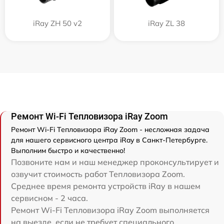
iRay ZH 50 v2
iRay ZL 38
Ремонт Wi-Fi Тепловизора iRay Zoom
Ремонт Wi-Fi Тепловизора iRay Zoom - несложная задача
для нашего сервисного центра iRay в Санкт-Петербурге.
Выполним быстро и качественно!
Позвоните нам и наш менеджер проконсультирует и
озвучит стоимость работ Тепловизора Zoom.
Среднее время ремонта устройств iRay в нашем
сервисном - 2 часа.
Ремонт Wi-Fi Тепловизора iRay Zoom выполняется
на выезде, если не требует специального