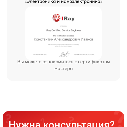
«Электроника и наноэлектроника»
Вы можете ознакомиться с сертификатом
мастера
Нужна консультация?