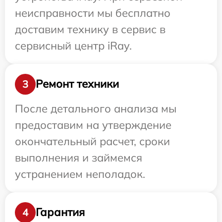
неисправности мы бесплатно
доставим технику в сервис в
сервисный центр iRay.
Ремонт техники
3
После детального анализа мы
предоставим на утверждение
окончательный расчет, сроки
выполнения и займемся
устранением неполадок.
Гарантия
4