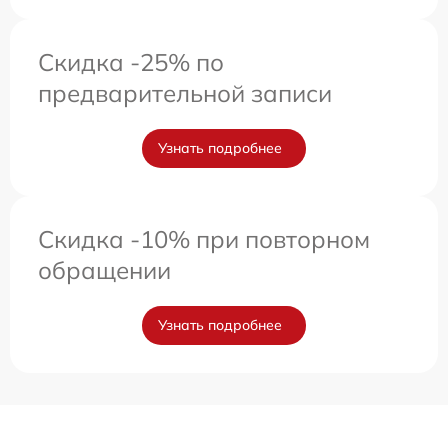
Скидка -25% по
предварительной записи
Узнать подробнее
Скидка -10% при повторном
обращении
Узнать подробнее