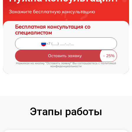
Закажите бесплатную консультацию
Бесплатная консультация со
специалистом
Оставить заявку
Нажимая на кнопку "Оставить заявку" Вы соглашаетесь c
политикой
конфиденциальности
Этапы работы