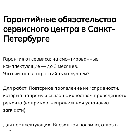
Гарантийные обязательства
сервисного центра в Санкт-
Петербурге
Гарантия от сервиса: на смонтированные
комплектующие — до 3 месяцев.
Что считается гарантийным случаем?
Для работ: Повторное проявление неисправности,
который напрямую связан с качеством проведенного
ремонта (например, неправильная установка
запчасти).
Для комплектующих: Внезапная поломка, отказ в