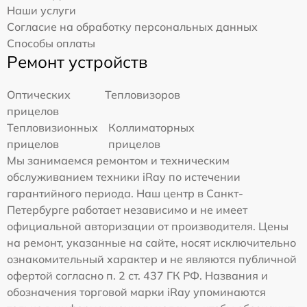
Наши услуги
Согласие на обработку персональных данных
Способы оплаты
Ремонт устройств
Оптических
Тепловизоров
прицелов
Тепловизионных
Коллиматорных
прицелов
прицелов
Мы занимаемся ремонтом и техническим
обслуживанием техники iRay по истечении
гарантийного периода. Наш центр в Санкт-
Петербурге работает независимо и не имеет
официальной авторизации от производителя. Цены
на ремонт, указанные на сайте, носят исключительно
ознакомительный характер и не являются публичной
офертой согласно п. 2 ст. 437 ГК РФ. Названия и
обозначения торговой марки iRay упоминаются