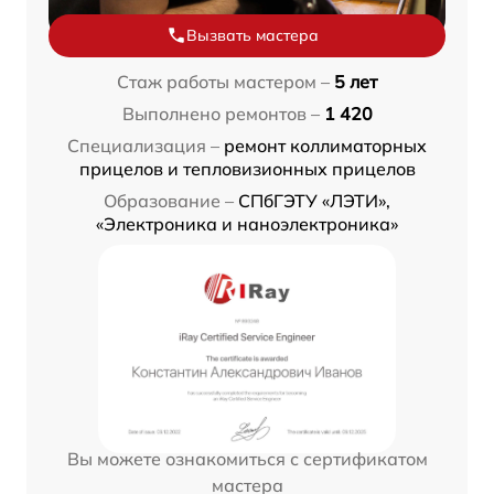
Вызвать мастера
Стаж работы мастером –
5 лет
Выполнено ремонтов –
1 420
Специализация –
ремонт коллиматорных
прицелов и тепловизионных прицелов
Образование –
СПбГЭТУ «ЛЭТИ»,
«Электроника и наноэлектроника»
Вы можете ознакомиться с сертификатом
мастера