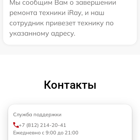
Мы сообщим Вам о завершении
ремонта техники iRay, и наш
сотрудник привезет технику по
указанному адресу.
Контакты
Служба поддержки
+7 (812) 214-20-41
Ежедневно с 9:00 до 21:00