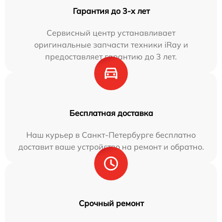
Гарантия до 3-х лет
Сервисный центр устанавливает
оригинальные запчасти техники iRay и
предоставляет гарантию до 3 лет.
Бесплатная доставка
Наш курьер в Санкт-Петербурге бесплатно
доставит ваше устройство на ремонт и обратно.
Срочный ремонт