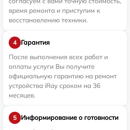
согласуем с вами точную стоимость,
время ремонта и приступим к
восстановлению техники.
Гарантия
4
После выполнения всех работ и
оплаты услуги Вы получите
официальную гарантию на ремонт
устройства iRay сроком на 36
месяцев.
Информирование о готовности
5