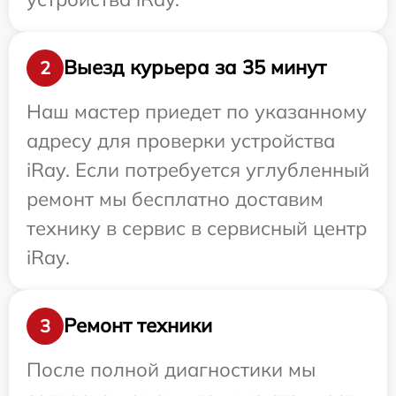
Выезд курьера за 35 минут
2
Наш мастер приедет по указанному
адресу для проверки устройства
iRay. Если потребуется углубленный
ремонт мы бесплатно доставим
технику в сервис в сервисный центр
iRay.
Ремонт техники
3
После полной диагностики мы