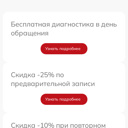
Бесплатная диагностика в день
обращения
Узнать подробнее
Скидка -25% по
предварительной записи
Узнать подробнее
Скидка -10% при повторном