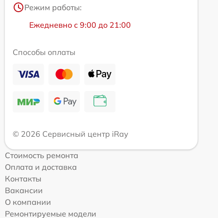
Режим работы:
Ежедневно с 9:00 до 21:00
Способы оплаты
© 2026 Сервисный центр iRay
Стоимость ремонта
Оплата и доставка
Контакты
Вакансии
О компании
Ремонтируемые модели