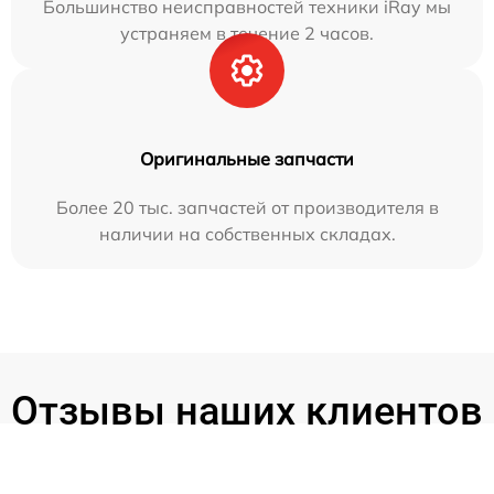
Большинство неисправностей техники iRay мы
устраняем в течение 2 часов.
Оригинальные запчасти
Более 20 тыс. запчастей от производителя в
наличии на собственных складах.
Отзывы наших клиентов