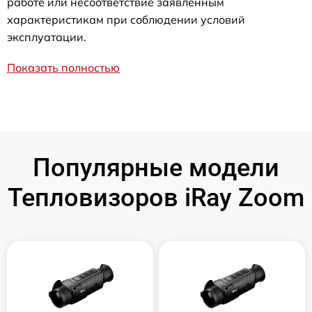
работе или несоответствие заявленным
характеристикам при соблюдении условий
эксплуатации.
Показать полностью
Популярные модели
Тепловизоров iRay Zoom