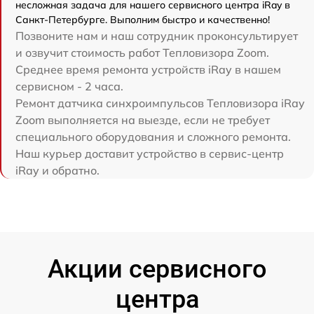
несложная задача для нашего сервисного центра iRay в
Санкт-Петербурге. Выполним быстро и качественно!
Позвоните нам и наш сотрудник проконсультирует
и озвучит стоимость работ Тепловизора Zoom.
Среднее время ремонта устройств iRay в нашем
сервисном - 2 часа.
Ремонт датчика синхроимпульсов Тепловизора iRay
Zoom выполняется на выезде, если не требует
специального оборудования и сложного ремонта.
Наш курьер доставит устройство в сервис-центр
iRay и обратно.
Акции сервисного
центра