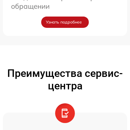
обращении
Узнать подробнее
Преимущества сервис-
центра