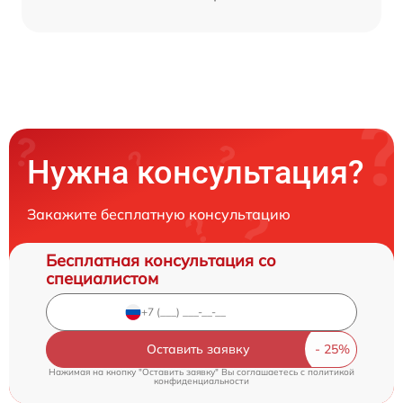
Нужна консультация?
Закажите бесплатную консультацию
Бесплатная консультация со
специалистом
Оставить заявку
Нажимая на кнопку "Оставить заявку" Вы соглашаетесь c
политикой
конфиденциальности