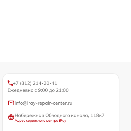
+7 (812) 214-20-41
Ежедневно с 9:00 до 21:00
info@iray-repair-center.ru
Набережная Обводного канала, 118к7
Адрес сервисного центра iRay