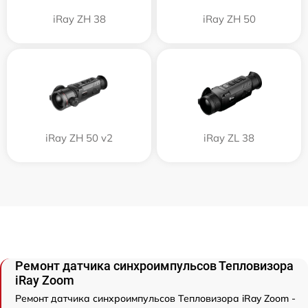
iRay ZH 38
iRay ZH 50
iRay ZH 50 v2
iRay ZL 38
Ремонт датчика синхроимпульсов Тепловизора
iRay Zoom
Ремонт датчика синхроимпульсов Тепловизора iRay Zoom -