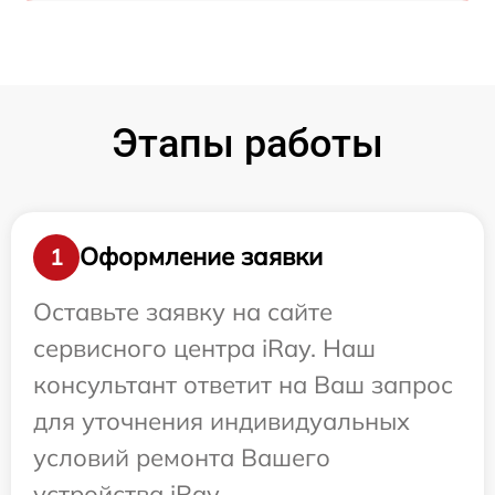
Этапы работы
Оформление заявки
1
Оставьте заявку на сайте
сервисного центра iRay. Наш
консультант ответит на Ваш запрос
для уточнения индивидуальных
условий ремонта Вашего
устройства iRay.