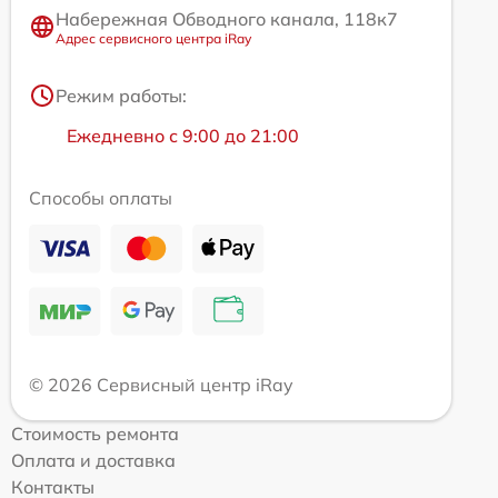
Набережная Обводного канала, 118к7
Адрес сервисного центра iRay
Режим работы:
Ежедневно с 9:00 до 21:00
Способы оплаты
© 2026 Сервисный центр iRay
Стоимость ремонта
Оплата и доставка
Контакты