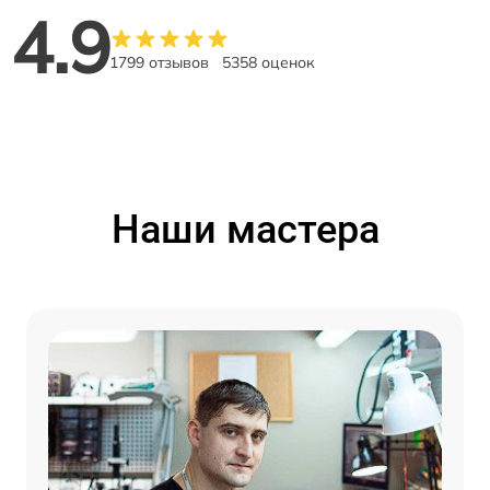
4.9
1799 отзывов
5358 оценок
Наши мастера