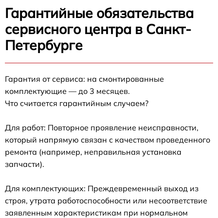
Гарантийные обязательства
сервисного центра в Санкт-
Петербурге
Гарантия от сервиса: на смонтированные
комплектующие — до 3 месяцев.
Что считается гарантийным случаем?
Для работ: Повторное проявление неисправности,
который напрямую связан с качеством проведенного
ремонта (например, неправильная установка
запчасти).
Для комплектующих: Преждевременный выход из
строя, утрата работоспособности или несоответствие
заявленным характеристикам при нормальном