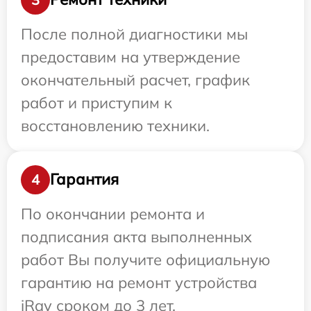
После полной диагностики мы
предоставим на утверждение
окончательный расчет, график
работ и приступим к
восстановлению техники.
Гарантия
4
По окончании ремонта и
подписания акта выполненных
работ Вы получите официальную
гарантию на ремонт устройства
iRay сроком до 3 лет.