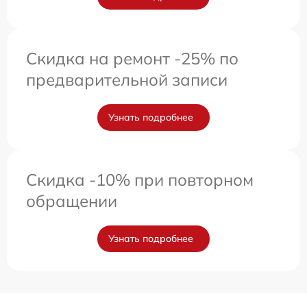
Скидка на ремонт -25% по
предварительной записи
Узнать подробнее
Скидка -10% при повторном
обращении
Узнать подробнее