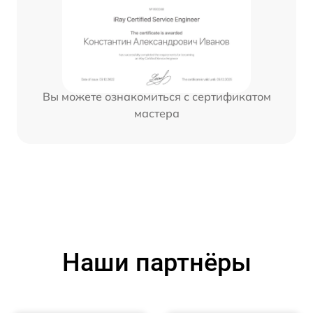
Вы можете ознакомиться с сертификатом
мастера
Наши партнёры