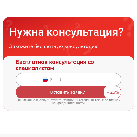
Нужна консультация?
Закажите бесплатную консультацию
Бесплатная консультация со
специалистом
Оставить заявку
Нажимая на кнопку "Оставить заявку" Вы соглашаетесь c
политикой
конфиденциальности