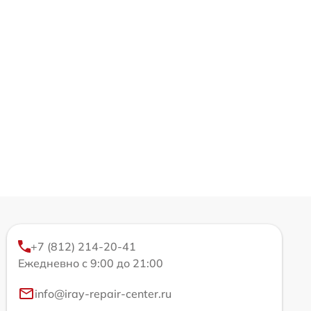
+7 (812) 214-20-41
Ежедневно с 9:00 до 21:00
info@iray-repair-center.ru