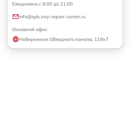
Ежедневно с 9:00 до 21:00
info@spb.iray-repair-center.ru
Основной офис
Набережная Обводного канала, 118к7