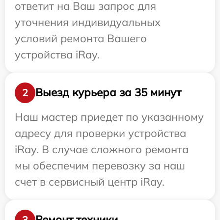
ответит на Ваш запрос для
уточнения индивидуальных
условий ремонта Вашего
устройства iRay.
Выезд курьера за 35 минут
2
Наш мастер приедет по указанному
адресу для проверки устройства
iRay. В случае сложного ремонта
мы обеспечим перевозку за наш
счет в сервисный центр iRay.
Ремонт техники
3