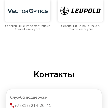
Сервисный центр Vector Optics в
Сервисный центр Leupold в
Санкт-Петербурге
Санкт-Петербурге
Контакты
Служба поддержки
+7 (812) 214-20-41