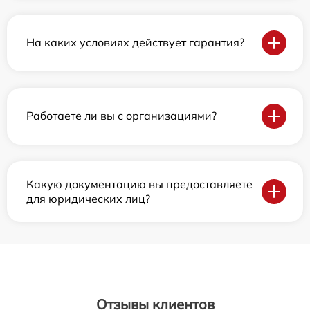
На каких условиях действует гарантия?
Работаете ли вы с организациями?
Какую документацию вы предоставляете
для юридических лиц?
Отзывы клиентов