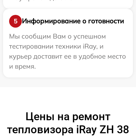
Информирование о готовности
5
Мы сообщим Вам о успешном
тестировании техники iRay, и
курьер доставит ее в удобное место
и время.
Цены на ремонт
тепловизора iRay ZH 38