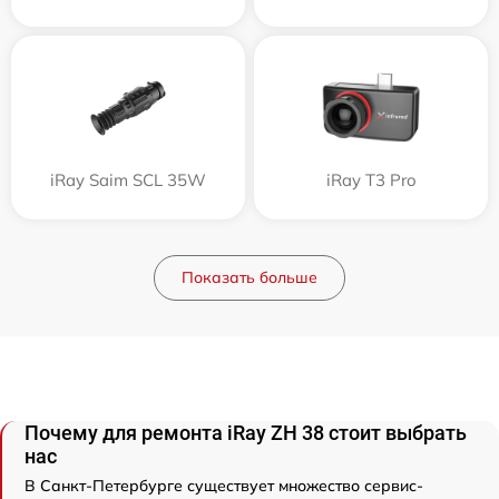
iRay Saim SCL 35W
iRay T3 Pro
Показать больше
Почему для ремонта iRay ZH 38 стоит выбрать
нас
В Санкт-Петербурге существует множество сервис-