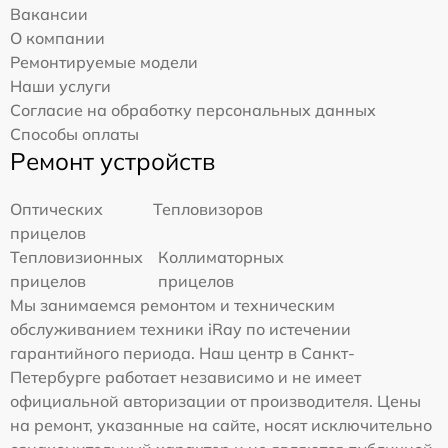
Вакансии
О компании
Ремонтируемые модели
Наши услуги
Согласие на обработку персональных данных
Способы оплаты
Ремонт устройств
Оптических
Тепловизоров
прицелов
Тепловизионных
Коллиматорных
прицелов
прицелов
Мы занимаемся ремонтом и техническим
обслуживанием техники iRay по истечении
гарантийного периода. Наш центр в Санкт-
Петербурге работает независимо и не имеет
официальной авторизации от производителя. Цены
на ремонт, указанные на сайте, носят исключительно