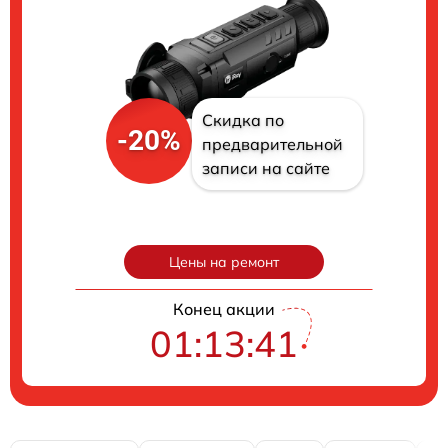
Скидка по
-20%
предварительной
записи на сайте
Цены на ремонт
Конец акции
01:13:40