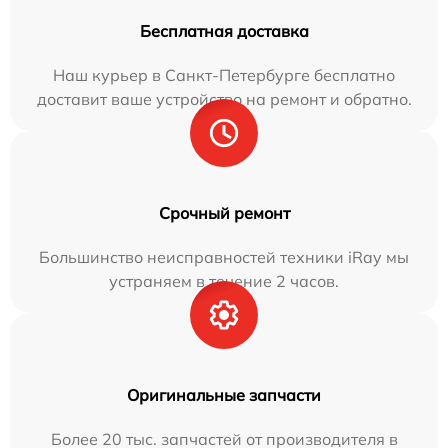
Бесплатная доставка
Наш курьер в Санкт-Петербурге бесплатно
доставит ваше устройство на ремонт и обратно.
Срочный ремонт
Большинство неисправностей техники iRay мы
устраняем в течение 2 часов.
Оригинальные запчасти
Более 20 тыс. запчастей от производителя в