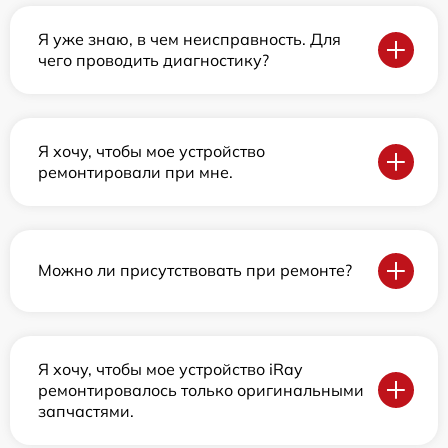
Я уже знаю, в чем неисправность. Для
чего проводить диагностику?
Я хочу, чтобы мое устройство
ремонтировали при мне.
Можно ли присутствовать при ремонте?
Я хочу, чтобы мое устройство iRay
ремонтировалось только оригинальными
запчастями.