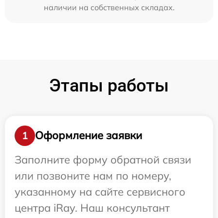
наличии на собственных складах.
Этапы работы
Оформление заявки
1
Заполните форму обратной связи
или позвоните нам по номеру,
указанному на сайте сервисного
центра iRay. Наш консультант