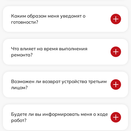
Каким образом меня уведомят о
готовности?
Что влияет на время выполнения
ремонта?
Возможен ли возврат устройства третьим
лицом?
Будете ли вы информировать меня о ходе
работ?