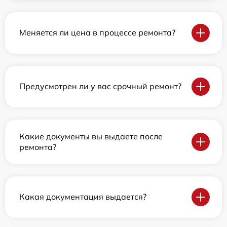
Меняется ли цена в процессе ремонта?
Предусмотрен ли у вас срочный ремонт?
Какие документы вы выдаете после
ремонта?
Какая документация выдается?