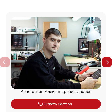
Константин Александрович Иванов
Вызвать мастера