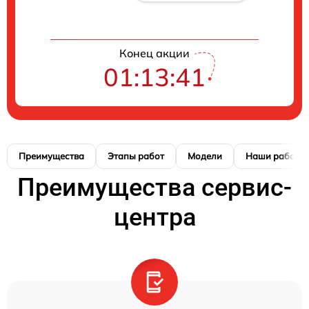
Конец акции
01:13:40
Преимущества
Этапы работ
Модели
Наши работы
Преимущества сервис-
центра