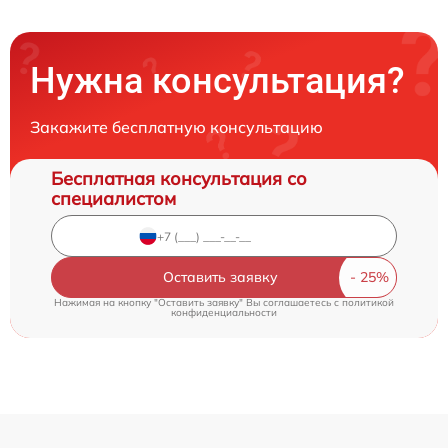
Нужна консультация?
Закажите бесплатную консультацию
Бесплатная консультация со
специалистом
Оставить заявку
Нажимая на кнопку "Оставить заявку" Вы соглашаетесь c
политикой
конфиденциальности