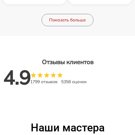
Показать больше
Отзывы клиентов
4.9
1799 отзывов
5358 оценок
Наши мастера