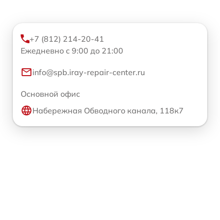
+7 (812) 214-20-41
Ежедневно с 9:00 до 21:00
info@spb.iray-repair-center.ru
Основной офис
Набережная Обводного канала, 118к7