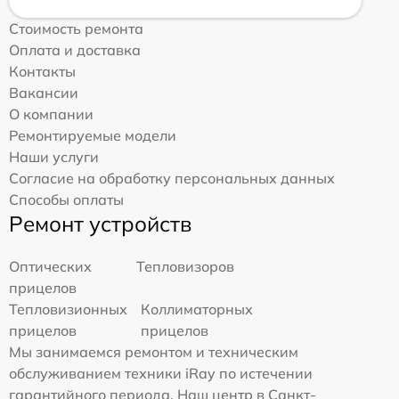
Стоимость ремонта
Оплата и доставка
Контакты
Вакансии
О компании
Ремонтируемые модели
Наши услуги
Согласие на обработку персональных данных
Способы оплаты
Ремонт устройств
Оптических
Тепловизоров
прицелов
Тепловизионных
Коллиматорных
прицелов
прицелов
Мы занимаемся ремонтом и техническим
обслуживанием техники iRay по истечении
гарантийного периода. Наш центр в Санкт-