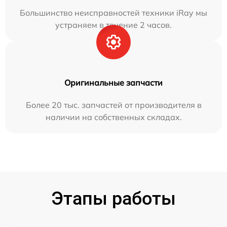
Большинство неисправностей техники iRay мы
устраняем в течение 2 часов.
Оригинальные запчасти
Более 20 тыс. запчастей от производителя в
наличии на собственных складах.
Этапы работы