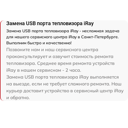
Замена USB порта тепловизора iRay
Замена USB порта тепловизора iRay - несложная задача
для нашего сервисного центра iRay в Санкт-Петербурге.
Выполним быстро и качественно!
Позвоните нам и наш сервисного центра
проконсультирует и озвучит стоимость ремонта
тепловизора. Среднее время ремонта устройств
iRay в нашем сервисном - 2 часа.
Замена USB порта тепловизора iRay выполняется
на выезде, если не требует сложного ремонта. Наш
курьер доставит устройство в сервисный центр iRay
и обратно.