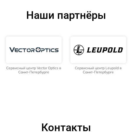
Наши партнёры
Сервисный центр Vector Optics в
Сервисный центр Leupold в
Санкт-Петербурге
Санкт-Петербурге
Контакты