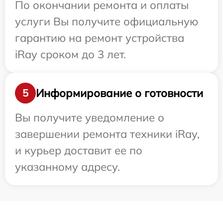
По окончании ремонта и оплаты
услуги Вы получите официальную
гарантию на ремонт устройства
iRay сроком до 3 лет.
Информирование о готовности
5
Вы получите уведомление о
завершении ремонта техники iRay,
и курьер доставит ее по
указанному адресу.