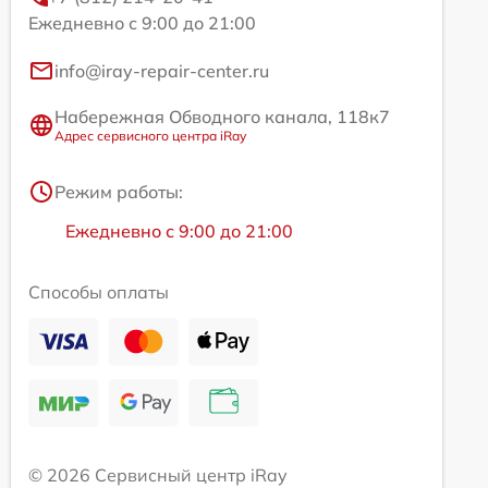
Ежедневно с 9:00 до 21:00
info@iray-repair-center.ru
Набережная Обводного канала, 118к7
Адрес сервисного центра iRay
Режим работы:
Ежедневно с 9:00 до 21:00
Способы оплаты
© 2026 Сервисный центр iRay