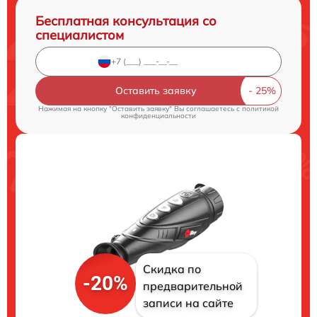
Бесплатная консультация со
специалистом
Оставить заявку
Нажимая на кнопку "Оставить заявку" Вы соглашаетесь c
политикой
конфиденциальности
Скидка по
-20%
предварительной
записи на сайте