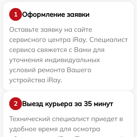
Оформление заявки
1
Оставьте заявку на сайте
сервисного центра iRay. Специалист
сервиса свяжется с Вами для
уточнения индивидуальных
условий ремонта Вашего
устройства iRay.
Выезд курьера за 35 минут
2
Технический специалист приедет в
удобное время для осмотра