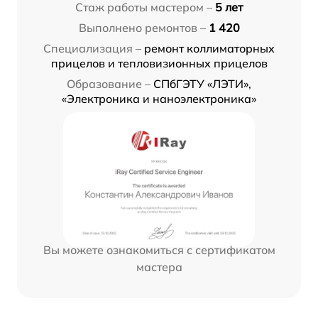
Стаж работы мастером –
5 лет
Выполнено ремонтов –
1 420
Специализация –
ремонт коллиматорных
прицелов и тепловизионных прицелов
Образование –
СПбГЭТУ «ЛЭТИ»,
«Электроника и наноэлектроника»
Вы можете ознакомиться с сертификатом
мастера