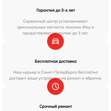
Гарантия до 3-х лет
Сервисный центр устанавливает
оригинальные запчасти техники iRay и
предоставляет гарантию до 3 лет.
Бесплатная доставка
Наш курьер в Санкт-Петербурге бесплатно
доставит ваше устройство на ремонт и обратно.
Срочный ремонт