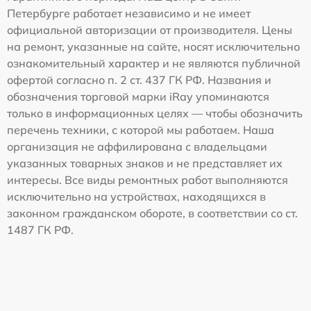
Петербурге работает независимо и не имеет
официальной авторизации от производителя. Цены
на ремонт, указанные на сайте, носят исключительно
ознакомительный характер и не являются публичной
офертой согласно п. 2 ст. 437 ГК РФ. Названия и
обозначения торговой марки iRay упоминаются
только в информационных целях — чтобы обозначить
перечень техники, с которой мы работаем. Наша
организация не аффилирована с владельцами
указанных товарных знаков и не представляет их
интересы. Все виды ремонтных работ выполняются
исключительно на устройствах, находящихся в
законном гражданском обороте, в соответствии со ст.
1487 ГК РФ.