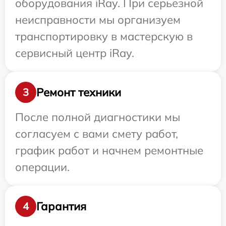
оборудования iRay. При серьезной
неисправности мы организуем
транспортировку в мастерскую в
сервисный центр iRay.
Ремонт техники
3
После полной диагностики мы
согласуем с вами смету работ,
график работ и начнем ремонтные
операции.
Гарантия
4