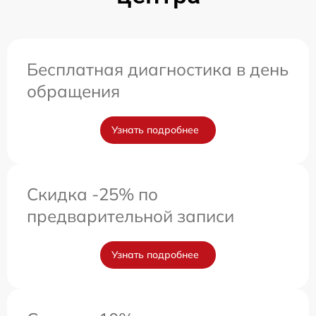
Бесплатная диагностика в день
обращения
Узнать подробнее
Скидка -25% по
предварительной записи
Узнать подробнее