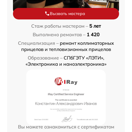
Вызвать мастера
Стаж работы мастером –
5 лет
Выполнено ремонтов –
1 420
Специализация –
ремонт коллиматорных
прицелов и тепловизионных прицелов
Образование –
СПбГЭТУ «ЛЭТИ»,
«Электроника и наноэлектроника»
Вы можете ознакомиться с сертификатом