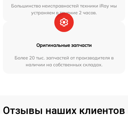
Большинство неисправностей техники iRay мы
устраняем в течение 2 часов.
Оригинальные запчасти
Более 20 тыс. запчастей от производителя в
наличии на собственных складах.
Отзывы наших клиентов