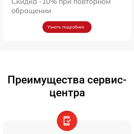
Скидка -10% при повторном
обращении
Узнать подробнее
Преимущества сервис-
центра