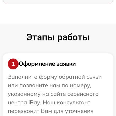
Этапы работы
Оформление заявки
1
Заполните форму обратной связи
или позвоните нам по номеру,
указанному на сайте сервисного
центра iRay. Наш консультант
перезвонит Вам для уточнения