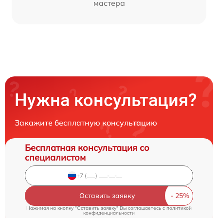
мастера
Нужна консультация?
Закажите бесплатную консультацию
Бесплатная консультация со
специалистом
Оставить заявку
Нажимая на кнопку "Оставить заявку" Вы соглашаетесь c
политикой
конфиденциальности