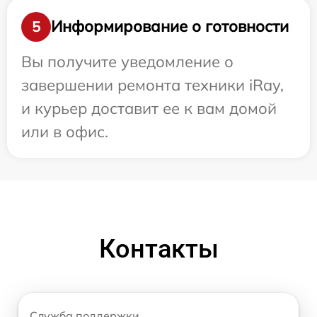
Информирование о готовности
5
Вы получите уведомление о
завершении ремонта техники iRay,
и курьер доставит ее к вам домой
или в офис.
Контакты
Служба поддержки