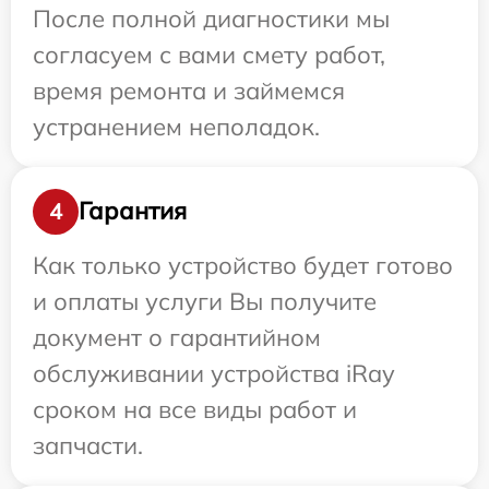
После полной диагностики мы
согласуем с вами смету работ,
время ремонта и займемся
устранением неполадок.
Гарантия
4
Как только устройство будет готово
и оплаты услуги Вы получите
документ о гарантийном
обслуживании устройства iRay
сроком на все виды работ и
запчасти.