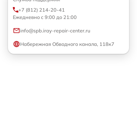
+7 (812) 214-20-41
Ежедневно с 9:00 до 21:00
info@spb.iray-repair-center.ru
Набережная Обводного канала, 118к7