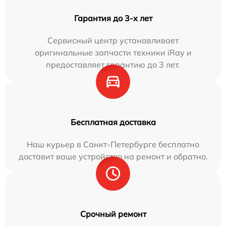
Гарантия до 3-х лет
Сервисный центр устанавливает
оригинальные запчасти техники iRay и
предоставляет гарантию до 3 лет.
Бесплатная доставка
Наш курьер в Санкт-Петербурге бесплатно
доставит ваше устройство на ремонт и обратно.
Срочный ремонт