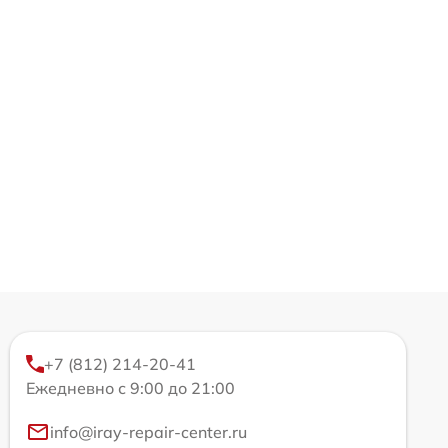
+7 (812) 214-20-41
Ежедневно с 9:00 до 21:00
info@iray-repair-center.ru