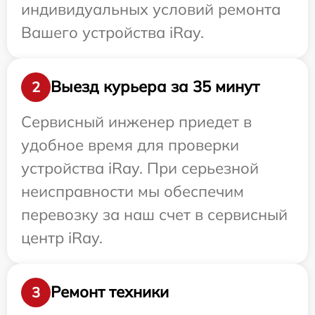
индивидуальных условий ремонта
Вашего устройства iRay.
Выезд курьера за 35 минут
2
Сервисный инженер приедет в
удобное время для проверки
устройства iRay. При серьезной
неисправности мы обеспечим
перевозку за наш счет в сервисный
центр iRay.
Ремонт техники
3