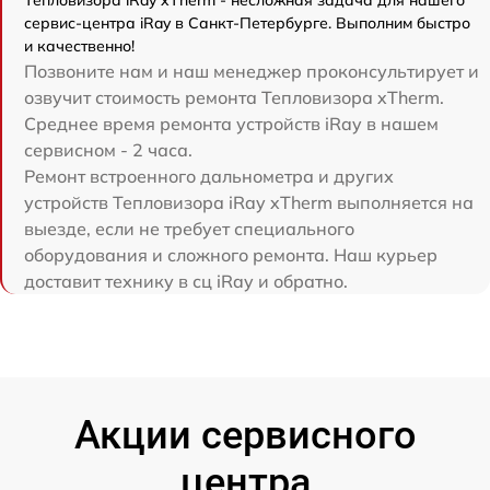
сервис-центра iRay в Санкт-Петербурге. Выполним быстро
и качественно!
Позвоните нам и наш менеджер проконсультирует и
озвучит стоимость ремонта Тепловизора xTherm.
Среднее время ремонта устройств iRay в нашем
сервисном - 2 часа.
Ремонт встроенного дальнометра и других
устройств Тепловизора iRay xTherm выполняется на
выезде, если не требует специального
оборудования и сложного ремонта. Наш курьер
доставит технику в сц iRay и обратно.
Акции сервисного
центра