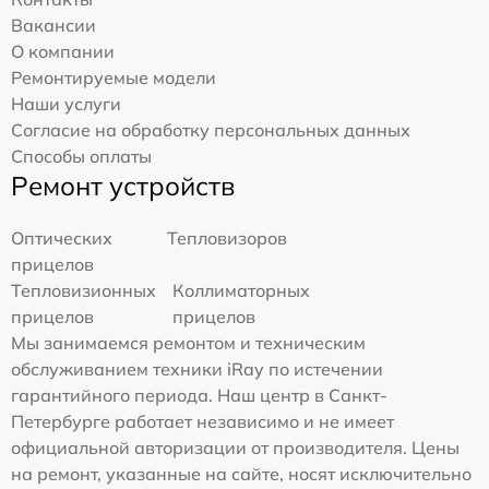
Вакансии
О компании
Ремонтируемые модели
Наши услуги
Согласие на обработку персональных данных
Способы оплаты
Ремонт устройств
Оптических
Тепловизоров
прицелов
Тепловизионных
Коллиматорных
прицелов
прицелов
Мы занимаемся ремонтом и техническим
обслуживанием техники iRay по истечении
гарантийного периода. Наш центр в Санкт-
Петербурге работает независимо и не имеет
официальной авторизации от производителя. Цены
на ремонт, указанные на сайте, носят исключительно