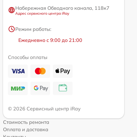
Набережная Обводного канала, 118к7
Адрес сервисного центра iRay
Режим работы:
Ежедневно с 9:00 до 21:00
Способы оплаты
© 2026 Сервисный центр iRay
Стоимость ремонта
Оплата и доставка
Контакты