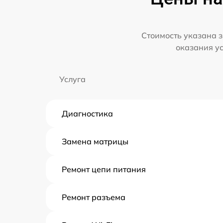
Стоимость указана з
оказания у
Услуга
Диагностика
Замена матрицы
Ремонт цепи питания
Ремонт разъема