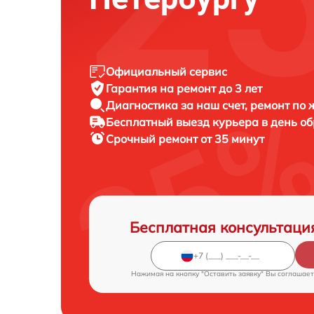
Официальный сервис
Гарантия на ремонт до 3 лет
Диагностика за наш счет, ремонт по
Бесплатный выезд курьера в день о
Срочный ремонт от 35 минут
Бесплатная консультаци
Нажимая на кнопку "Оставить заявку" Вы соглашает