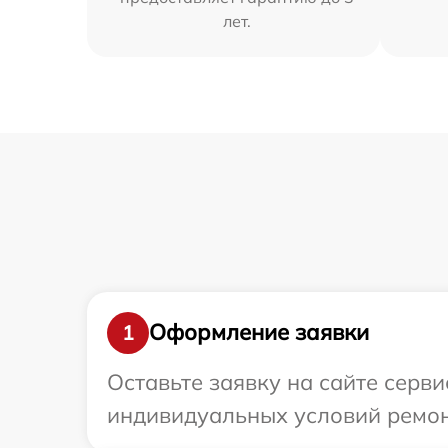
лет.
Оформление заявки
1
Оставьте заявку на сайте серв
индивидуальных условий ремон