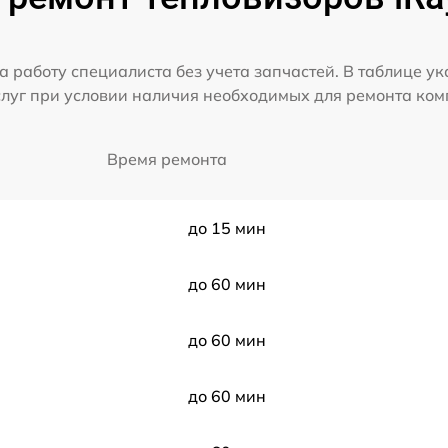
а работу специалиста без учета запчастей. В таблице у
слуг при условии наличия необходимых для ремонта ко
Время ремонта
до 15 мин
до 60 мин
до 60 мин
до 60 мин