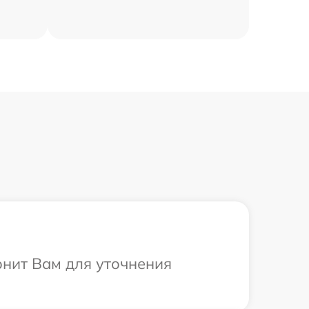
онит Вам для уточнения