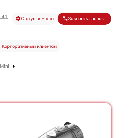
-41
Статус ремонта
Заказать звонок
Корпоративным клиентам
Mini