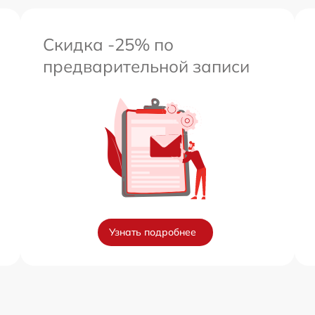
Скидка -25% по
предварительной записи
Узнать подробнее