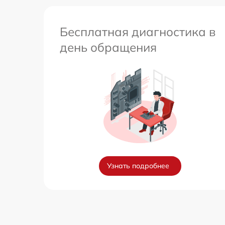
Бесплатная диагностика в
день обращения
Узнать подробнее