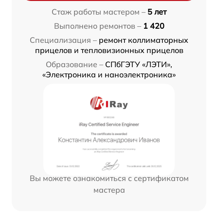
Стаж работы мастером –
5 лет
Выполнено ремонтов –
1 420
Специализация –
ремонт коллиматорных
прицелов и тепловизионных прицелов
Образование –
СПбГЭТУ «ЛЭТИ»,
«Электроника и наноэлектроника»
Вы можете ознакомиться с сертификатом
мастера