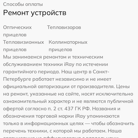
Способы оплаты
Ремонт устройств
Оптических
Тепловизоров
прицелов
Тепловизионных
Коллиматорных
прицелов
прицелов
Мы занимаемся ремонтом и техническим
обслуживанием техники iRay по истечении
гарантийного периода. Наш центр в Санкт-
Петербурге работает независимо и не имеет
официальной авторизации от производителя. Цены
на ремонт, указанные на сайте, носят исключительно
ознакомительный характер и не являются публичной
офертой согласно п. 2 ст. 437 ГК РФ. Названия и
обозначения торговой марки iRay упоминаются
только в информационных целях — чтобы обозначить
перечень техники, с которой мы работаем. Наша
организация не аффилирована с владельцами