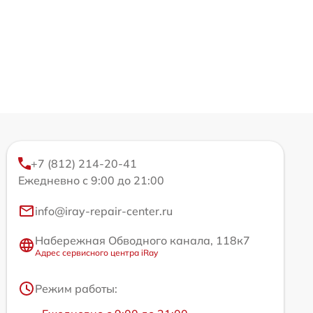
+7 (812) 214-20-41
Ежедневно с 9:00 до 21:00
info@iray-repair-center.ru
Набережная Обводного канала, 118к7
Адрес сервисного центра iRay
Режим работы: