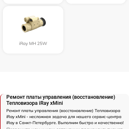
iRay MH 25W
Ремонт платы управления (восстановление)
Тепловизора iRay xMini
Ремонт платы управления (восстановление) Тепловизора
iRay xMini - несложная задача для нашего сервис-центра
iRay в Санкт-Петербурге. Выполним быстро и качественно!