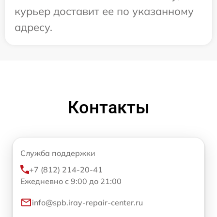
курьер доставит ее по указанному
адресу.
Контакты
Служба поддержки
+7 (812) 214-20-41
Ежедневно с 9:00 до 21:00
info@spb.iray-repair-center.ru