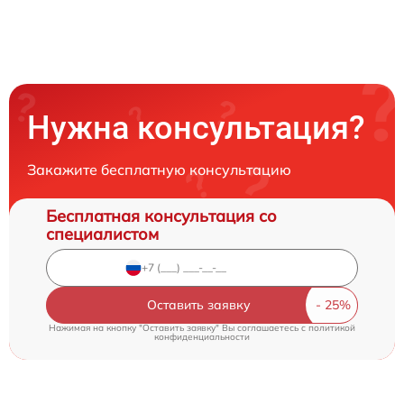
Нужна консультация?
Закажите бесплатную консультацию
Бесплатная консультация со
специалистом
Оставить заявку
Нажимая на кнопку "Оставить заявку" Вы соглашаетесь c
политикой
конфиденциальности