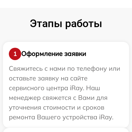
Этапы работы
Оформление заявки
1
Свяжитесь с нами по телефону или
оставьте заявку на сайте
сервисного центра iRay. Наш
менеджер свяжется с Вами для
уточнения стоимости и сроков
ремонта Вашего устройства iRay.