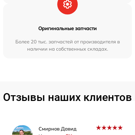
Оригинальные запчасти
Более 20 тыс. запчастей от производителя в
наличии на собственных складах.
Отзывы наших клиентов
Наши мастера
Смирнов Давид