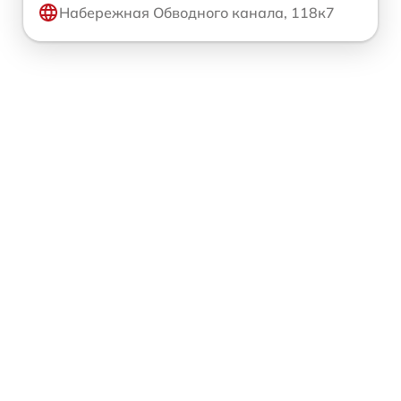
Набережная Обводного канала, 118к7