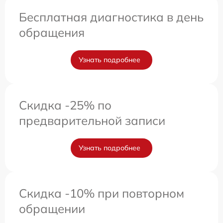
Бесплатная диагностика в день
обращения
Узнать подробнее
Скидка -25% по
предварительной записи
Узнать подробнее
Скидка -10% при повторном
обращении