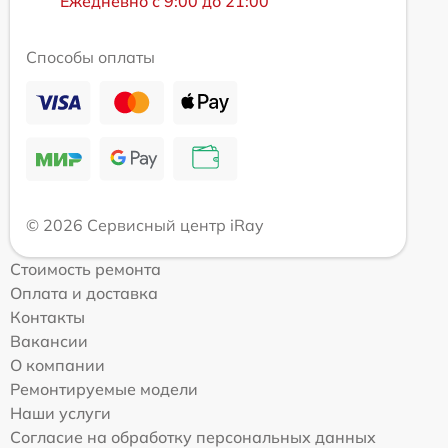
Ежедневно с 9:00 до 21:00
Способы оплаты
© 2026 Сервисный центр iRay
Стоимость ремонта
Оплата и доставка
Контакты
Вакансии
О компании
Ремонтируемые модели
Наши услуги
Согласие на обработку персональных данных