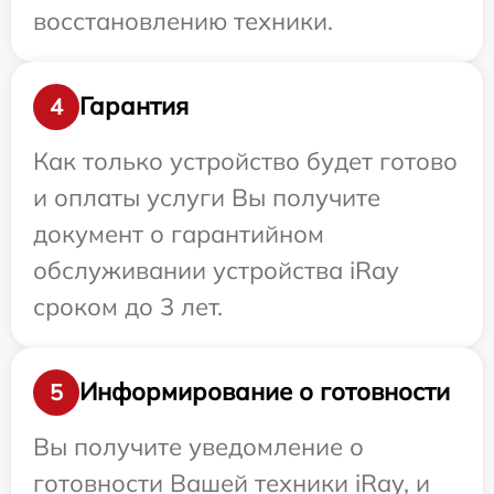
восстановлению техники.
Гарантия
4
Как только устройство будет готово
и оплаты услуги Вы получите
документ о гарантийном
обслуживании устройства iRay
сроком до 3 лет.
Информирование о готовности
5
Вы получите уведомление о
готовности Вашей техники iRay, и