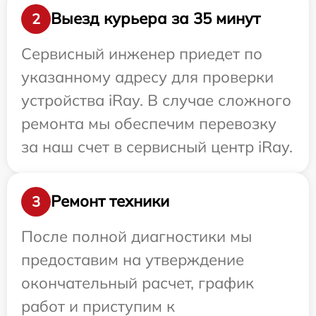
Выезд курьера за 35 минут
2
Сервисный инженер приедет по
указанному адресу для проверки
устройства iRay. В случае сложного
ремонта мы обеспечим перевозку
за наш счет в сервисный центр iRay.
Ремонт техники
3
После полной диагностики мы
предоставим на утверждение
окончательный расчет, график
работ и приступим к