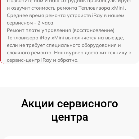
Позвоните нам и наш сотрудник проконсультирует
и озвучит стоимость ремонта Тепловизора xMini .
Среднее время ремонта устройств iRay в нашем
сервисном - 2 часа.
Ремонт платы управления (восстановление)
Тепловизора iRay xMini выполняется на выезде,
если не требует специального оборудования и
сложного ремонта. Наш курьер доставит технику в
сервис-центр iRay и обратно.
Акции сервисного
центра