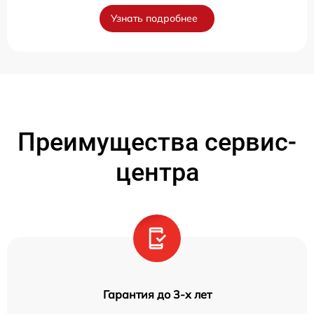
Узнать подробнее
Преимущества сервис-
центра
Гарантия до 3-х лет