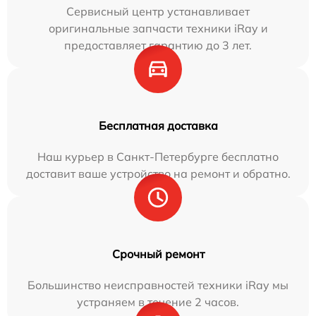
Сервисный центр устанавливает
оригинальные запчасти техники iRay и
предоставляет гарантию до 3 лет.
Бесплатная доставка
Наш курьер в Санкт-Петербурге бесплатно
доставит ваше устройство на ремонт и обратно.
Срочный ремонт
Большинство неисправностей техники iRay мы
устраняем в течение 2 часов.