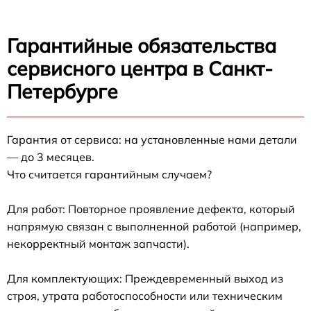
Гарантийные обязательства
сервисного центра в Санкт-
Петербурге
Гарантия от сервиса: на установленные нами детали
— до 3 месяцев.
Что считается гарантийным случаем?
Для работ: Повторное проявление дефекта, который
напрямую связан с выполненной работой (например,
некорректный монтаж запчасти).
Для комплектующих: Преждевременный выход из
строя, утрата работоспособности или техническим