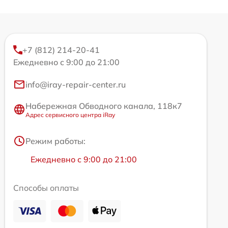
+7 (812) 214-20-41
Ежедневно с 9:00 до 21:00
info@iray-repair-center.ru
Набережная Обводного канала, 118к7
Адрес сервисного центра iRay
Режим работы:
Ежедневно с 9:00 до 21:00
Способы оплаты