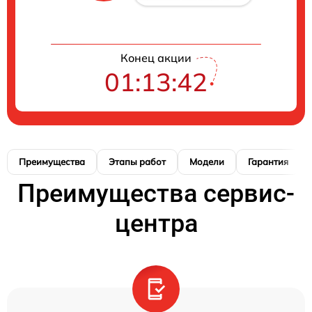
Конец акции
01:13:41
Преимущества
Этапы работ
Модели
Гарантия
Преимущества сервис-
центра