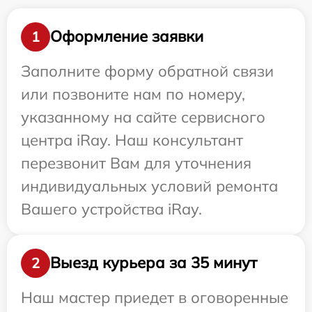
Оформление заявки
1
Заполните форму обратной связи
или позвоните нам по номеру,
указанному на сайте сервисного
центра iRay. Наш консультант
перезвонит Вам для уточнения
индивидуальных условий ремонта
Вашего устройства iRay.
Выезд курьера за 35 минут
2
Наш мастер приедет в оговоренные