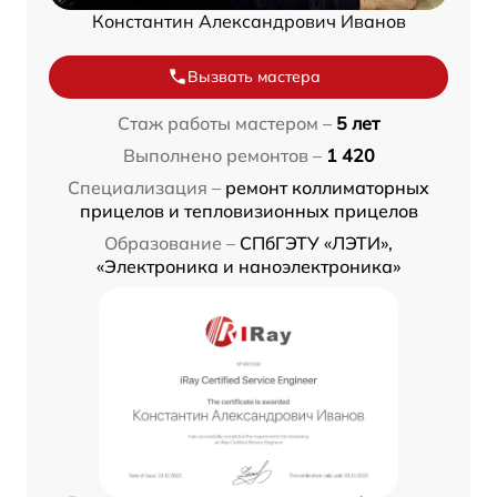
Константин Александрович Иванов
Вызвать мастера
Стаж работы мастером –
5 лет
Выполнено ремонтов –
1 420
Специализация –
ремонт коллиматорных
прицелов и тепловизионных прицелов
Образование –
СПбГЭТУ «ЛЭТИ»,
«Электроника и наноэлектроника»