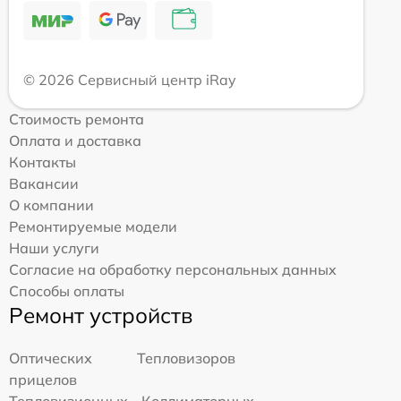
© 2026 Сервисный центр iRay
Стоимость ремонта
Оплата и доставка
Контакты
Вакансии
О компании
Ремонтируемые модели
Наши услуги
Согласие на обработку персональных данных
Способы оплаты
Ремонт устройств
Оптических
Тепловизоров
прицелов
Тепловизионных
Коллиматорных