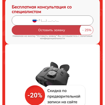
Бесплатная консультация со
специалистом
Оставить заявку
Нажимая на кнопку "Оставить заявку" Вы соглашаетесь c
политикой
конфиденциальности
Скидка по
-20%
предварительной
записи на сайте