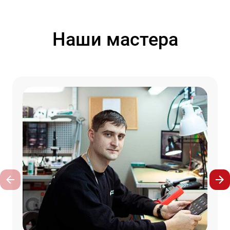
Наши мастера