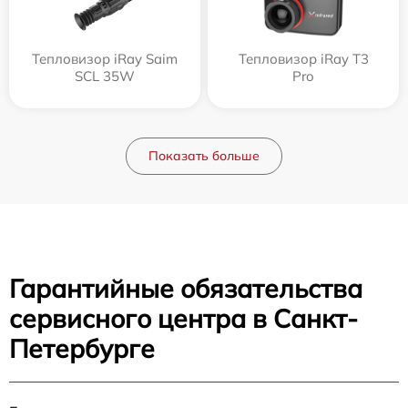
Тепловизор iRay Saim
Тепловизор iRay T3
SCL 35W
Pro
Показать больше
Гарантийные обязательства
сервисного центра в Санкт-
Петербурге