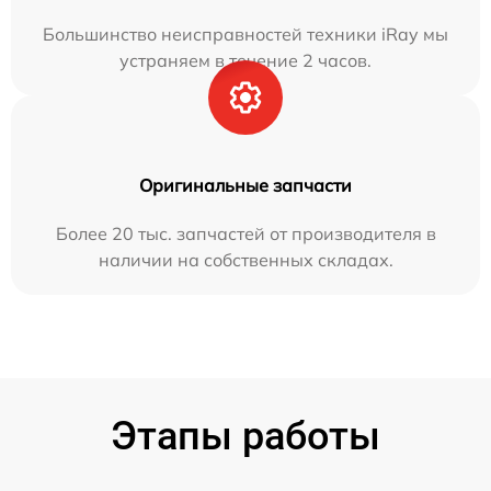
Большинство неисправностей техники iRay мы
устраняем в течение 2 часов.
Оригинальные запчасти
Более 20 тыс. запчастей от производителя в
наличии на собственных складах.
Этапы работы