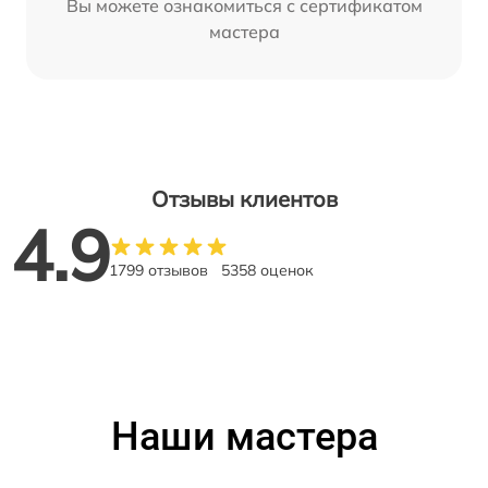
Вы можете ознакомиться с сертификатом
мастера
Отзывы клиентов
4.9
1799 отзывов
5358 оценок
Наши мастера