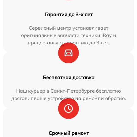
Гарантия до 3-х лет
Сервисный центр устанавливает
оригинальные запчасти техники iRay и
предоставляет гарантию до 3 лет.
Бесплатная доставка
Наш курьер в Санкт-Петербурге бесплатно
доставит ваше устройство на ремонт и обратно.
Срочный ремонт