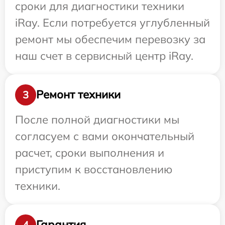
сроки для диагностики техники
iRay. Если потребуется углубленный
ремонт мы обеспечим перевозку за
наш счет в сервисный центр iRay.
Ремонт техники
3
После полной диагностики мы
согласуем с вами окончательный
расчет, сроки выполнения и
приступим к восстановлению
техники.
Гарантия
4