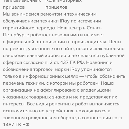
прицелов
прицелов
Мы занимаемся ремонтом и техническим
обслуживанием техники iRay по истечении
гарантийного периода. Наш центр в Санкт-
Петербурге работает независимо и не имеет
официальной авторизации от производителя. Цены
на ремонт, указанные на сайте, носят исключительно
ознакомительный характер и не являются публичной
офертой согласно п. 2 ст. 437 ГК РФ. Названия и
обозначения торговой марки iRay упоминаются
только в информационных целях — чтобы обозначить
перечень техники, с которой мы работаем. Наша
организация не аффилирована с владельцами
указанных товарных знаков и не представляет их
интересы. Все виды ремонтных работ выполняются
исключительно на устройствах, находящихся в
законном гражданском обороте, в соответствии со ст.
1487 ГК РФ.