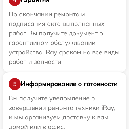
По окончании ремонта и
подписания акта выполненных
работ Вы получите документ о
гарантийном обслуживании
устройства iRay сроком на все виды
работ и запчасти.
Информирование о готовности
5
Вы получите уведомление о
завершении ремонта техники iRay,
и мы организуем доставку к вам
домой или в офис.