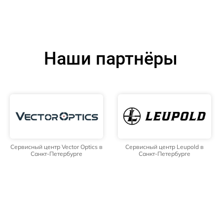
Наши партнёры
Сервисный центр Vector Optics в
Сервисный центр Leupold в
Санкт-Петербурге
Санкт-Петербурге