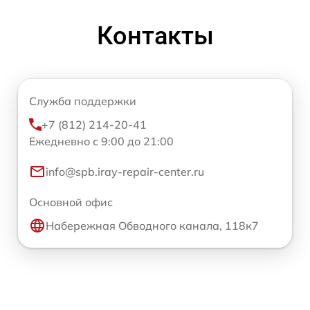
Контакты
Служба поддержки
+7 (812) 214-20-41
Ежедневно с 9:00 до 21:00
info@spb.iray-repair-center.ru
Основной офис
Набережная Обводного канала, 118к7