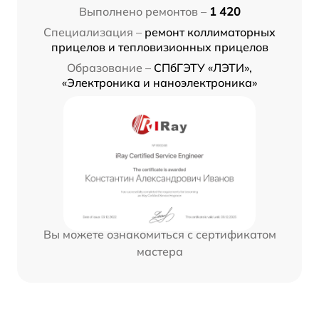
Выполнено ремонтов –
1 420
Специализация –
ремонт коллиматорных
прицелов и тепловизионных прицелов
Образование –
СПбГЭТУ «ЛЭТИ»,
«Электроника и наноэлектроника»
Вы можете ознакомиться с сертификатом
мастера