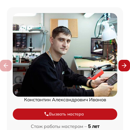
Константин Александрович Иванов
Вызвать мастера
Стаж работы мастером –
5 лет