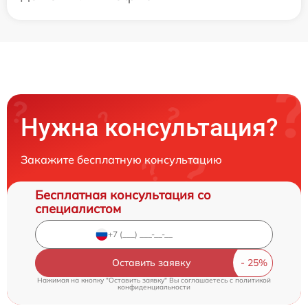
Нужна консультация?
Закажите бесплатную консультацию
Бесплатная консультация со
специалистом
Оставить заявку
Нажимая на кнопку "Оставить заявку" Вы соглашаетесь c
политикой
конфиденциальности