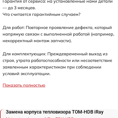
Гарантия от сервиса: на установленные нами детали
— до 3 месяцев.
Что считается гарантийным случаем?
Для работ: Повторное проявление дефекта, который
напрямую связан с выполненной работой (например,
некорректный монтаж запчасти).
Для комплектующих: Преждевременный выход из
строя, утрата работоспособности или несоответствие
заявленным характеристикам при соблюдении
условий эксплуатации.
Показать полностью
Замена корпуса тепловизора TOM-HDB iRay