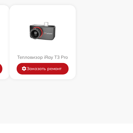
Тепловизор iRay T3 Pro
Заказать ремонт