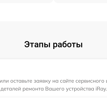
Этапы работы
или оставьте заявку на сайте сервисного 
 деталей ремонта Вашего устройства iRay