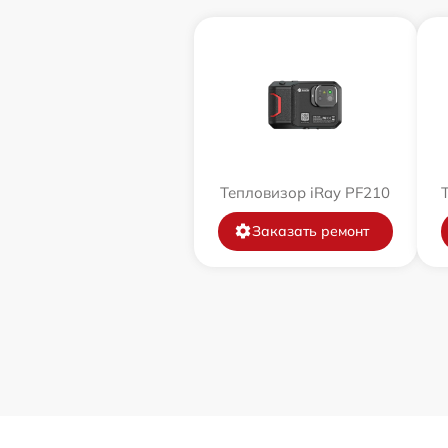
Тепловизор iRay PF210
Заказать ремонт