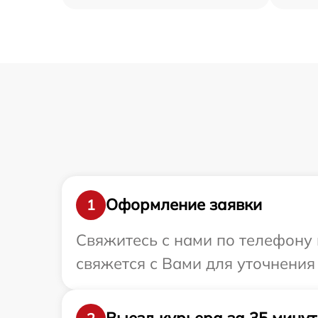
Оформление заявки
1
Свяжитесь с нами по телефону 
свяжется с Вами для уточнения