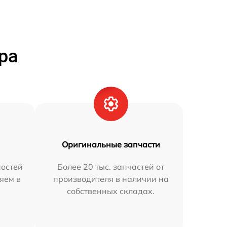
ра
Оригинальные запчасти
остей
Более 20 тыс. запчастей от
яем в
производителя в наличии на
собственных складах.