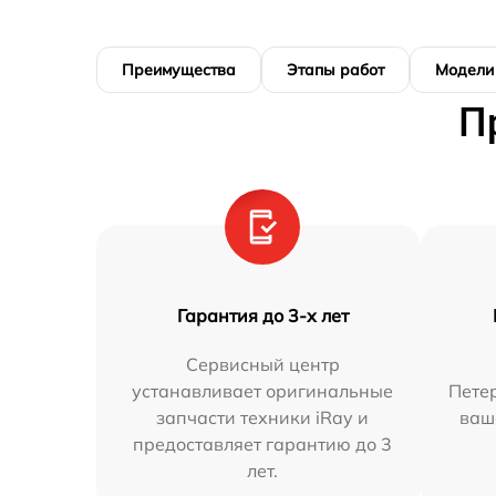
Преимущества
Этапы работ
Модели
П
Гарантия до 3-х лет
Сервисный центр
устанавливает оригинальные
Петер
запчасти техники iRay и
ваш
предоставляет гарантию до 3
лет.