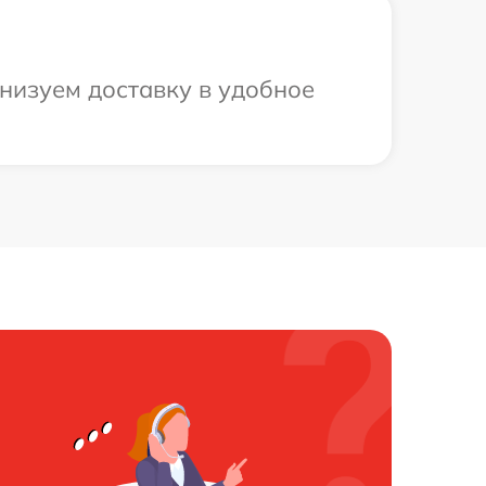
низуем доставку в удобное