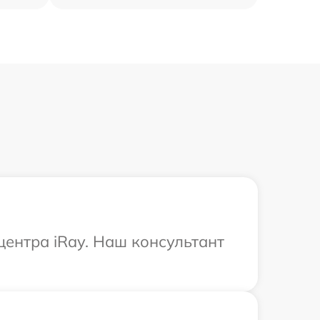
центра iRay. Наш консультант
.