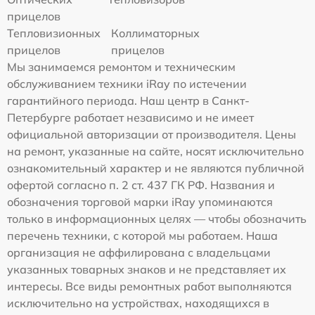
прицелов
Тепловизионных
Коллиматорных
прицелов
прицелов
Мы занимаемся ремонтом и техническим
обслуживанием техники iRay по истечении
гарантийного периода. Наш центр в Санкт-
Петербурге работает независимо и не имеет
официальной авторизации от производителя. Цены
на ремонт, указанные на сайте, носят исключительно
ознакомительный характер и не являются публичной
офертой согласно п. 2 ст. 437 ГК РФ. Названия и
обозначения торговой марки iRay упоминаются
только в информационных целях — чтобы обозначить
перечень техники, с которой мы работаем. Наша
организация не аффилирована с владельцами
указанных товарных знаков и не представляет их
интересы. Все виды ремонтных работ выполняются
исключительно на устройствах, находящихся в