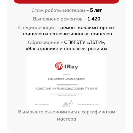
Стаж работы мастером –
5 лет
Выполнено ремонтов –
1 420
Специализация –
ремонт коллиматорных
прицелов и тепловизионных прицелов
Образование –
СПбГЭТУ «ЛЭТИ»,
«Электроника и наноэлектроника»
Вы можете ознакомиться с сертификатом
мастера