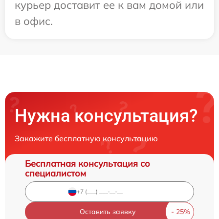
курьер доставит ее к вам домой или
в офис.
Нужна консультация?
Закажите бесплатную консультацию
Бесплатная консультация со
специалистом
Оставить заявку