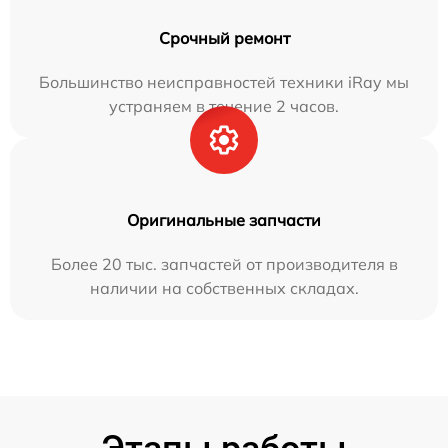
Срочный ремонт
Большинство неисправностей техники iRay мы
устраняем в течение 2 часов.
Оригинальные запчасти
Более 20 тыс. запчастей от производителя в
наличии на собственных складах.