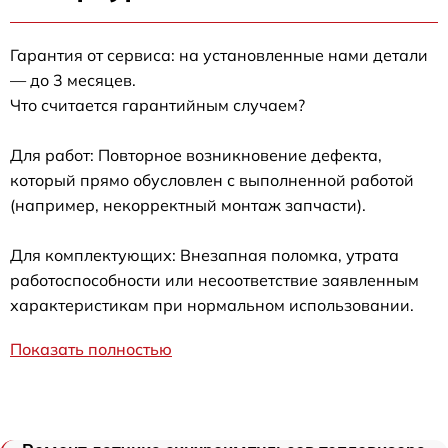
Гарантия от сервиса: на установленные нами детали
— до 3 месяцев.
Что считается гарантийным случаем?
Для работ: Повторное возникновение дефекта,
который прямо обусловлен с выполненной работой
(например, некорректный монтаж запчасти).
Для комплектующих: Внезапная поломка, утрата
работоспособности или несоответствие заявленным
характеристикам при нормальном использовании.
Показать полностью