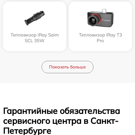
Тепловизор iRay Saim
Тепловизор iRay T3
SCL 35W
Pro
Показать больше
Гарантийные обязательства
сервисного центра в Санкт-
Петербурге