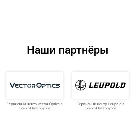
Наши партнёры
Сервисный центр Vector Optics в
Сервисный центр Leupold в
Санкт-Петербурге
Санкт-Петербурге