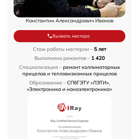
Константин Александрович Иванов
Вызвать мастера
Стаж работы мастером –
5 лет
Выполнено ремонтов –
1 420
Специализация –
ремонт коллиматорных
прицелов и тепловизионных прицелов
Образование –
СПбГЭТУ «ЛЭТИ»,
«Электроника и наноэлектроника»