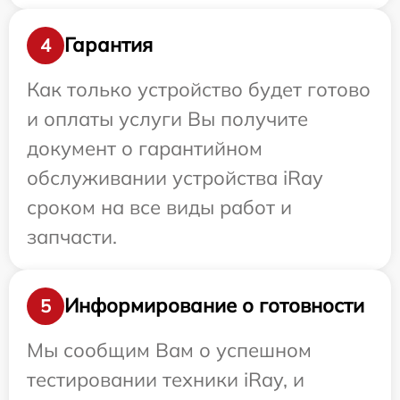
Гарантия
4
Как только устройство будет готово
и оплаты услуги Вы получите
документ о гарантийном
обслуживании устройства iRay
сроком на все виды работ и
запчасти.
Информирование о готовности
5
Мы сообщим Вам о успешном
тестировании техники iRay, и