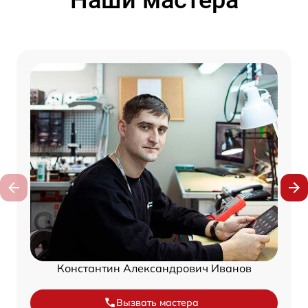
Константин Александрович Иванов
Вызвать мастера