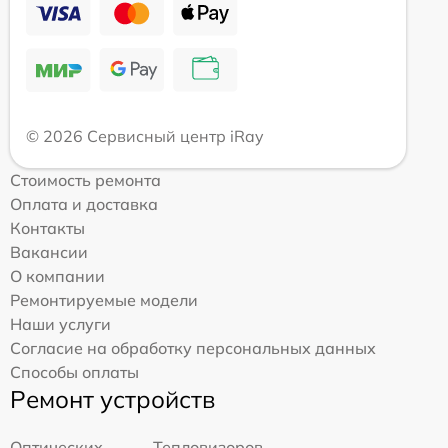
© 2026 Сервисный центр iRay
Стоимость ремонта
Оплата и доставка
Контакты
Вакансии
О компании
Ремонтируемые модели
Наши услуги
Согласие на обработку персональных данных
Способы оплаты
Ремонт устройств
Оптических
Тепловизоров