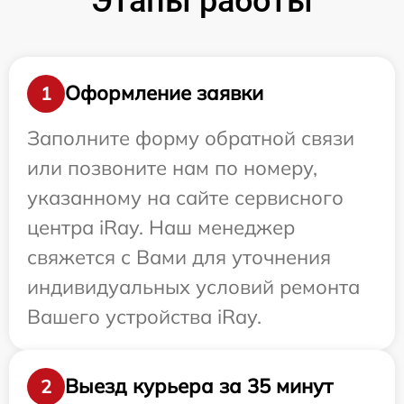
Этапы работы
Оформление заявки
1
Заполните форму обратной связи
или позвоните нам по номеру,
указанному на сайте сервисного
центра iRay. Наш менеджер
свяжется с Вами для уточнения
индивидуальных условий ремонта
Вашего устройства iRay.
Выезд курьера за 35 минут
2