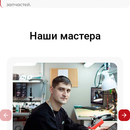
запчастей.
Наши мастера