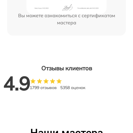
Вы можете ознакомиться с сертификатом
мастера
Отзывы клиентов
4.9
1799 отзывов
5358 оценок
Наши мастера