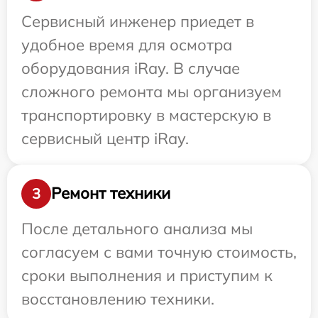
Сервисный инженер приедет в
удобное время для осмотра
оборудования iRay. В случае
сложного ремонта мы организуем
транспортировку в мастерскую в
сервисный центр iRay.
Ремонт техники
3
После детального анализа мы
согласуем с вами точную стоимость,
сроки выполнения и приступим к
восстановлению техники.