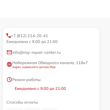
+7 (812) 214-20-41
Ежедневно с 9:00 до 21:00
info@iray-repair-center.ru
Набережная Обводного канала, 118к7
Адрес сервисного центра iRay
Режим работы:
Ежедневно с 9:00 до 21:00
Способы оплаты