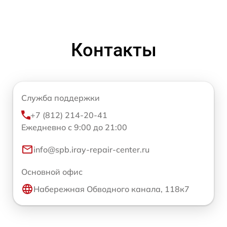
Контакты
Служба поддержки
+7 (812) 214-20-41
Ежедневно с 9:00 до 21:00
info@spb.iray-repair-center.ru
Основной офис
Набережная Обводного канала, 118к7