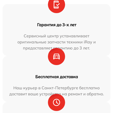
Гарантия до 3-х лет
Сервисный центр устанавливает
оригинальные запчасти техники iRay и
предоставляет гарантию до 3 лет.
Бесплатная доставка
Наш курьер в Санкт-Петербурге бесплатно
доставит ваше устройство на ремонт и обратно.