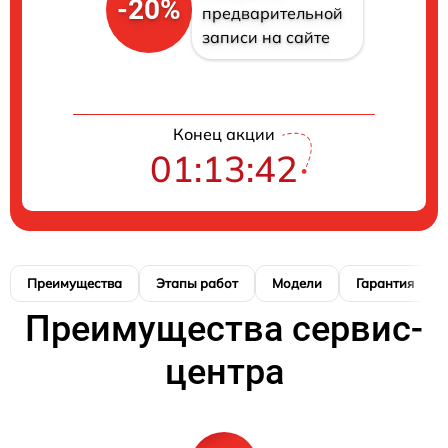
-20%
предварительной
записи на сайте
Конец акции
01:13:41
Преимущества
Этапы работ
Модели
Гарантия
Преимущества сервис-
центра