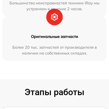
Большинство неисправностей техники iRay мы
устраняем в течение 2 часов.
Оригинальные запчасти
Более 20 тыс. запчастей от производителя в
наличии на собственных складах.
Этапы работы