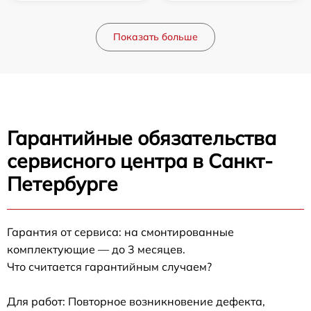
Показать больше
Гарантийные обязательства
сервисного центра в Санкт-
Петербурге
Гарантия от сервиса: на смонтированные
комплектующие — до 3 месяцев.
Что считается гарантийным случаем?
Для работ: Повторное возникновение дефекта,