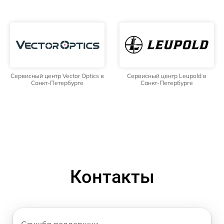
Сервисный центр Vector Optics в
Сервисный центр Leupold в
Санкт-Петербурге
Санкт-Петербурге
Контакты
Служба поддержки