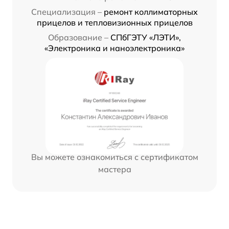
Специализация –
ремонт коллиматорных
прицелов и тепловизионных прицелов
Образование –
СПбГЭТУ «ЛЭТИ»,
«Электроника и наноэлектроника»
Вы можете ознакомиться с сертификатом
мастера