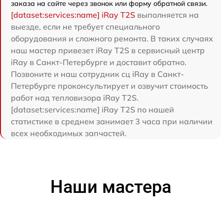
заказа на сайте через звонок или форму обратной связи.
[dataset:services:name] iRay T2S
выполняется на
выезде, если не требует специального
оборудования и сложного ремонта. В таких случаях
наш мастер привезет iRay T2S в сервисный центр
iRay в Санкт-Петербурге и доставит обратно.
Позвоните и наш сотрудник сц iRay в Санкт-
Петербурге проконсультирует и озвучит стоимость
работ над тепловизора iRay T2S.
[dataset:services:name] iRay T2S по нашей
статистике в среднем занимает 3 часа при наличии
всех необходимых запчастей.
Наши мастера