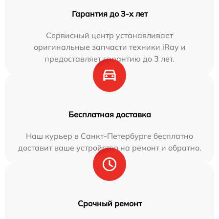
Гарантия до 3-х лет
Сервисный центр устанавливает
оригинальные запчасти техники iRay и
предоставляет гарантию до 3 лет.
Бесплатная доставка
Наш курьер в Санкт-Петербурге бесплатно
доставит ваше устройство на ремонт и обратно.
Срочный ремонт