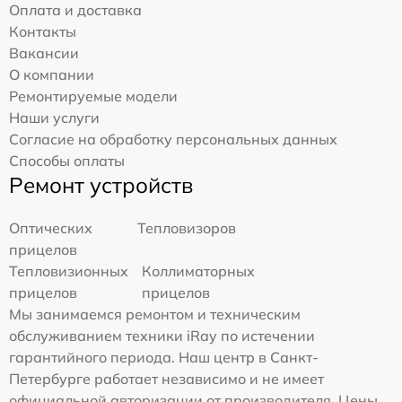
Оплата и доставка
Контакты
Вакансии
О компании
Ремонтируемые модели
Наши услуги
Согласие на обработку персональных данных
Способы оплаты
Ремонт устройств
Оптических
Тепловизоров
прицелов
Тепловизионных
Коллиматорных
прицелов
прицелов
Мы занимаемся ремонтом и техническим
обслуживанием техники iRay по истечении
гарантийного периода. Наш центр в Санкт-
Петербурге работает независимо и не имеет
официальной авторизации от производителя. Цены