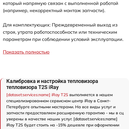
который напрямую связан с выполненной работой
(например, некорректный монтаж запчасти).
Для комплектующих: Преждевременный выход из
строя, утрата работоспособности или техническим
параметрам при соблюдении условий эксплуатации.
Показать полностью
Калибровка и настройка тепловизора
тепловизора T2S iRay
[dataset:services:name] iRay T2S
выполняется в нашем
специализированном сервисном центр iRay в Санкт-
Петербурге опытными мастерами. На все виды услуг и
запчасти предоставляем расширенную гарантию - мы в сц
уверены в качестве наших услуг. [dataset:services:name]
iRay T2S будет стоить на -15% дешевле при оформлении