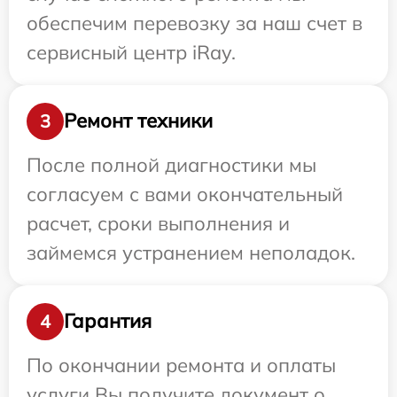
обеспечим перевозку за наш счет в
сервисный центр iRay.
Ремонт техники
3
После полной диагностики мы
согласуем с вами окончательный
расчет, сроки выполнения и
займемся устранением неполадок.
Гарантия
4
По окончании ремонта и оплаты
услуги Вы получите документ о