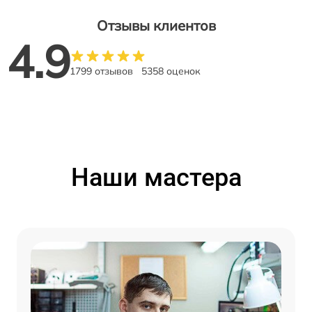
Отзывы клиентов
4.9
1799 отзывов
5358 оценок
Наши мастера