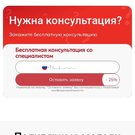
Нужна консультация?
Закажите бесплатную консультацию
Бесплатная консультация со
специалистом
Оставить заявку
Нажимая на кнопку "Оставить заявку" Вы соглашаетесь c
политикой
конфиденциальности