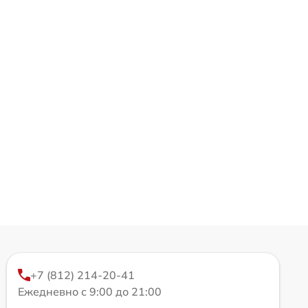
+7 (812) 214-20-41
Ежедневно с 9:00 до 21:00