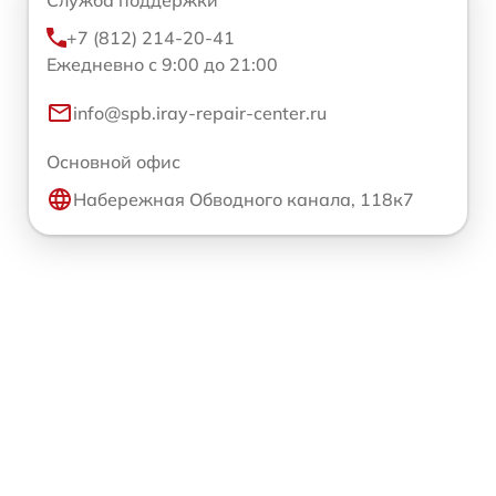
+7 (812) 214-20-41
Ежедневно с 9:00 до 21:00
info@spb.iray-repair-center.ru
Основной офис
Набережная Обводного канала, 118к7