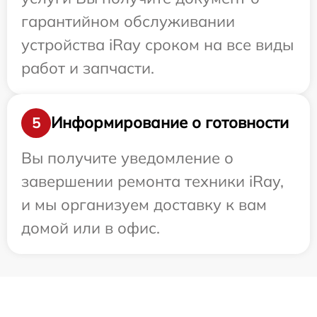
гарантийном обслуживании
устройства iRay сроком на все виды
работ и запчасти.
Информирование о готовности
5
Вы получите уведомление о
завершении ремонта техники iRay,
и мы организуем доставку к вам
домой или в офис.