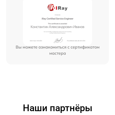
Вы можете ознакомиться с сертификатом
мастера
Наши партнёры