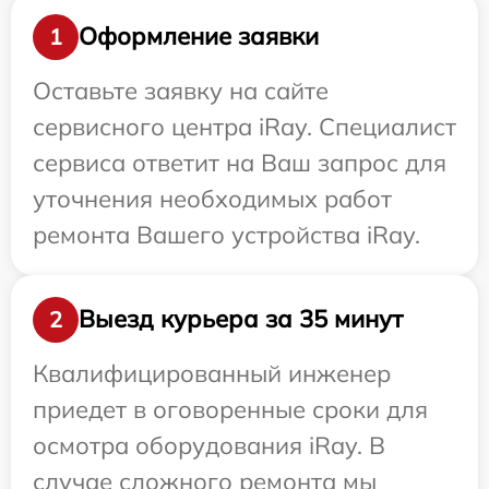
Оформление заявки
1
Оставьте заявку на сайте
сервисного центра iRay. Специалист
сервиса ответит на Ваш запрос для
уточнения необходимых работ
ремонта Вашего устройства iRay.
Выезд курьера за 35 минут
2
Квалифицированный инженер
приедет в оговоренные сроки для
осмотра оборудования iRay. В
случае сложного ремонта мы