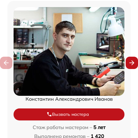
Константин Александрович Иванов
Вызвать мастера
Стаж работы мастером –
5 лет
Выполнено ремонтов –
1 420