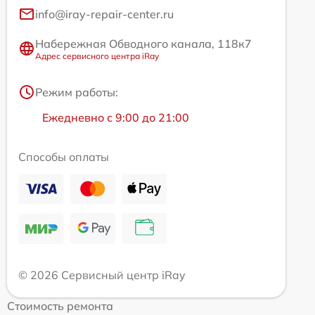
info@iray-repair-center.ru
Набережная Обводного канала, 118к7
Адрес сервисного центра iRay
Режим работы:
Ежедневно с 9:00 до 21:00
Способы оплаты
© 2026 Сервисный центр iRay
Стоимость ремонта