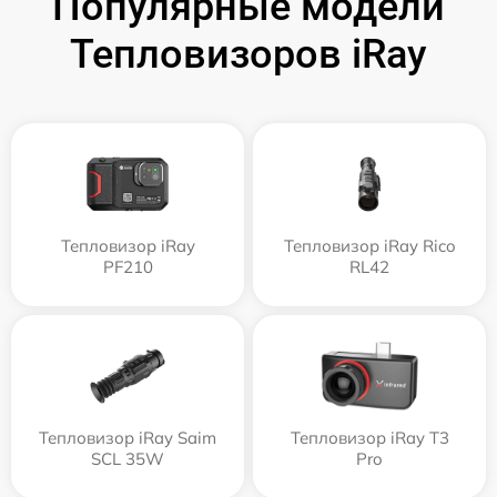
Популярные модели
Тепловизоров iRay
Тепловизор iRay
Тепловизор iRay Rico
PF210
RL42
Тепловизор iRay Saim
Тепловизор iRay T3
SCL 35W
Pro