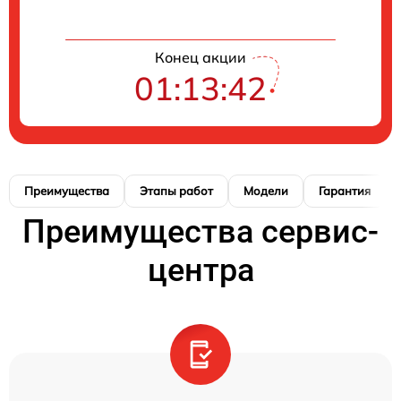
Конец акции
01:13:41
Преимущества
Этапы работ
Модели
Гарантия
Преимущества сервис-
центра