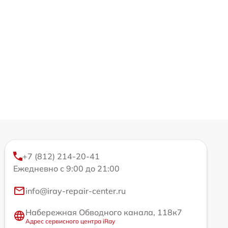
+7 (812) 214-20-41
Ежедневно с 9:00 до 21:00
info@iray-repair-center.ru
Набережная Обводного канала, 118к7
Адрес сервисного центра iRay