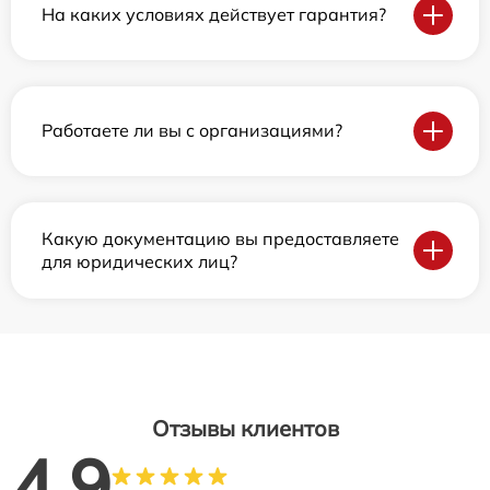
На каких условиях действует гарантия?
Работаете ли вы с организациями?
Какую документацию вы предоставляете
для юридических лиц?
Отзывы клиентов
4.9