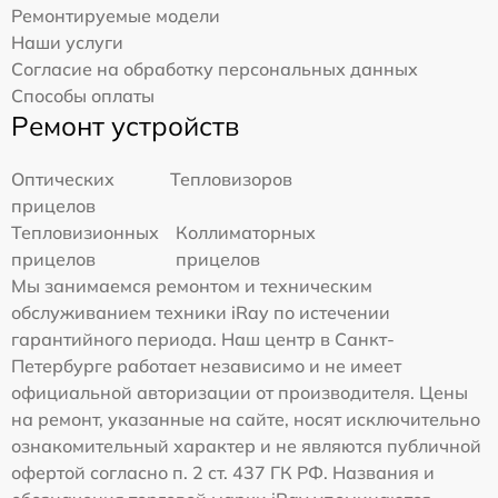
Ремонтируемые модели
Наши услуги
Согласие на обработку персональных данных
Способы оплаты
Ремонт устройств
Оптических
Тепловизоров
прицелов
Тепловизионных
Коллиматорных
прицелов
прицелов
Мы занимаемся ремонтом и техническим
обслуживанием техники iRay по истечении
гарантийного периода. Наш центр в Санкт-
Петербурге работает независимо и не имеет
официальной авторизации от производителя. Цены
на ремонт, указанные на сайте, носят исключительно
ознакомительный характер и не являются публичной
офертой согласно п. 2 ст. 437 ГК РФ. Названия и