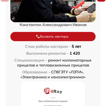
Константин Александрович Иванов
Вызвать мастера
Стаж работы мастером –
5 лет
Выполнено ремонтов –
1 420
Специализация –
ремонт коллиматорных
прицелов и тепловизионных прицелов
Образование –
СПбГЭТУ «ЛЭТИ»,
«Электроника и наноэлектроника»