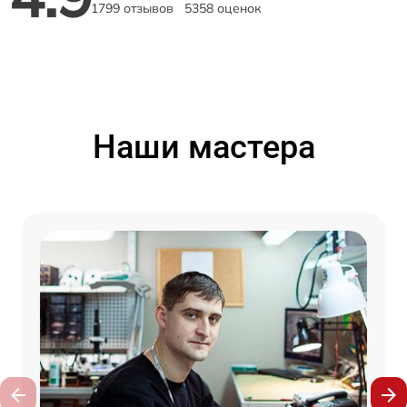
1799 отзывов
5358 оценок
Наши мастера