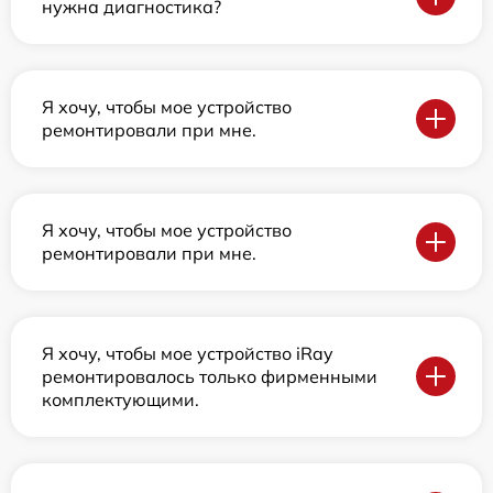
нужна диагностика?
Я хочу, чтобы мое устройство
ремонтировали при мне.
Я хочу, чтобы мое устройство
ремонтировали при мне.
Я хочу, чтобы мое устройство iRay
ремонтировалось только фирменными
комплектующими.