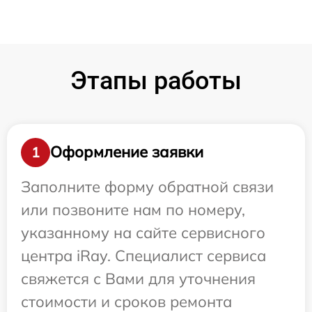
Этапы работы
Оформление заявки
1
Заполните форму обратной связи
или позвоните нам по номеру,
указанному на сайте сервисного
центра iRay. Специалист сервиса
свяжется с Вами для уточнения
стоимости и сроков ремонта