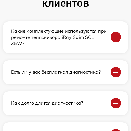
клиентов
Какие комплектующие используются при
ремонте тепловизора iRay Saim SCL
35W?
Есть ли у вас бесплатная диагностика?
Как долго длится диагностика?