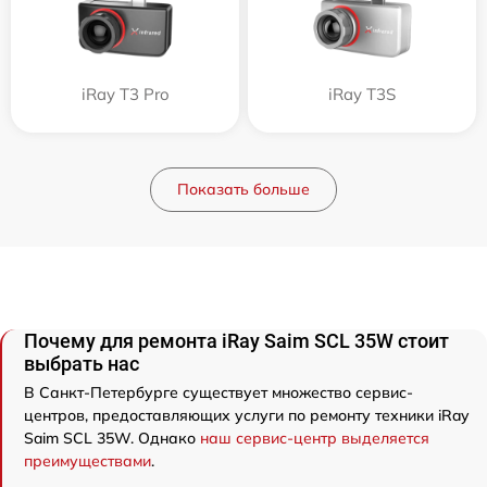
iRay T3 Pro
iRay T3S
Показать больше
Почему для ремонта iRay Saim SCL 35W стоит
выбрать нас
В Санкт-Петербурге существует множество сервис-
центров, предоставляющих услуги по ремонту техники iRay
Saim SCL 35W. Однако
наш сервис-центр выделяется
преимуществами
.