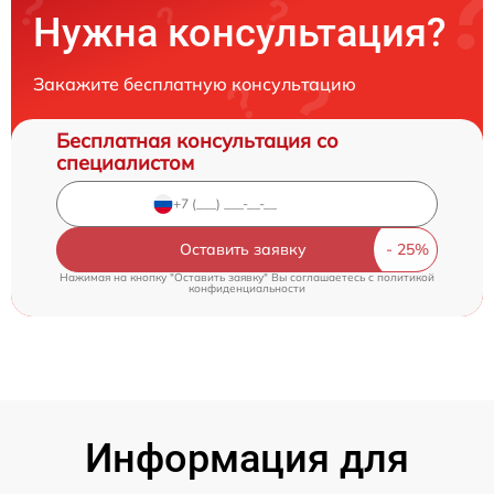
Нужна консультация?
Закажите бесплатную консультацию
Бесплатная консультация со
специалистом
Оставить заявку
Нажимая на кнопку "Оставить заявку" Вы соглашаетесь c
политикой
конфиденциальности
Информация для