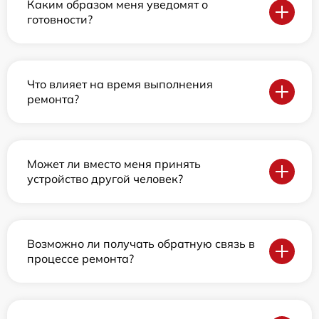
Каким образом меня уведомят о
готовности?
Что влияет на время выполнения
ремонта?
Может ли вместо меня принять
устройство другой человек?
Возможно ли получать обратную связь в
процессе ремонта?