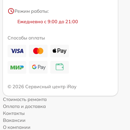
Режим работы:
Ежедневно с 9:00 до 21:00
Способы оплаты
© 2026 Сервисный центр iRay
Стоимость ремонта
Оплата и доставка
Контакты
Вакансии
О компании