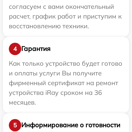
согласуем с вами окончательный
расчет, график работ и приступим к
восстановлению техники.
Гарантия
4
Как только устройство будет готово
и оплаты услуги Вы получите
фирменный сертификат на ремонт
устройства iRay сроком на 36
месяцев.
Информирование о готовности
5