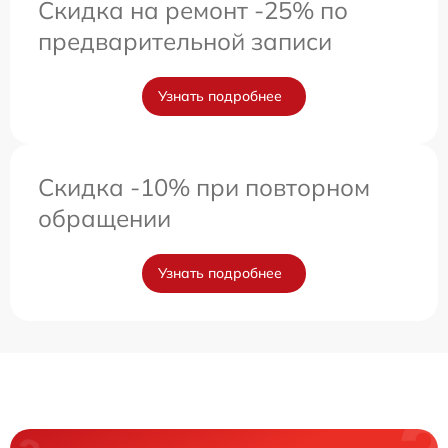
Скидка на ремонт -25% по
предварительной записи
Узнать подробнее
Скидка -10% при повторном
обращении
Узнать подробнее