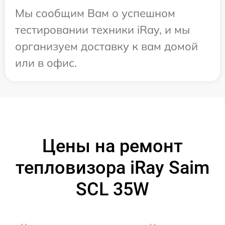
Мы сообщим Вам о успешном
тестировании техники iRay, и мы
организуем доставку к вам домой
или в офис.
Цены на ремонт
тепловизора iRay Saim
SCL 35W