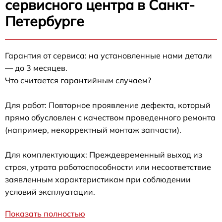
сервисного центра в Санкт-
Петербурге
Гарантия от сервиса: на установленные нами детали
— до 3 месяцев.
Что считается гарантийным случаем?
Для работ: Повторное проявление дефекта, который
прямо обусловлен с качеством проведенного ремонта
(например, некорректный монтаж запчасти).
Для комплектующих: Преждевременный выход из
строя, утрата работоспособности или несоответствие
заявленным характеристикам при соблюдении
условий эксплуатации.
Показать полностью