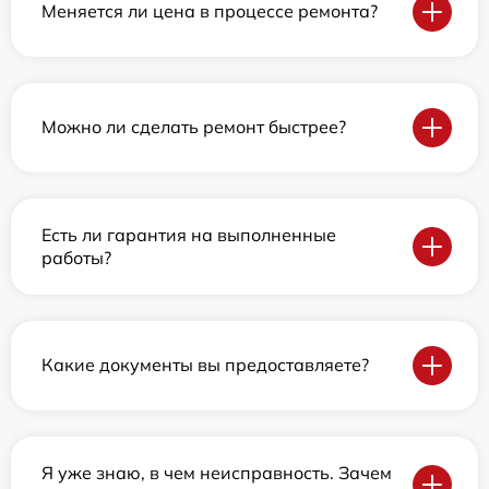
Меняется ли цена в процессе ремонта?
Можно ли сделать ремонт быстрее?
Есть ли гарантия на выполненные
работы?
Какие документы вы предоставляете?
Я уже знаю, в чем неисправность. Зачем