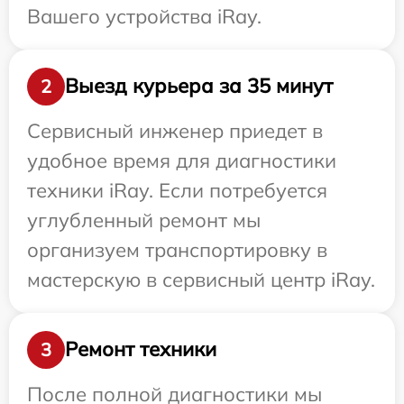
Вашего устройства iRay.
Выезд курьера за 35 минут
2
Сервисный инженер приедет в
удобное время для диагностики
техники iRay. Если потребуется
углубленный ремонт мы
организуем транспортировку в
мастерскую в сервисный центр iRay.
Ремонт техники
3
После полной диагностики мы