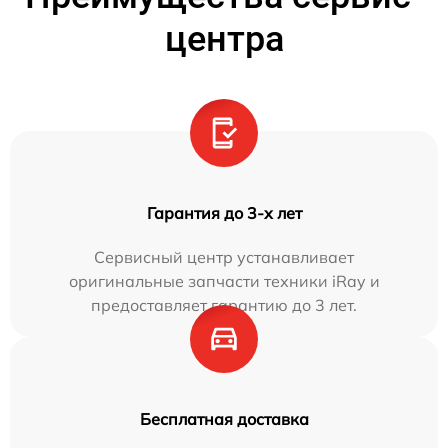
центра
Гарантия до 3-х лет
Сервисный центр устанавливает
оригинальные запчасти техники iRay и
предоставляет гарантию до 3 лет.
Бесплатная доставка