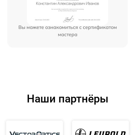
Вы можете ознакомиться с сертификатом
мастера
Наши партнёры