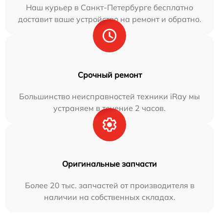
Наш курьер в Санкт-Петербурге бесплатно
доставит ваше устройство на ремонт и обратно.
Срочный ремонт
Большинство неисправностей техники iRay мы
устраняем в течение 2 часов.
Оригинальные запчасти
Более 20 тыс. запчастей от производителя в
наличии на собственных складах.