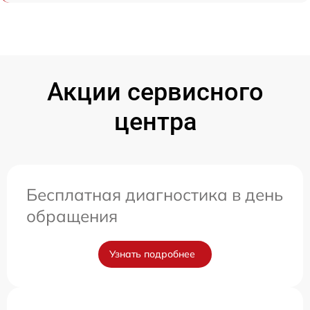
Акции сервисного
центра
Бесплатная диагностика в день
обращения
Узнать подробнее