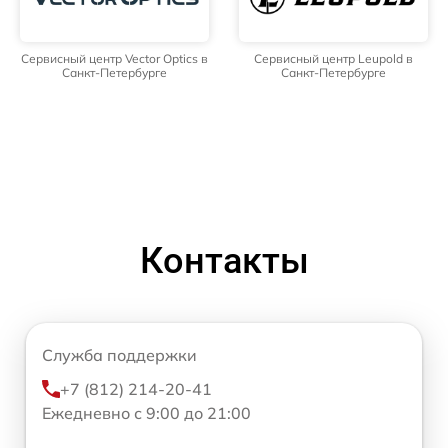
Сервисный центр Vector Optics в
Сервисный центр Leupold в
Санкт-Петербурге
Санкт-Петербурге
Контакты
Служба поддержки
+7 (812) 214-20-41
Ежедневно с 9:00 до 21:00