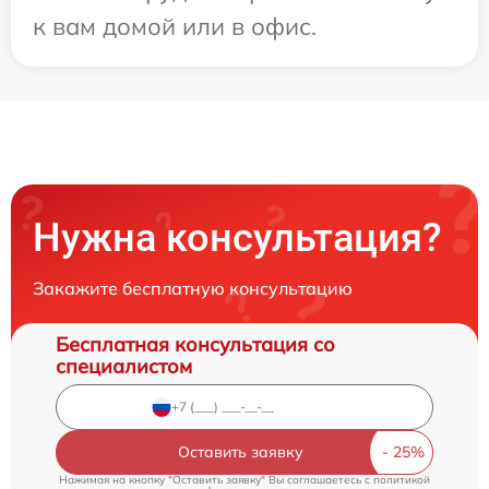
к вам домой или в офис.
Нужна консультация?
Закажите бесплатную консультацию
Бесплатная консультация со
специалистом
Оставить заявку
Нажимая на кнопку "Оставить заявку" Вы соглашаетесь c
политикой