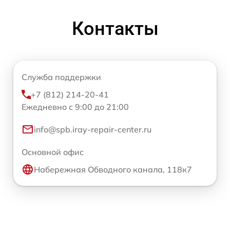
Контакты
Служба поддержки
+7 (812) 214-20-41
Ежедневно с 9:00 до 21:00
info@spb.iray-repair-center.ru
Основной офис
Набережная Обводного канала, 118к7