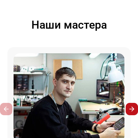
Наши мастера