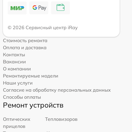
© 2026 Сервисный центр iRay
Стоимость ремонта
Оплата и доставка
Контакты
Вакансии
О компании
Ремонтируемые модели
Наши услуги
Согласие на обработку персональных данных
Способы оплаты
Ремонт устройств
Оптических
Тепловизоров
прицелов