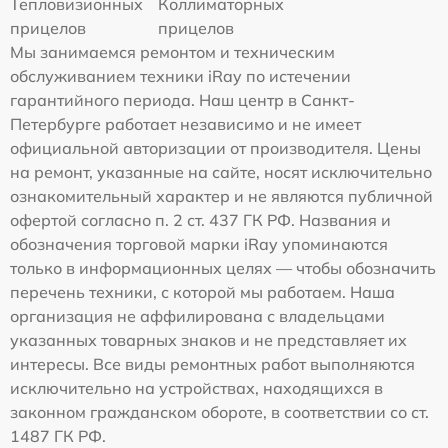
Тепловизионных
Коллиматорных
прицелов
прицелов
Мы занимаемся ремонтом и техническим
обслуживанием техники iRay по истечении
гарантийного периода. Наш центр в Санкт-
Петербурге работает независимо и не имеет
официальной авторизации от производителя. Цены
на ремонт, указанные на сайте, носят исключительно
ознакомительный характер и не являются публичной
офертой согласно п. 2 ст. 437 ГК РФ. Названия и
обозначения торговой марки iRay упоминаются
только в информационных целях — чтобы обозначить
перечень техники, с которой мы работаем. Наша
организация не аффилирована с владельцами
указанных товарных знаков и не представляет их
интересы. Все виды ремонтных работ выполняются
исключительно на устройствах, находящихся в
законном гражданском обороте, в соответствии со ст.
1487 ГК РФ.