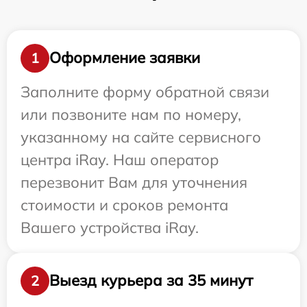
Оформление заявки
1
Заполните форму обратной связи
или позвоните нам по номеру,
указанному на сайте сервисного
центра iRay. Наш оператор
перезвонит Вам для уточнения
стоимости и сроков ремонта
Вашего устройства iRay.
Выезд курьера за 35 минут
2