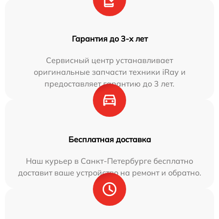
Гарантия до 3-х лет
Сервисный центр устанавливает
оригинальные запчасти техники iRay и
предоставляет гарантию до 3 лет.
Бесплатная доставка
Наш курьер в Санкт-Петербурге бесплатно
доставит ваше устройство на ремонт и обратно.