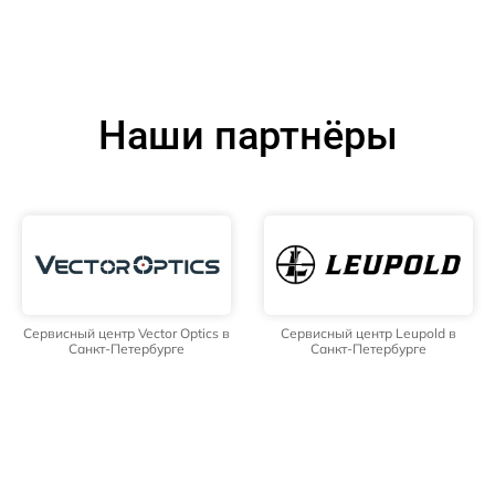
Наши партнёры
Сервисный центр Vector Optics в
Сервисный центр Leupold в
Санкт-Петербурге
Санкт-Петербурге