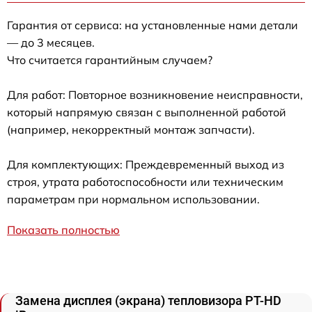
Гарантия от сервиса: на установленные нами детали
— до 3 месяцев.
Что считается гарантийным случаем?
Для работ: Повторное возникновение неисправности,
который напрямую связан с выполненной работой
(например, некорректный монтаж запчасти).
Для комплектующих: Преждевременный выход из
строя, утрата работоспособности или техническим
параметрам при нормальном использовании.
Показать полностью
Замена дисплея (экрана) тепловизора PT-HD