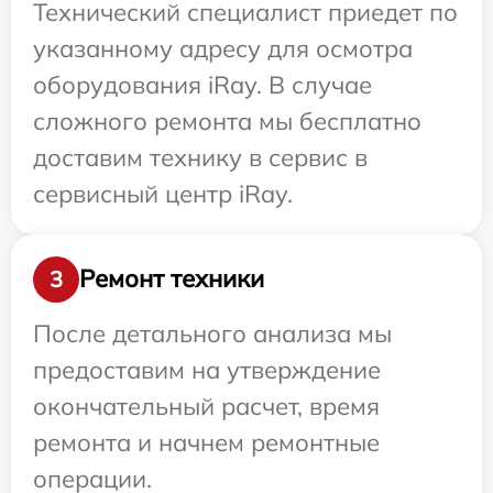
Технический специалист приедет по
указанному адресу для осмотра
оборудования iRay. В случае
сложного ремонта мы бесплатно
доставим технику в сервис в
сервисный центр iRay.
Ремонт техники
3
После детального анализа мы
предоставим на утверждение
окончательный расчет, время
ремонта и начнем ремонтные
операции.