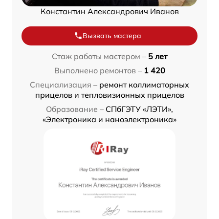
Константин Александрович Иванов
Вызвать мастера
Стаж работы мастером –
5 лет
Выполнено ремонтов –
1 420
Специализация –
ремонт коллиматорных
прицелов и тепловизионных прицелов
Образование –
СПбГЭТУ «ЛЭТИ»,
«Электроника и наноэлектроника»