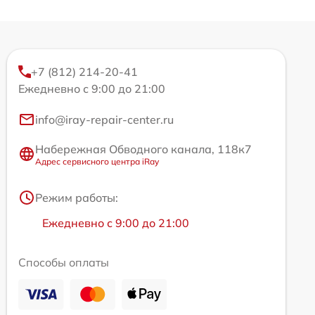
+7 (812) 214-20-41
Ежедневно с 9:00 до 21:00
info@iray-repair-center.ru
Набережная Обводного канала, 118к7
Адрес сервисного центра iRay
Режим работы:
Ежедневно с 9:00 до 21:00
Способы оплаты