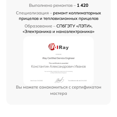
Выполнено ремонтов –
1 420
Специализация –
ремонт коллиматорных
прицелов и тепловизионных прицелов
Образование –
СПбГЭТУ «ЛЭТИ»,
«Электроника и наноэлектроника»
Вы можете ознакомиться с сертификатом
мастера