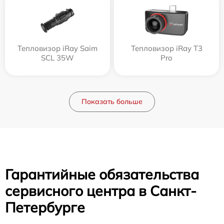
Тепловизор iRay Saim
Тепловизор iRay T3
SCL 35W
Pro
Показать больше
Гарантийные обязательства
сервисного центра в Санкт-
Петербурге