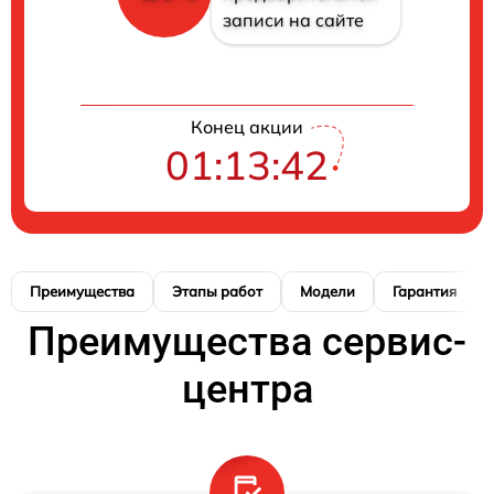
записи на сайте
Конец акции
01:13:41
Преимущества
Этапы работ
Модели
Гарантия
Преимущества сервис-
центра