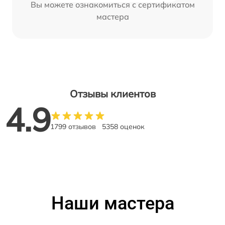
Вы можете ознакомиться с сертификатом
мастера
Отзывы клиентов
4.9
1799 отзывов
5358 оценок
Наши мастера