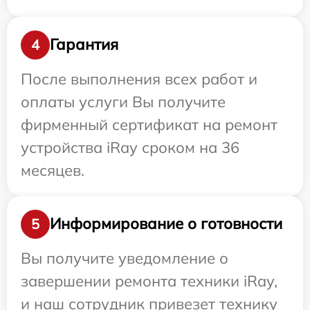
Гарантия
4
После выполнения всех работ и
оплаты услуги Вы получите
фирменный сертификат на ремонт
устройства iRay сроком на 36
месяцев.
Информирование о готовности
5
Вы получите уведомление о
завершении ремонта техники iRay,
и наш сотрудник привезет технику