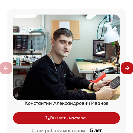
Константин Александрович Иванов
Вызвать мастера
Стаж работы мастером –
5 лет