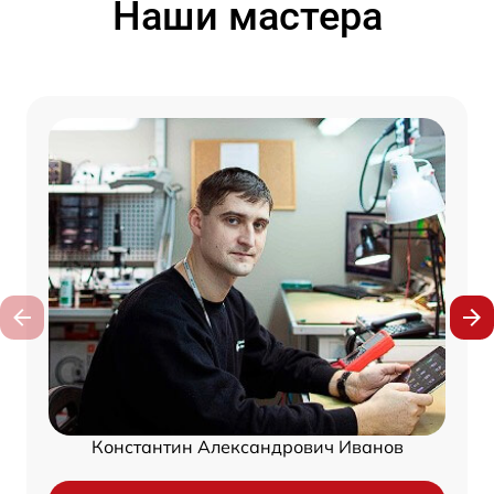
Наши мастера
Константин Александрович Иванов