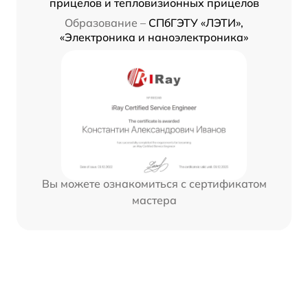
прицелов и тепловизионных прицелов
Образование –
СПбГЭТУ «ЛЭТИ»,
«Электроника и наноэлектроника»
Вы можете ознакомиться с сертификатом
мастера