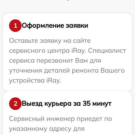
Оформление заявки
1
Оставьте заявку на сайте
сервисного центра iRay. Специалист
сервиса перезвонит Вам для
уточнения деталей ремонта Вашего
устройства iRay.
Выезд курьера за 35 минут
2
Сервисный инженер приедет по
указанному адресу для