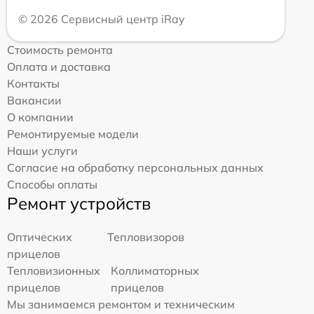
© 2026 Сервисный центр iRay
Стоимость ремонта
Оплата и доставка
Контакты
Вакансии
О компании
Ремонтируемые модели
Наши услуги
Согласие на обработку персональных данных
Способы оплаты
Ремонт устройств
Оптических
Тепловизоров
прицелов
Тепловизионных
Коллиматорных
прицелов
прицелов
Мы занимаемся ремонтом и техническим