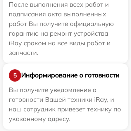
После выполнения всех работ и
подписания акта выполненных
работ Вы получите официальную
гарантию на ремонт устройства
iRay сроком на все виды работ и
запчасти.
Информирование о готовности
5
Вы получите уведомление о
готовности Вашей техники iRay, и
наш сотрудник привезет технику по
указанному адресу.