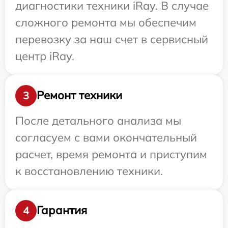
диагностики техники iRay. В случае
сложного ремонта мы обеспечим
перевозку за наш счет в сервисный
центр iRay.
Ремонт техники
3
После детального анализа мы
согласуем с вами окончательный
расчет, время ремонта и приступим
к восстановлению техники.
Гарантия
4