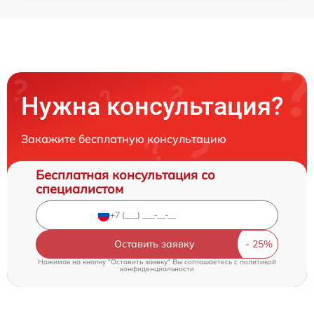
Нужна консультация?
Закажите бесплатную консультацию
Бесплатная консультация со
специалистом
Оставить заявку
Нажимая на кнопку "Оставить заявку" Вы соглашаетесь c
политикой
конфиденциальности