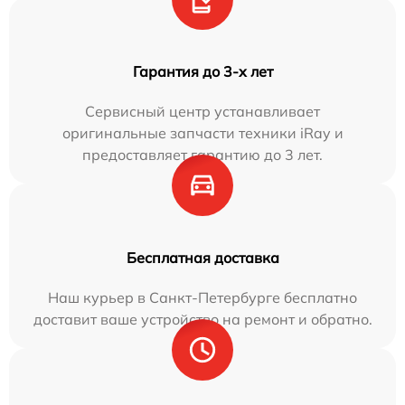
Гарантия до 3-х лет
Сервисный центр устанавливает
оригинальные запчасти техники iRay и
предоставляет гарантию до 3 лет.
Бесплатная доставка
Наш курьер в Санкт-Петербурге бесплатно
доставит ваше устройство на ремонт и обратно.