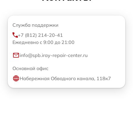
Служба поддержки
+7 (812) 214-20-41
Ежедневно с 9:00 до 21:00
info@spb.iray-repair-center.ru
Основной офис
Набережная Обводного канала, 118к7