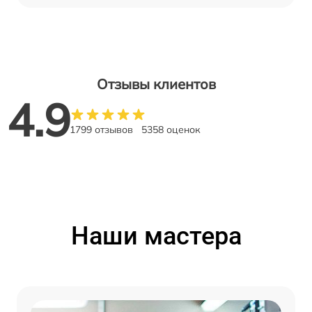
Отзывы клиентов
4.9
1799 отзывов
5358 оценок
Наши мастера