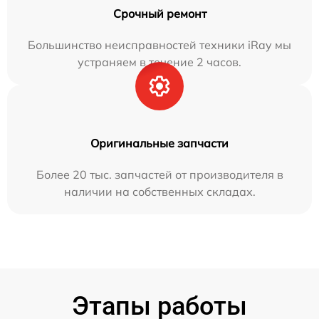
Срочный ремонт
Большинство неисправностей техники iRay мы
устраняем в течение 2 часов.
Оригинальные запчасти
Более 20 тыс. запчастей от производителя в
наличии на собственных складах.
Этапы работы