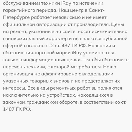
обслуживанием техники iRay по истечении
гарантийного периода. Наш центр в Санкт-
Петербурге работает независимо и не имеет
официальной авторизации от производителя. Цены
на ремонт, указанные на сайте, носят исключительно
ознакомительный характер и не являются публичной
офертой согласно п. 2 ст. 437 ГК РФ. Названия и
обозначения торговой марки iRay упоминаются
только в информационных целях — чтобы обозначить
перечень техники, с которой мы работаем. Наша
организация не аффилирована с владельцами
указанных товарных знаков и не представляет их
интересы. Все виды ремонтных работ выполняются
исключительно на устройствах, находящихся в
законном гражданском обороте, в соответствии со ст.
1487 ГК РФ.