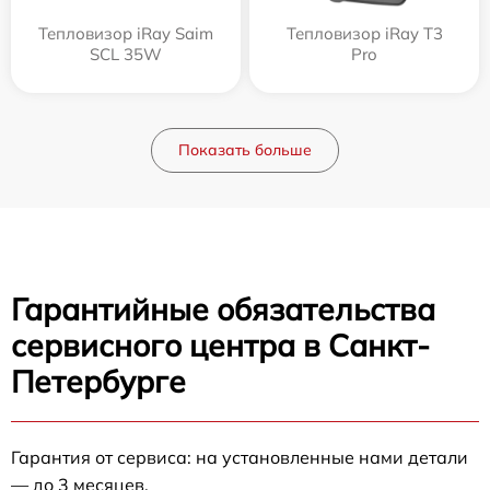
Тепловизор iRay Saim
Тепловизор iRay T3
SCL 35W
Pro
Показать больше
Гарантийные обязательства
сервисного центра в Санкт-
Петербурге
Гарантия от сервиса: на установленные нами детали
— до 3 месяцев.