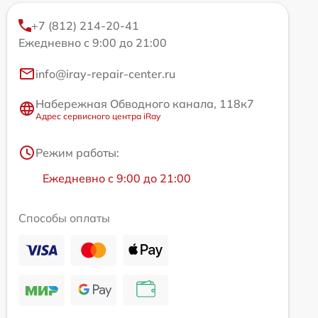
+7 (812) 214-20-41
Ежедневно с 9:00 до 21:00
info@iray-repair-center.ru
Набережная Обводного канала, 118к7
Адрес сервисного центра iRay
Режим работы:
Ежедневно с 9:00 до 21:00
Способы оплаты