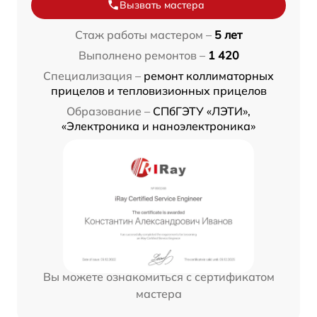
Вызвать мастера
Стаж работы мастером –
5 лет
Выполнено ремонтов –
1 420
Специализация –
ремонт коллиматорных
прицелов и тепловизионных прицелов
Образование –
СПбГЭТУ «ЛЭТИ»,
«Электроника и наноэлектроника»
Вы можете ознакомиться с сертификатом
мастера