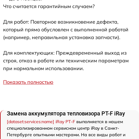
Что считается гарантийным случаем?
Для работ: Повторное возникновение дефекта,
который прямо обусловлен с выполненной работой
(например, неправильная установка запчасти).
Для комплектующих: Преждевременный выход из
строя, отказ в работе или техническим параметрам
при нормальном использовании.
Показать полностью
Замена аккумулятора тепловизора PT-F iRay
[dataset:services:name] iRay PT-F
выполняется в нашем
специализированном сервисном центр iRay в Санкт-
Петербурге опытными мастерами. На все виды работ и