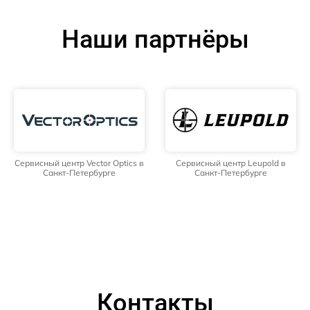
Наши партнёры
Сервисный центр Vector Optics в
Сервисный центр Leupold в
Санкт-Петербурге
Санкт-Петербурге
Контакты