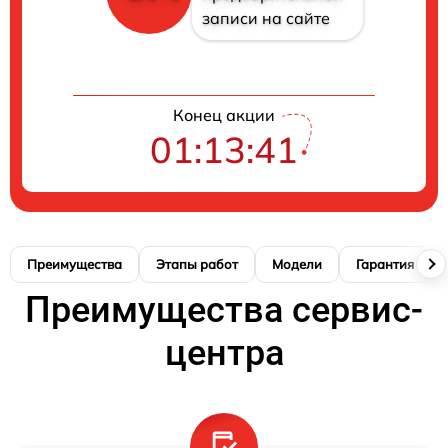
записи на сайте
Конец акции
01:13:40
Преимущества
Этапы работ
Модели
Гарантия
Преимущества сервис-
центра