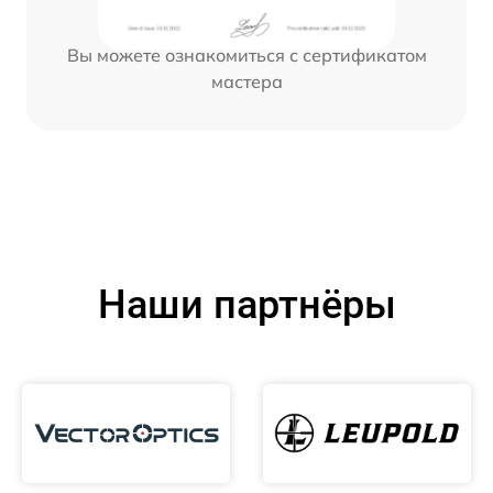
Вы можете ознакомиться с сертификатом
мастера
Наши партнёры