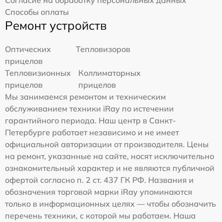
Способы оплаты
Ремонт устройств
Оптических
Тепловизоров
прицелов
Тепловизионных
Коллиматорных
прицелов
прицелов
Мы занимаемся ремонтом и техническим
обслуживанием техники iRay по истечении
гарантийного периода. Наш центр в Санкт-
Петербурге работает независимо и не имеет
официальной авторизации от производителя. Цены
на ремонт, указанные на сайте, носят исключительно
ознакомительный характер и не являются публичной
офертой согласно п. 2 ст. 437 ГК РФ. Названия и
обозначения торговой марки iRay упоминаются
только в информационных целях — чтобы обозначить
перечень техники, с которой мы работаем. Наша