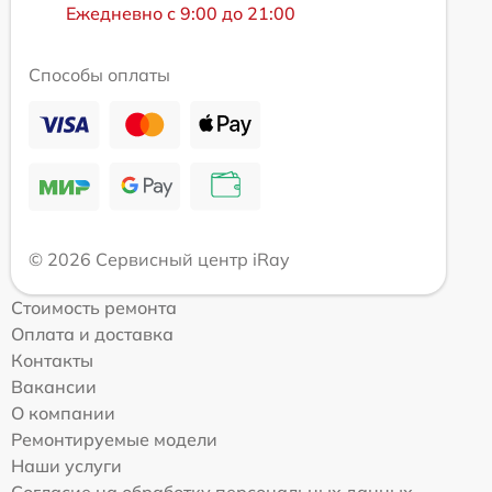
Ежедневно с 9:00 до 21:00
Способы оплаты
© 2026 Сервисный центр iRay
Стоимость ремонта
Оплата и доставка
Контакты
Вакансии
О компании
Ремонтируемые модели
Наши услуги
Согласие на обработку персональных данных