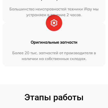
Большинство неисправностей техники iRay мы
устраняем в течение 2 часов.
Оригинальные запчасти
Более 20 тыс. запчастей от производителя в
наличии на собственных складах.
Этапы работы