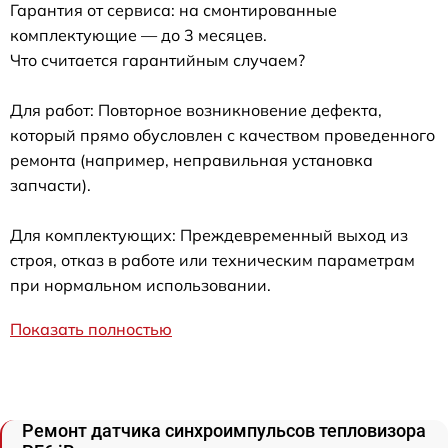
Гарантия от сервиса: на смонтированные
комплектующие — до 3 месяцев.
Что считается гарантийным случаем?
Для работ: Повторное возникновение дефекта,
который прямо обусловлен с качеством проведенного
ремонта (например, неправильная установка
запчасти).
Для комплектующих: Преждевременный выход из
строя, отказ в работе или техническим параметрам
при нормальном использовании.
Показать полностью
Ремонт датчика синхроимпульсов тепловизора