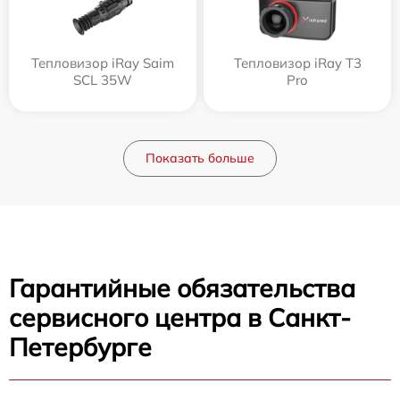
Тепловизор iRay Saim
Тепловизор iRay T3
SCL 35W
Pro
Показать больше
Гарантийные обязательства
сервисного центра в Санкт-
Петербурге