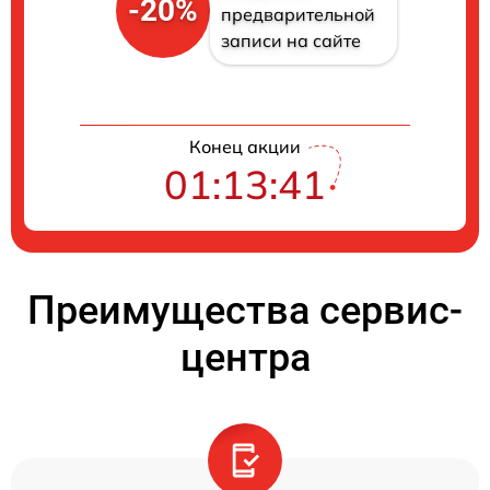
-20%
предварительной
записи на сайте
Конец акции
01:13:40
Преимущества сервис-
центра