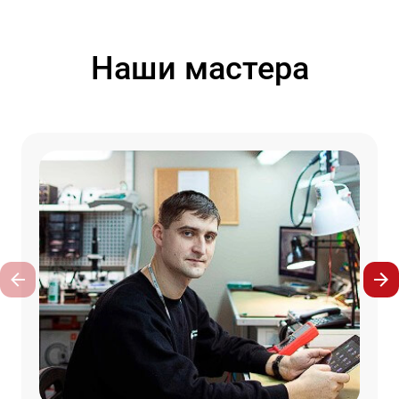
Наши мастера