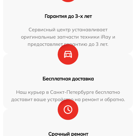
Гарантия до 3-х лет
Сервисный центр устанавливает
оригинальные запчасти техники iRay и
предоставляет гарантию до 3 лет.
Бесплатная доставка
Наш курьер в Санкт-Петербурге бесплатно
доставит ваше устройство на ремонт и обратно.
Срочный ремонт