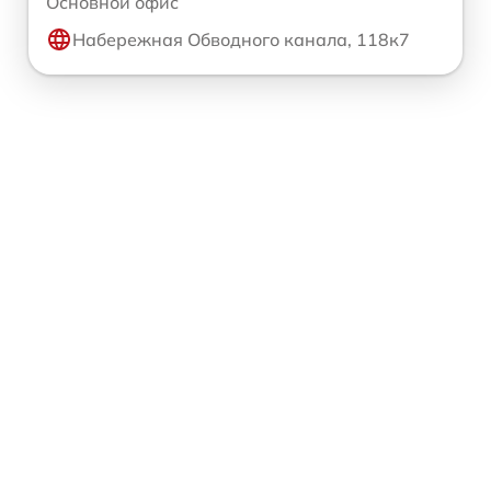
Основной офис
Набережная Обводного канала, 118к7