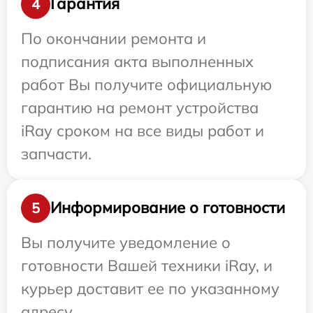
Гарантия
4
По окончании ремонта и
подписания акта выполненных
работ Вы получите официальную
гарантию на ремонт устройства
iRay сроком на все виды работ и
запчасти.
Информирование о готовности
5
Вы получите уведомление о
готовности Вашей техники iRay, и
курьер доставит ее по указанному
адресу.