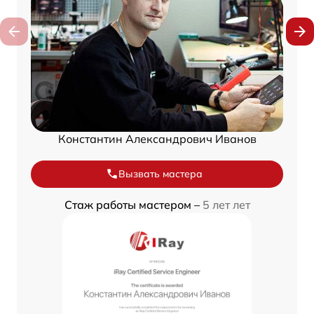
Константин Александрович Иванов
Вызвать мастера
Стаж работы мастером –
5 лет лет