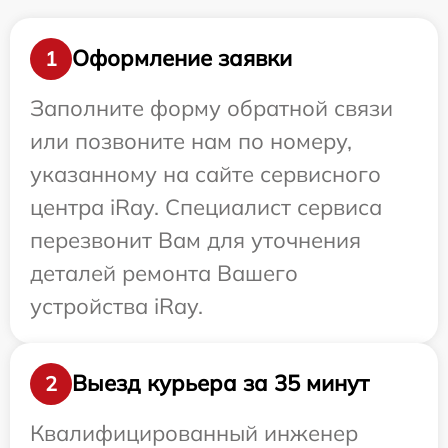
Оформление заявки
1
Заполните форму обратной связи
или позвоните нам по номеру,
указанному на сайте сервисного
центра iRay. Специалист сервиса
перезвонит Вам для уточнения
деталей ремонта Вашего
устройства iRay.
Выезд курьера за 35 минут
2
Квалифицированный инженер