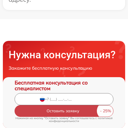
Нужна консультация?
Закажите бесплатную консультацию
Бесплатная консультация со
специалистом
Оставить заявку
Нажимая на кнопку "Оставить заявку" Вы соглашаетесь c
политикой
конфиденциальности