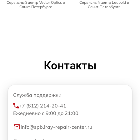
Сервисный центр Vector Optics в
Сервисный центр Leupold в
Санкт-Петербурге
Санкт-Петербурге
Контакты
Служба поддержки
+7 (812) 214-20-41
Ежедневно с 9:00 до 21:00
info@spb.iray-repair-center.ru