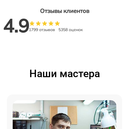
Отзывы клиентов
4.9
1799 отзывов
5358 оценок
Наши мастера