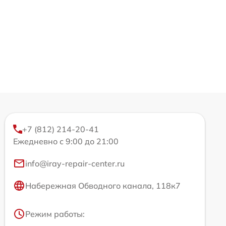
+7 (812) 214-20-41
Ежедневно с 9:00 до 21:00
info@iray-repair-center.ru
Набережная Обводного канала, 118к7
Режим работы: