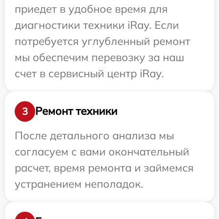
приедет в удобное время для
диагностики техники iRay. Если
потребуется углубленный ремонт
мы обеспечим перевозку за наш
счет в сервисный центр iRay.
Ремонт техники
3
После детального анализа мы
согласуем с вами окончательный
расчет, время ремонта и займемся
устранением неполадок.