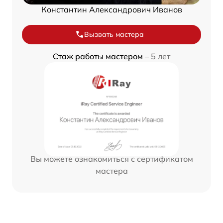
Константин Александрович Иванов
Вызвать мастера
Стаж работы мастером –
5 лет
Вы можете ознакомиться с сертификатом
мастера