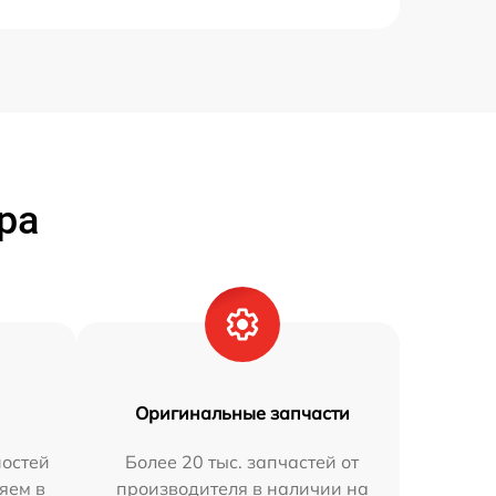
ра
Оригинальные запчасти
остей
Более 20 тыс. запчастей от
яем в
производителя в наличии на