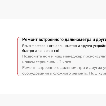
Ремонт разъема
Ремонт капиллярной трубки
Ремонт встроенного дальнометра и други
Ремонт встроенного дальнометра и других устройс
быстро и качественно!
Позвоните нам и наш менеджер проконсульти
нашем сервисном - 2 часа.
Ремонт встроенного дальнометра и других у
оборудования и сложного ремонта. Наш курь