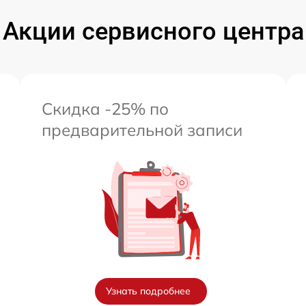
Акции сервисного центра
Скидка -25% по
предварительной записи
Узнать подробнее