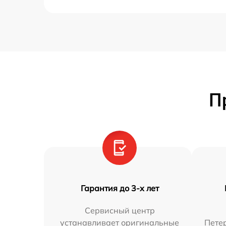
П
Гарантия до 3-х лет
Сервисный центр
устанавливает оригинальные
Петер