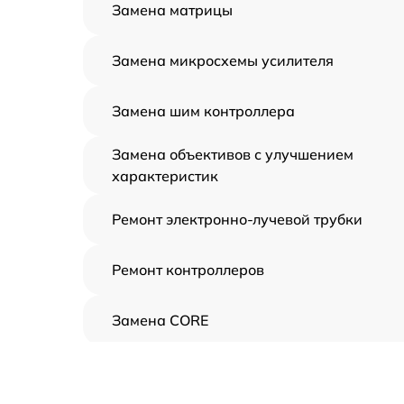
Замена матрицы
Замена микросхемы усилителя
Замена шим контроллера
Замена объективов с улучшением
характеристик
Ремонт электронно-лучевой трубки
Ремонт контроллеров
Замена CORE
Восстановление питания