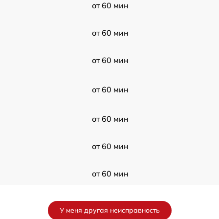
от 60 мин
от 60 мин
от 60 мин
от 60 мин
от 60 мин
от 60 мин
от 60 мин
от 60 мин
У меня другая неисправность