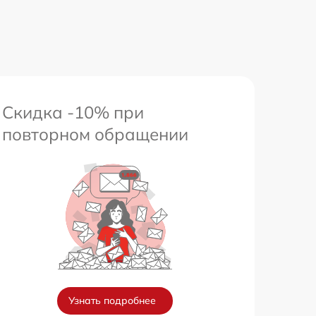
Скидка -10% при
повторном обращении
Узнать подробнее