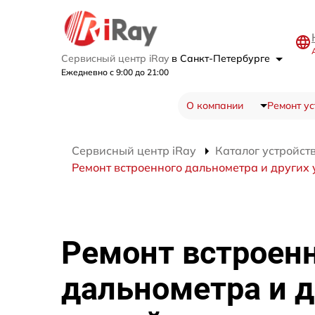
Сервисный центр iRay
в Санкт-Петербурге
Ежедневно с 9:00 до 21:00
О компании
Ремонт ус
Сервисный центр iRay
Каталог устройст
Ремонт встроенного дальнометра и других 
Ремонт встроен
дальнометра и д