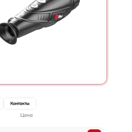
Контакты
Цена