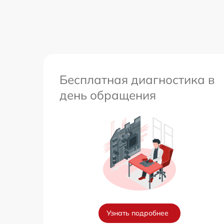
Бесплатная диагностика в
день обращения
Узнать подробнее