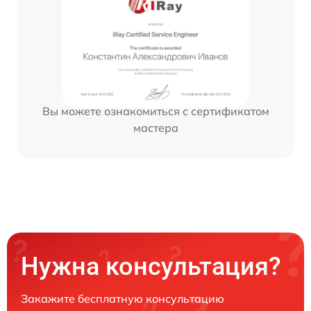
Вы можете ознакомиться с сертификатом
мастера
Нужна консультация?
Закажите бесплатную консультацию