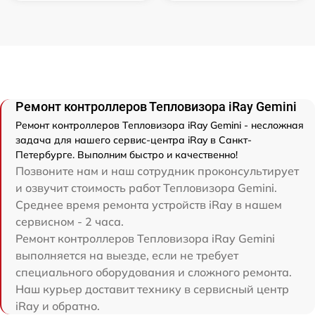
Ремонт контроллеров Тепловизора iRay Gemini
Ремонт контроллеров Тепловизора iRay Gemini - несложная
задача для нашего сервис-центра iRay в Санкт-
Петербурге. Выполним быстро и качественно!
Позвоните нам и наш сотрудник проконсультирует
и озвучит стоимость работ Тепловизора Gemini.
Среднее время ремонта устройств iRay в нашем
сервисном - 2 часа.
Ремонт контроллеров Тепловизора iRay Gemini
выполняется на выезде, если не требует
специального оборудования и сложного ремонта.
Наш курьер доставит технику в сервисный центр
iRay и обратно.