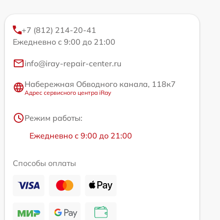
+7 (812) 214-20-41
Ежедневно с 9:00 до 21:00
info@iray-repair-center.ru
Набережная Обводного канала, 118к7
Адрес сервисного центра iRay
Режим работы:
Ежедневно с 9:00 до 21:00
Способы оплаты