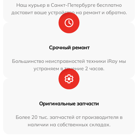
Наш курьер в Санкт-Петербурге бесплатно
доставит ваше устройство на ремонт и обратно.
Срочный ремонт
Большинство неисправностей техники iRay мы
устраняем в течение 2 часов.
Оригинальные запчасти
Более 20 тыс. запчастей от производителя в
наличии на собственных складах.