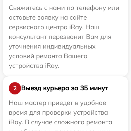
Свяжитесь с нами по телефону или
оставьте заявку на сайте
сервисного центра iRay. Наш
консультант перезвонит Вам для
уточнения индивидуальных
условий ремонта Вашего
устройства iRay.
Выезд курьера за 35 минут
2
Наш мастер приедет в удобное
время для проверки устройства
iRay. В случае сложного ремонта