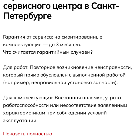
сервисного центра в Санкт-
Петербурге
Гарантия от сервиса: на смонтированные
комплектующие — до 3 месяцев.
Что считается гарантийным случаем?
Для работ: Повторное возникновение неисправности,
который прямо обусловлен с выполненной работой
(например, неправильная установка запчасти).
Для комплектующих: Внезапная поломка, утрата
работоспособности или несоответствие заявленным
характеристикам при соблюдении условий
эксплуатации.
Показать полностью