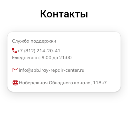
Контакты
Служба поддержки
+7 (812) 214-20-41
Ежедневно с 9:00 до 21:00
info@spb.iray-repair-center.ru
Набережная Обводного канала, 118к7