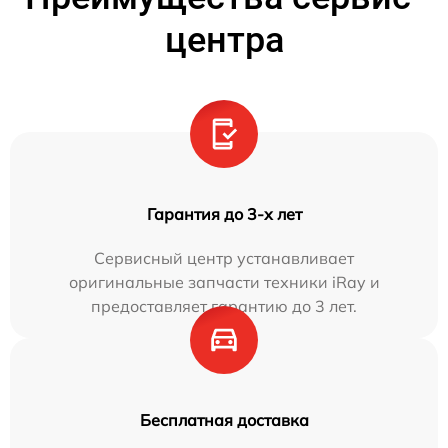
центра
Гарантия до 3-х лет
Сервисный центр устанавливает
оригинальные запчасти техники iRay и
предоставляет гарантию до 3 лет.
Бесплатная доставка