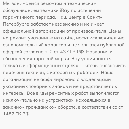
Мы занимаемся ремонтом и техническим
обслуживанием техники iRay по истечении
гарантийного периода. Наш центр в Санкт-
Петербурге работает независимо и не имеет
официальной авторизации от производителя. Цены
на ремонт, указанные на сайте, носят исключительно
ознакомительный характер и не являются публичной
офертой согласно п. 2 ст. 437 ГК РФ. Названия и
обозначения торговой марки iRay упоминаются
только в информационных целях — чтобы обозначить
перечень техники, с которой мы работаем. Наша
организация не аффилирована с владельцами
указанных товарных знаков и не представляет их
интересы. Все виды ремонтных работ выполняются
исключительно на устройствах, находящихся в
законном гражданском обороте, в соответствии со ст.
1487 ГК РФ.