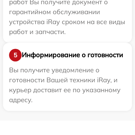
работ Вы получите документ о
гарантийном обслуживании
устройства iRay сроком на все виды
работ и запчасти.
Информирование о готовности
5
Вы получите уведомление о
готовности Вашей техники iRay, и
курьер доставит ее по указанному
адресу.