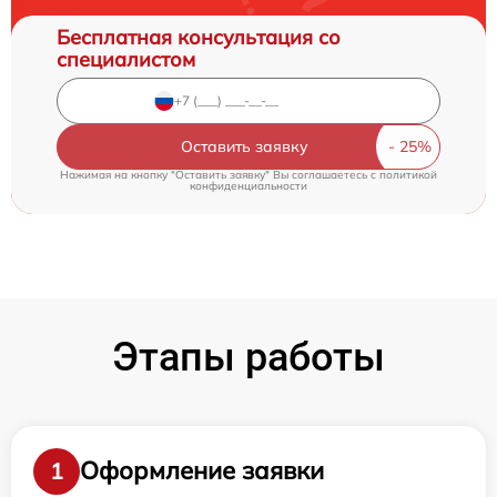
Бесплатная консультация со
специалистом
Оставить заявку
Нажимая на кнопку "Оставить заявку" Вы соглашаетесь c
политикой
конфиденциальности
Этапы работы
Оформление заявки
1