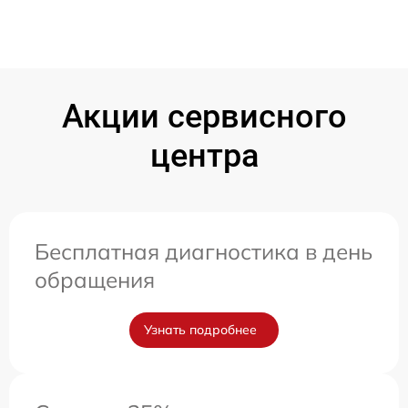
Акции сервисного
центра
Бесплатная диагностика в день
обращения
Узнать подробнее