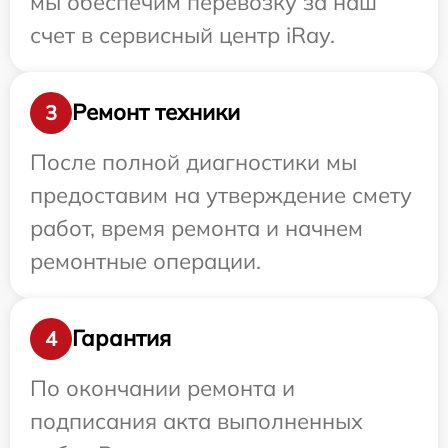
мы обеспечим перевозку за наш
счет в сервисный центр iRay.
Ремонт техники
3
После полной диагностики мы
предоставим на утверждение смету
работ, время ремонта и начнем
ремонтные операции.
Гарантия
4
По окончании ремонта и
подписания акта выполненных