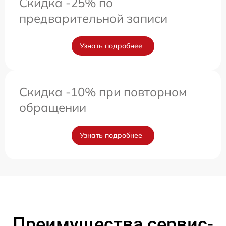
Скидка -25% по
предварительной записи
Узнать подробнее
Скидка -10% при повторном
обращении
Узнать подробнее
Преимущества сервис-