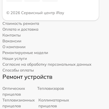
© 2026 Сервисный центр iRay
Стоимость ремонта
Оплата и доставка
Контакты
Вакансии
О компании
Ремонтируемые модели
Наши услуги
Согласие на обработку персональных данных
Способы оплаты
Ремонт устройств
Оптических
Тепловизоров
прицелов
Тепловизионных
Коллиматорных
прицелов
прицелов