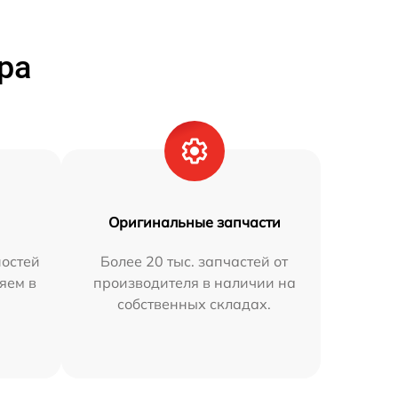
ра
Оригинальные запчасти
остей
Более 20 тыс. запчастей от
яем в
производителя в наличии на
собственных складах.