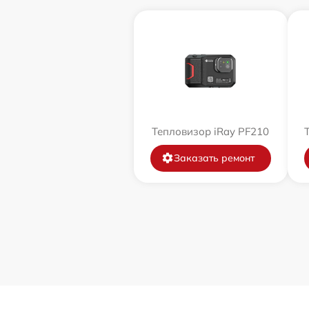
Тепловизор iRay PF210
Заказать ремонт