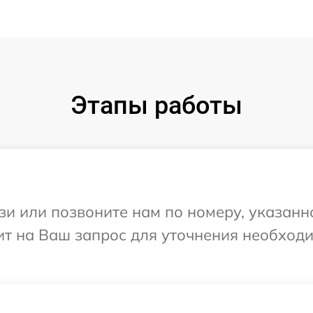
Этапы работы
и или позвоните нам по номеру, указанн
тит на Ваш запрос для уточнения необхо