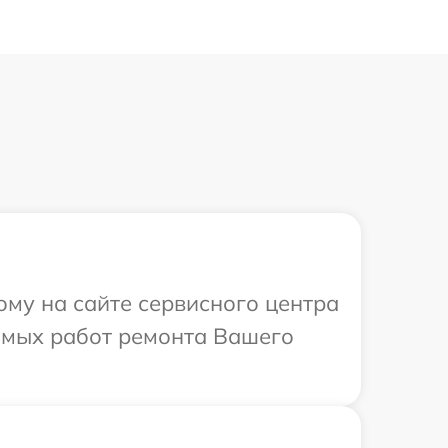
ому на сайте сервисного центра
димых работ ремонта Вашего