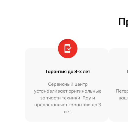
П
Гарантия до 3-х лет
Сервисный центр
устанавливает оригинальные
Петер
запчасти техники iRay и
ваш
предоставляет гарантию до 3
лет.