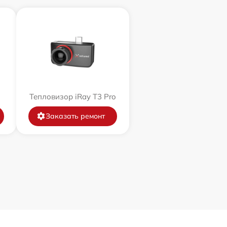
Тепловизор iRay T3 Pro
Заказать ремонт