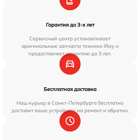
Гарантия до 3-х лет
Сервисный центр устанавливает
оригинальные запчасти техники iRay и
предоставляет гарантию до 3 лет.
Бесплатная доставка
Наш курьер в Санкт-Петербурге бесплатно
доставит ваше устройство на ремонт и обратно.