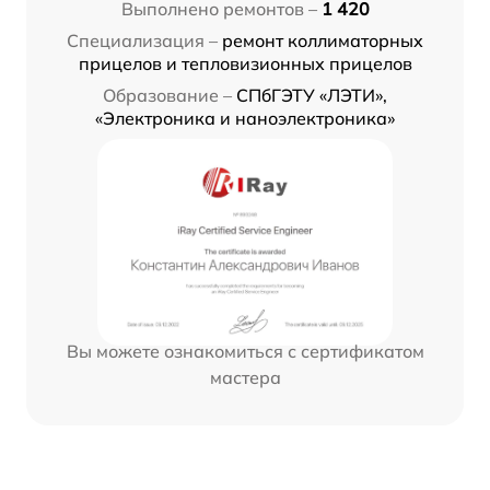
Выполнено ремонтов –
1 420
Специализация –
ремонт коллиматорных
прицелов и тепловизионных прицелов
Образование –
СПбГЭТУ «ЛЭТИ»,
«Электроника и наноэлектроника»
Вы можете ознакомиться с сертификатом
мастера