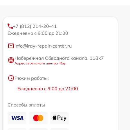
+7 (812) 214-20-41
Ежедневно с 9:00 до 21:00
info@iray-repair-center.ru
Набережная Обводного канала, 118к7
Адрес сервисного центра iRay
Режим работы:
Ежедневно с 9:00 до 21:00
Способы оплаты