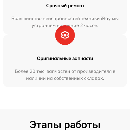
Срочный ремонт
Большинство неисправностей техники iRay мы
устраняем в течение 2 часов.
Оригинальные запчасти
Более 20 тыс. запчастей от производителя в
наличии на собственных складах.
Этапы работы