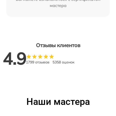
мастера
Отзывы клиентов
4.9
1799 отзывов
5358 оценок
Наши мастера