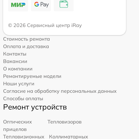
© 2026 Сервисный центр iRay
Стоимость ремонта
Оплата и доставка
Контакты
Вакансии
О компании
Ремонтируемые модели
Наши услуги
Согласие на обработку персональных данных
Способы оплаты
Ремонт устройств
Оптических
Тепловизоров
прицелов
Тепловизионных
Коллиматорных