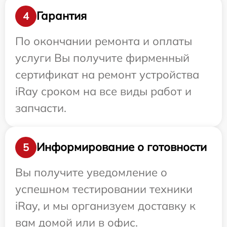
Гарантия
4
По окончании ремонта и оплаты
услуги Вы получите фирменный
сертификат на ремонт устройства
iRay сроком на все виды работ и
запчасти.
Информирование о готовности
5
Вы получите уведомление о
успешном тестировании техники
iRay, и мы организуем доставку к
вам домой или в офис.