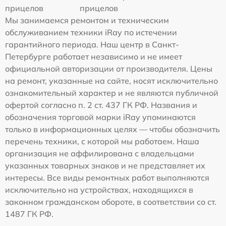
прицелов
прицелов
Мы занимаемся ремонтом и техническим
обслуживанием техники iRay по истечении
гарантийного периода. Наш центр в Санкт-
Петербурге работает независимо и не имеет
официальной авторизации от производителя. Цены
на ремонт, указанные на сайте, носят исключительно
ознакомительный характер и не являются публичной
офертой согласно п. 2 ст. 437 ГК РФ. Названия и
обозначения торговой марки iRay упоминаются
только в информационных целях — чтобы обозначить
перечень техники, с которой мы работаем. Наша
организация не аффилирована с владельцами
указанных товарных знаков и не представляет их
интересы. Все виды ремонтных работ выполняются
исключительно на устройствах, находящихся в
законном гражданском обороте, в соответствии со ст.
1487 ГК РФ.