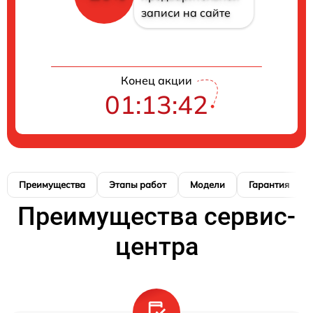
записи на сайте
Конец акции
01:13:41
Преимущества
Этапы работ
Модели
Гарантия
Преимущества сервис-
центра