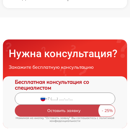
Нужна консультация?
Закажите бесплатную консультацию
Бесплатная консультация со
специалистом
Оставить заявку
Нажимая на кнопку "Оставить заявку" Вы соглашаетесь c
политикой
конфиденциальности