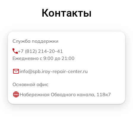
Контакты
Служба поддержки
+7 (812) 214-20-41
Ежедневно с 9:00 до 21:00
info@spb.iray-repair-center.ru
Основной офис
Набережная Обводного канала, 118к7