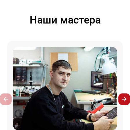
Наши мастера