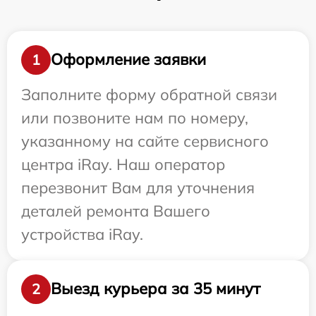
Оформление заявки
1
Заполните форму обратной связи
или позвоните нам по номеру,
указанному на сайте сервисного
центра iRay. Наш оператор
перезвонит Вам для уточнения
деталей ремонта Вашего
устройства iRay.
Выезд курьера за 35 минут
2