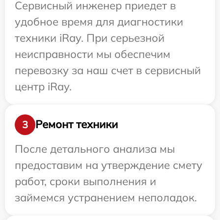
Сервисный инженер приедет в
удобное время для диагностики
техники iRay. При серьезной
неисправности мы обеспечим
перевозку за наш счет в сервисный
центр iRay.
Ремонт техники
3
После детального анализа мы
предоставим на утверждение смету
работ, сроки выполнения и
займемся устранением неполадок.