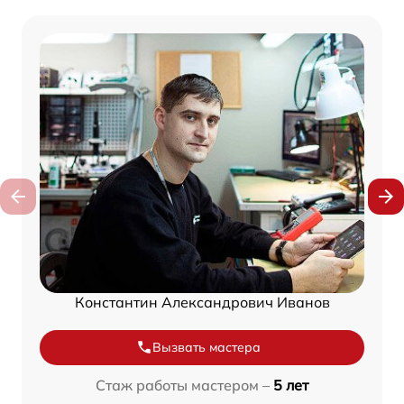
Константин Александрович Иванов
Вызвать мастера
Стаж работы мастером –
5 лет