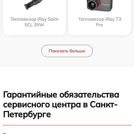
Тепловизор iRay Saim
Тепловизор iRay T3
SCL 35W
Pro
Показать больше
Гарантийные обязательства
сервисного центра в Санкт-
Петербурге