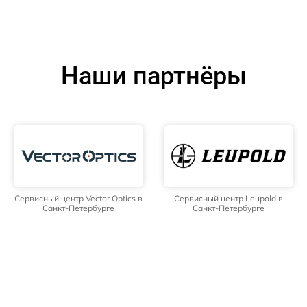
Наши партнёры
Сервисный центр Vector Optics в
Сервисный центр Leupold в
Санкт-Петербурге
Санкт-Петербурге