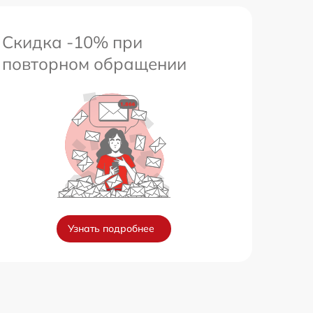
Скидка -10% при
повторном обращении
Узнать подробнее