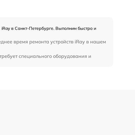
 iRay в Санкт-Петербурге. Выполним быстро и
еднее время ремонта устройств iRay в нашем
 требует специального оборудования и