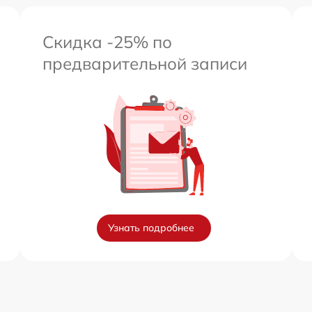
Скидка -25% по
предварительной записи
Узнать подробнее