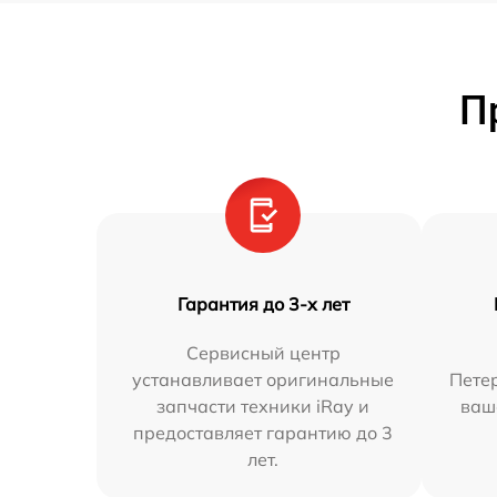
П
Гарантия до 3-х лет
Сервисный центр
устанавливает оригинальные
Петер
запчасти техники iRay и
ваш
предоставляет гарантию до 3
лет.