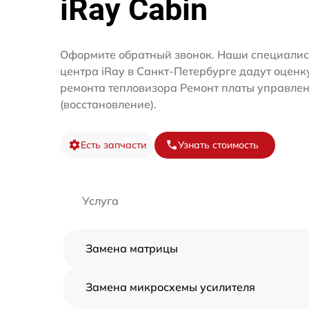
iRay Cabin
Оформите обратный звонок. Наши специалис
центра iRay в Санкт-Петербурге дадут оценк
ремонта тепловизора Ремонт платы управле
(восстановление).
Есть запчасти
Узнать стоимость
Услуга
Замена матрицы
Замена микросхемы усилителя