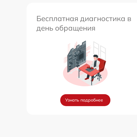
Бесплатная диагностика в
день обращения
Узнать подробнее