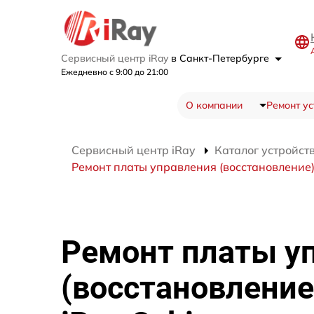
Сервисный центр iRay
в Санкт-Петербурге
Ежедневно с 9:00 до 21:00
О компании
Ремонт ус
Сервисный центр iRay
Каталог устройст
Ремонт платы управления (восстановление)
Ремонт платы у
(восстановление