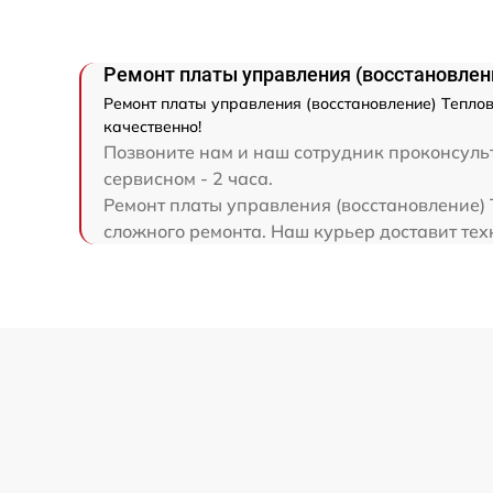
Ремонт платы управления (восстановлени
Ремонт платы управления (восстановление) Теплов
качественно!
Позвоните нам и наш сотрудник проконсульт
сервисном - 2 часа.
Ремонт платы управления (восстановление) 
сложного ремонта. Наш курьер доставит техн