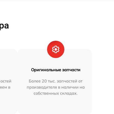
ра
Оригинальные запчасти
остей
Более 20 тыс. запчастей от
яем в
производителя в наличии на
собственных складах.