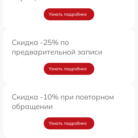
Узнать подробнее
Скидка -25% по
предварительной записи
Узнать подробнее
Скидка -10% при повторном
обращении
Узнать подробнее