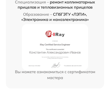
Специализация –
ремонт коллиматорных
прицелов и тепловизионных прицелов
Образование –
СПбГЭТУ «ЛЭТИ»,
«Электроника и наноэлектроника»
Вы можете ознакомиться с сертификатом
мастера