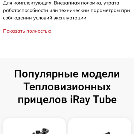
Для комплектующих: Внезапная поломка, утрата
работоспособности или техническим параметрам при
соблюдении условий эксплуатации.
Показать полностью
Популярные модели
Тепловизионных
прицелов iRay Tube