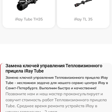
iRay Tube TH35
iRay TL 35
Замена ключей управления Тепловизионного
прицела iRay Tube
Замена ключей управления Тепловизионного прицела iRay
Tube - несложная задача для нашего сервис-центра iRay в
Санкт-Петербурге. Выполним быстро и качественно!
Позвоните нам и наш мастер проконсультирует и
озвучит стоимость работ Тепловизионного прицела
Tube. Среднее время ремонта устройств iRay в
нашем сервисном - 2 часа.