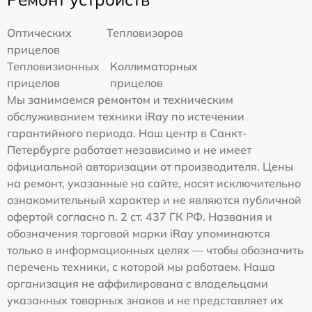
Оптических
Тепловизоров
прицелов
Тепловизионных
Коллиматорных
прицелов
прицелов
Мы занимаемся ремонтом и техническим
обслуживанием техники iRay по истечении
гарантийного периода. Наш центр в Санкт-
Петербурге работает независимо и не имеет
официальной авторизации от производителя. Цены
на ремонт, указанные на сайте, носят исключительно
ознакомительный характер и не являются публичной
офертой согласно п. 2 ст. 437 ГК РФ. Названия и
обозначения торговой марки iRay упоминаются
только в информационных целях — чтобы обозначить
перечень техники, с которой мы работаем. Наша
организация не аффилирована с владельцами
указанных товарных знаков и не представляет их