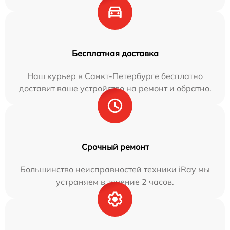
Бесплатная доставка
Наш курьер в Санкт-Петербурге бесплатно
доставит ваше устройство на ремонт и обратно.
Срочный ремонт
Большинство неисправностей техники iRay мы
устраняем в течение 2 часов.