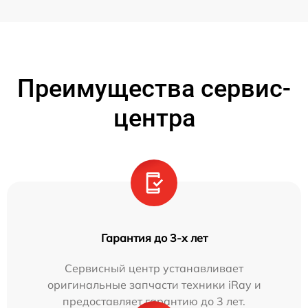
Преимущества сервис-
центра
Гарантия до 3-х лет
Сервисный центр устанавливает
оригинальные запчасти техники iRay и
предоставляет гарантию до 3 лет.