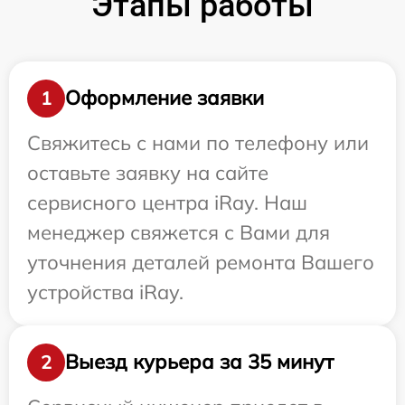
Этапы работы
Оформление заявки
1
Свяжитесь с нами по телефону или
оставьте заявку на сайте
сервисного центра iRay. Наш
менеджер свяжется с Вами для
уточнения деталей ремонта Вашего
устройства iRay.
Выезд курьера за 35 минут
2