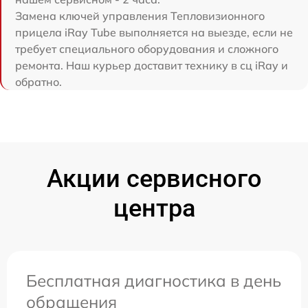
Замена ключей управления Тепловизионного
прицела iRay Tube выполняется на выезде, если не
требует специального оборудования и сложного
ремонта. Наш курьер доставит технику в сц iRay и
обратно.
Акции сервисного
центра
Бесплатная диагностика в день
обращения