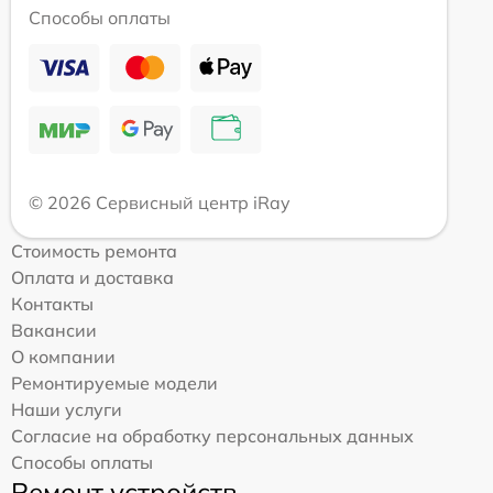
Способы оплаты
© 2026 Сервисный центр iRay
Стоимость ремонта
Оплата и доставка
Контакты
Вакансии
О компании
Ремонтируемые модели
Наши услуги
Согласие на обработку персональных данных
Способы оплаты
Ремонт устройств