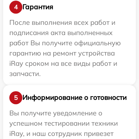
Гарантия
4
После выполнения всех работ и
подписания акта выполненных
работ Вы получите официальную
гарантию на ремонт устройства
iRay сроком на все виды работ и
запчасти.
Информирование о готовности
5
Вы получите уведомление о
успешном тестировании техники
iRay, и наш сотрудник привезет