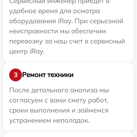
Сервисный инженер приедет в
удобное время для осмотра
оборудования iRay. При серьезной
неисправности мы обеспечим
перевозку за наш счет в сервисный
центр iRay.
Ремонт техники
3
После детального анализа мы
согласуем с вами смету работ,
сроки выполнения и займемся
устранением неполадок.