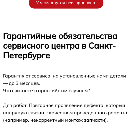
У меня другая неисправность
Гарантийные обязательства
сервисного центра в Санкт-
Петербурге
Гарантия от сервиса: на установленные нами детали
— до 3 месяцев.
Что считается гарантийным случаем?
Для работ: Повторное проявление дефекта, который
напрямую связан с качеством проведенного ремонта
(например, некорректный монтаж запчасти).