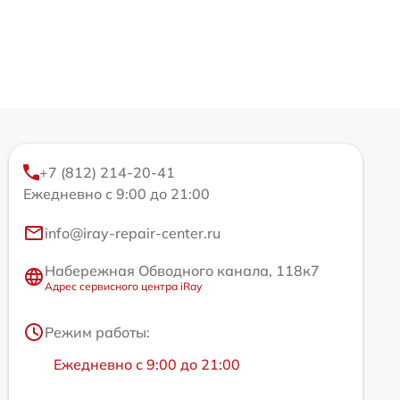
+7 (812) 214-20-41
Ежедневно с 9:00 до 21:00
info@iray-repair-center.ru
Набережная Обводного канала, 118к7
Адрес сервисного центра iRay
Режим работы:
Ежедневно с 9:00 до 21:00