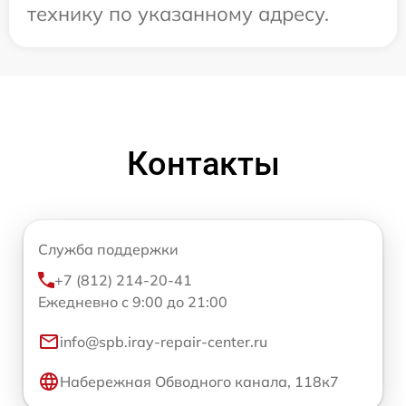
технику по указанному адресу.
Контакты
Служба поддержки
+7 (812) 214-20-41
Ежедневно с 9:00 до 21:00
info@spb.iray-repair-center.ru
Набережная Обводного канала, 118к7