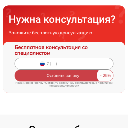
Нужна консультация?
Закажите бесплатную консультацию
Бесплатная консультация со
специалистом
Оставить заявку
Нажимая на кнопку "Оставить заявку" Вы соглашаетесь c
политикой
конфиденциальности