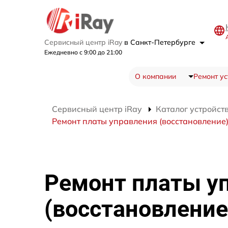
Сервисный центр iRay
в Санкт-Петербурге
Ежедневно с 9:00 до 21:00
О компании
Ремонт ус
Сервисный центр iRay
Каталог устройст
Ремонт платы управления (восстановление)
Ремонт платы у
(восстановление