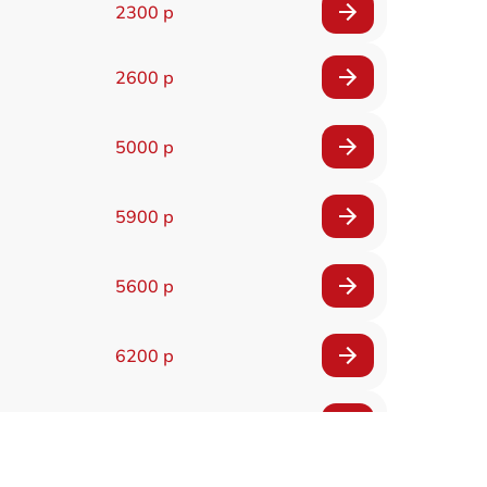
2300 р
2600 р
5000 р
5900 р
5600 р
6200 р
6200 р