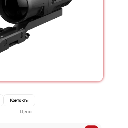
Контакты
Цена