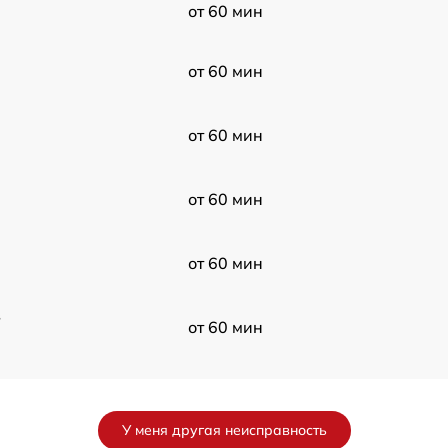
от 60 мин
от 60 мин
от 60 мин
от 60 мин
от 60 мин
в
от 60 мин
от 60 мин
У меня другая неисправность