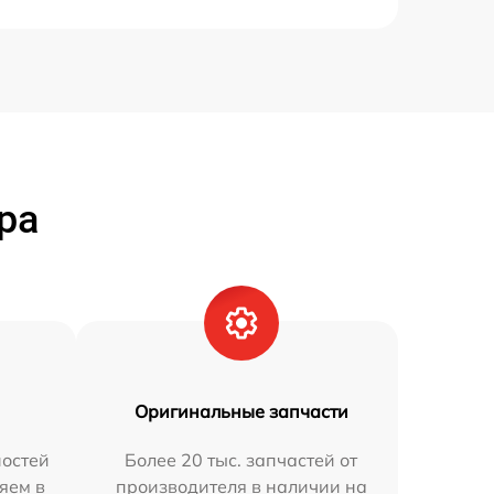
ра
Оригинальные запчасти
остей
Более 20 тыс. запчастей от
яем в
производителя в наличии на