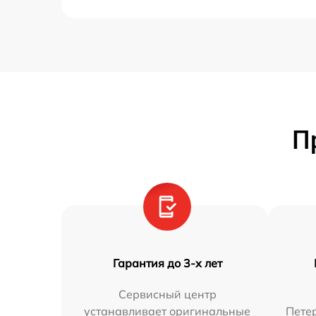
П
Гарантия до 3-х лет
Сервисный центр
устанавливает оригинальные
Петер