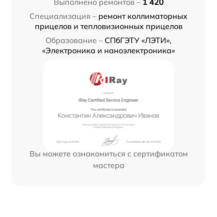
Выполнено ремонтов –
1 420
Специализация –
ремонт коллиматорных
прицелов и тепловизионных прицелов
Образование –
СПбГЭТУ «ЛЭТИ»,
«Электроника и наноэлектроника»
Вы можете ознакомиться с сертификатом
мастера