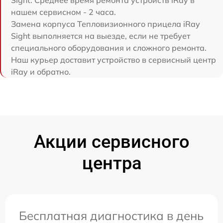
нашем сервисном - 2 часа.
Замена корпуса Тепловизионного прицела iRay
Sight выполняется на выезде, если не требует
специального оборудования и сложного ремонта.
Наш курьер доставит устройство в сервисный центр
iRay и обратно.
Акции сервисного
центра
Бесплатная диагностика в день