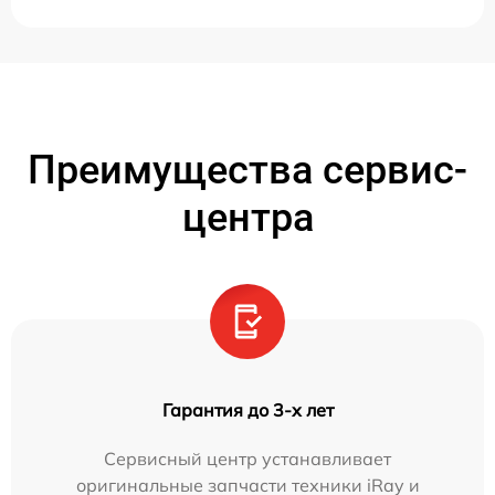
Преимущества сервис-
центра
Гарантия до 3-х лет
Сервисный центр устанавливает
оригинальные запчасти техники iRay и