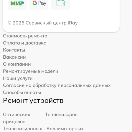
© 2026 Сервисный центр iRay
Стоимость ремонта
Оплата и доставка
Контакты
Вакансии
О компании
Ремонтируемые модели
Наши услуги
Согласие на обработку персональных данных
Способы оплаты
Ремонт устройств
Оптических
Тепловизоров
прицелов
Тепловизионных
Коллиматорных