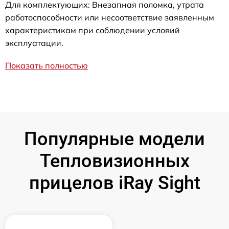
Для комплектующих: Внезапная поломка, утрата
работоспособности или несоответствие заявленным
характеристикам при соблюдении условий
эксплуатации.
Показать полностью
Популярные модели
Тепловизионных
прицелов iRay Sight