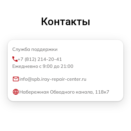
Контакты
Служба поддержки
+7 (812) 214-20-41
Ежедневно с 9:00 до 21:00
info@spb.iray-repair-center.ru
Набережная Обводного канала, 118к7