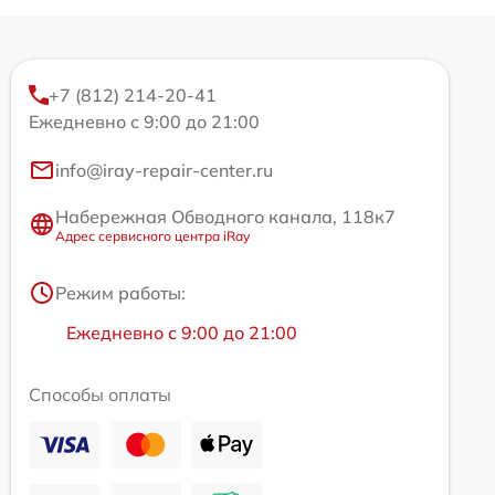
+7 (812) 214-20-41
Ежедневно с 9:00 до 21:00
info@iray-repair-center.ru
Набережная Обводного канала, 118к7
Адрес сервисного центра iRay
Режим работы:
Ежедневно с 9:00 до 21:00
Способы оплаты