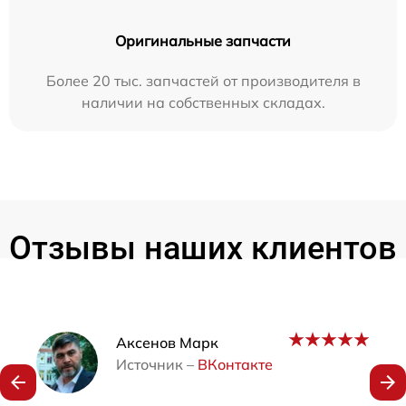
Оригинальные запчасти
Более 20 тыс. запчастей от производителя в
наличии на собственных складах.
Отзывы наших клиентов
Наши мастера
Аксенов Марк
Источник –
ВКонтакте