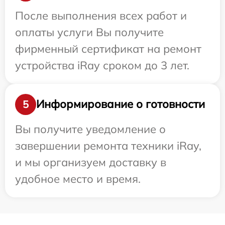
После выполнения всех работ и
оплаты услуги Вы получите
фирменный сертификат на ремонт
устройства iRay сроком до 3 лет.
Информирование о готовности
5
Вы получите уведомление о
завершении ремонта техники iRay,
и мы организуем доставку в
удобное место и время.