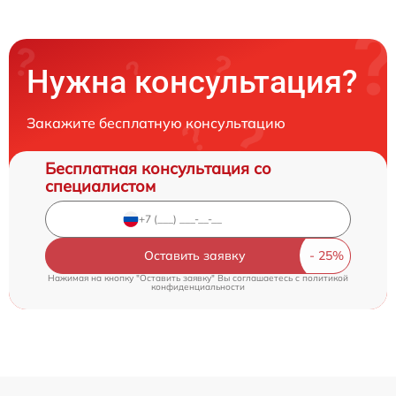
Нужна консультация?
Закажите бесплатную консультацию
Бесплатная консультация со
специалистом
Оставить заявку
Нажимая на кнопку "Оставить заявку" Вы соглашаетесь c
политикой
конфиденциальности