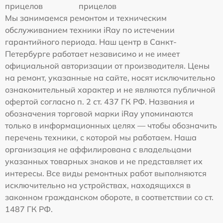
прицелов
прицелов
Мы занимаемся ремонтом и техническим
обслуживанием техники iRay по истечении
гарантийного периода. Наш центр в Санкт-
Петербурге работает независимо и не имеет
официальной авторизации от производителя. Цены
на ремонт, указанные на сайте, носят исключительно
ознакомительный характер и не являются публичной
офертой согласно п. 2 ст. 437 ГК РФ. Названия и
обозначения торговой марки iRay упоминаются
только в информационных целях — чтобы обозначить
перечень техники, с которой мы работаем. Наша
организация не аффилирована с владельцами
указанных товарных знаков и не представляет их
интересы. Все виды ремонтных работ выполняются
исключительно на устройствах, находящихся в
законном гражданском обороте, в соответствии со ст.
1487 ГК РФ.