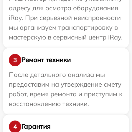
адресу для осмотра оборудования
iRay. При серьезной неисправности
мы организуем транспортировку в
мастерскую в сервисный центр iRay.
Ремонт техники
3
После детального анализа мы
предоставим на утверждение смету
работ, время ремонта и приступим к
восстановлению техники.
Гарантия
4