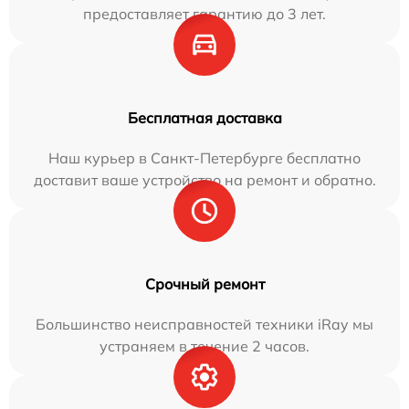
предоставляет гарантию до 3 лет.
Бесплатная доставка
Наш курьер в Санкт-Петербурге бесплатно
доставит ваше устройство на ремонт и обратно.
Срочный ремонт
Большинство неисправностей техники iRay мы
устраняем в течение 2 часов.