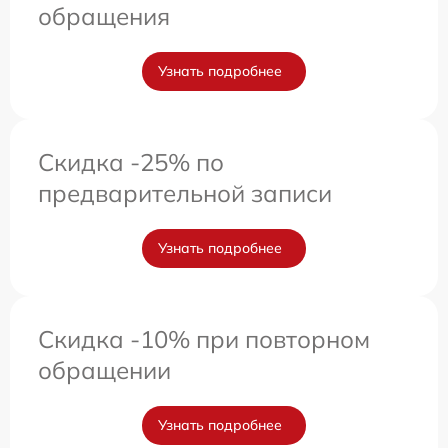
обращения
Узнать подробнее
Скидка -25% по
предварительной записи
Узнать подробнее
Скидка -10% при повторном
обращении
Узнать подробнее