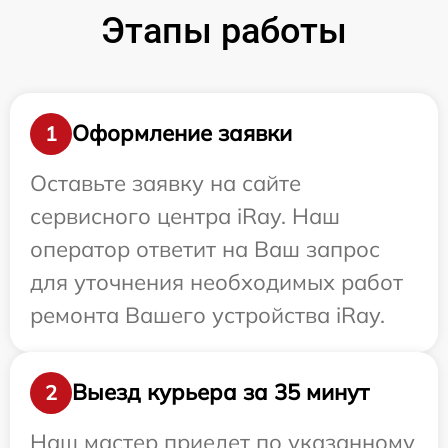
Этапы работы
Оформление заявки
1
Оставьте заявку на сайте
сервисного центра iRay. Наш
оператор ответит на Ваш запрос
для уточнения необходимых работ
ремонта Вашего устройства iRay.
Выезд курьера за 35 минут
2
Наш мастер приедет по указанному