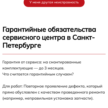
У меня другая неисправность
Гарантийные обязательства
сервисного центра в Санкт-
Петербурге
Гарантия от сервиса: на смонтированные
комплектующие — до 3 месяцев.
Что считается гарантийным случаем?
Для работ: Повторное проявление дефекта, который
прямо обусловлен с качеством проведенного ремонта
(например, неправильная установка запчасти).