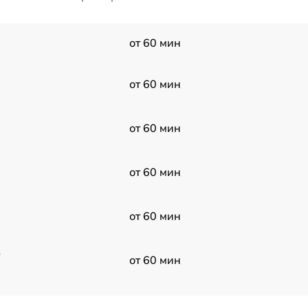
от 60 мин
от 60 мин
от 60 мин
от 60 мин
от 60 мин
в
от 60 мин
от 60 мин