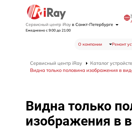
Сервисный центр iRay
в Санкт-Петербурге
Ежедневно с 9:00 до 21:00
О компании
Ремонт ус
Сервисный центр iRay
Каталог устройст
Видна только половина изображения в видо
Видна только по
изображения в в