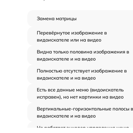
Замена матрицы
Перевёрнутое изображение в
видоискателе или на видео
Видна только половина изображения в
видоискателе и на видео
Полностью отсутствует изображение в
видоискателе и на видео
Есть все данные меню (видоискатель
исправен), но нет картинки на видео
Вертикальные-горизонтальные полосы 
видоискателе и на видео
Не работает энкодер управления меню