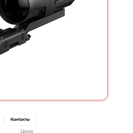
Контакты
Цена