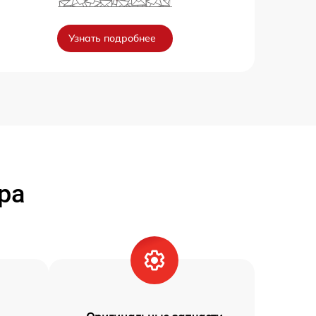
Узнать подробнее
ра