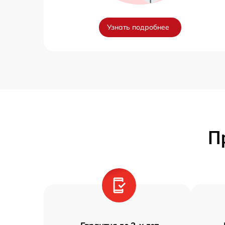
Узнать подробнее
П