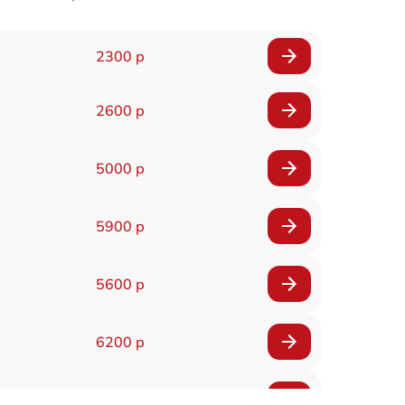
2300 р
2600 р
5000 р
5900 р
5600 р
6200 р
6200 р