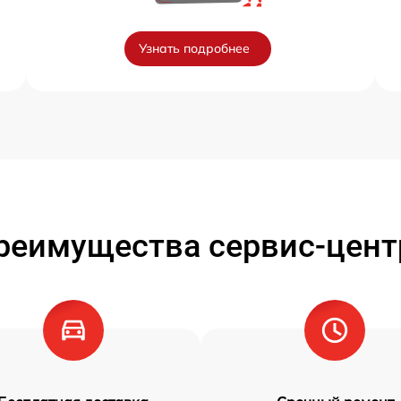
Узнать подробнее
реимущества сервис-цент