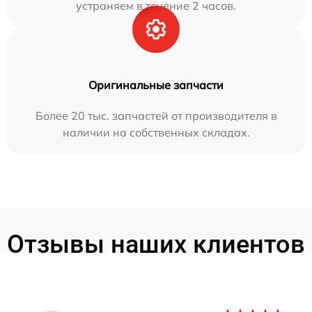
устраняем в течение 2 часов.
Оригинальные запчасти
Более 20 тыс. запчастей от производителя в
наличии на собственных складах.
Отзывы наших клиентов