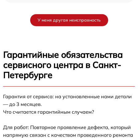
У меня другая неисправность
Гарантийные обязательства
сервисного центра в Санкт-
Петербурге
Гарантия от сервиса: на установленные нами детали
— до 3 месяцев.
Что считается гарантийным случаем?
Для работ: Повторное проявление дефекта, который
напрямую связан с качеством проведенного ремонта