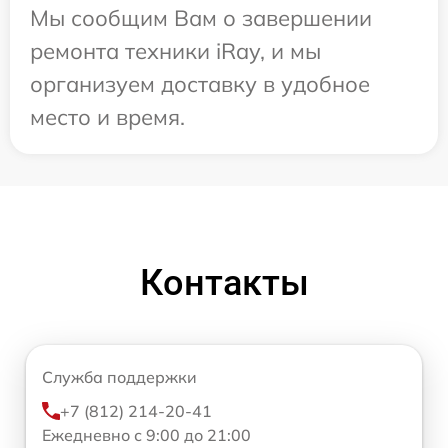
Мы сообщим Вам о завершении
ремонта техники iRay, и мы
организуем доставку в удобное
место и время.
Контакты
Служба поддержки
+7 (812) 214-20-41
Ежедневно с 9:00 до 21:00