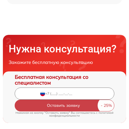
Нужна консультация?
Закажите бесплатную консультацию
Бесплатная консультация со
специалистом
Оставить заявку
Нажимая на кнопку "Оставить заявку" Вы соглашаетесь c
политикой
конфиденциальности