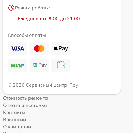
Режим работы:
Ежедневно с 9:00 до 21:00
Способы оплаты
© 2026 Сервисный центр iRay
Стоимость ремонта
Оплата и доставка
Контакты
Вакансии
О компании