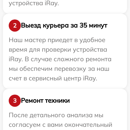
устройства iRay.
Выезд курьера за 35 минут
2
Наш мастер приедет в удобное
время для проверки устройства
iRay. В случае сложного ремонта
мы обеспечим перевозку за наш
счет в сервисный центр iRay.
Ремонт техники
3
После детального анализа мы
согласуем с вами окончательный