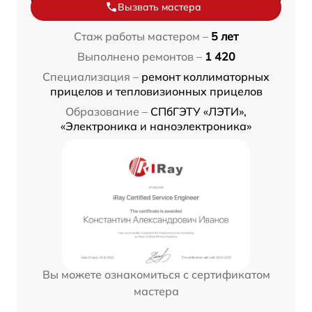
Вызвать мастера
Стаж работы мастером –
5 лет
Выполнено ремонтов –
1 420
Специализация –
ремонт коллиматорных
прицелов и тепловизионных прицелов
Образование –
СПбГЭТУ «ЛЭТИ»,
«Электроника и наноэлектроника»
Вы можете ознакомиться с сертификатом
мастера