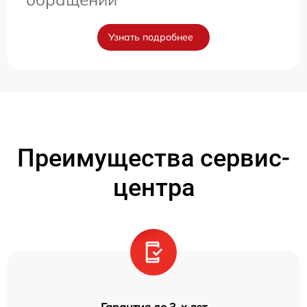
Узнать подробнее
Преимущества сервис-
центра
Гарантия до 3-х лет