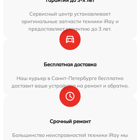
Сервисный центр устанавливает
оригинальные запчасти техники iRay и
предоставляет гарантию до 3 лет.
Бесплатная доставка
Наш курьер в Санкт-Петербурге бесплатно
доставит ваше устройство на ремонт и обратно.
Срочный ремонт
Большинство неисправностей техники iRay мы