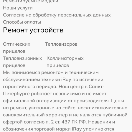
Ремонтируемые модели
Наши услуги
Согласие на обработку персональных данных
Способы оплаты
Ремонт устройств
Оптических
Тепловизоров
прицелов
Тепловизионных
Коллиматорных
прицелов
прицелов
Мы занимаемся ремонтом и техническим
обслуживанием техники iRay по истечении
гарантийного периода. Наш центр в Санкт-
Петербурге работает независимо и не имеет
официальной авторизации от производителя. Цены
на ремонт, указанные на сайте, носят исключительно
ознакомительный характер и не являются публичной
офертой согласно п. 2 ст. 437 ГК РФ. Названия и
обозначения торговой марки iRay упоминаются