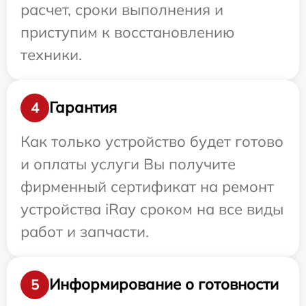
расчет, сроки выполнения и
приступим к восстановлению
техники.
Гарантия
4
Как только устройство будет готово
и оплаты услуги Вы получите
фирменный сертификат на ремонт
устройства iRay сроком на все виды
работ и запчасти.
Информирование о готовности
5