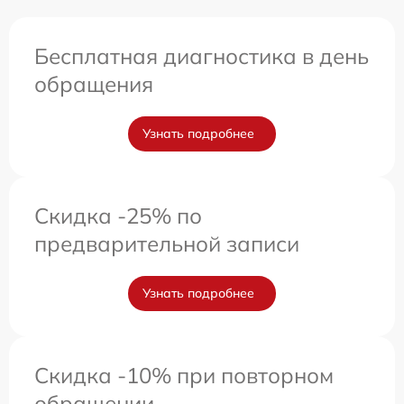
Бесплатная диагностика в день
обращения
Узнать подробнее
Скидка -25% по
предварительной записи
Узнать подробнее
Скидка -10% при повторном
обращении