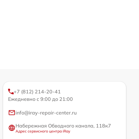
+7 (812) 214-20-41
Ежедневно с 9:00 до 21:00
info@iray-repair-center.ru
Набережная Обводного канала, 118к7
Адрес сервисного центра iRay