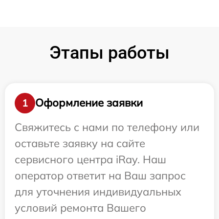
Этапы работы
Оформление заявки
1
Свяжитесь с нами по телефону или
оставьте заявку на сайте
сервисного центра iRay. Наш
оператор ответит на Ваш запрос
для уточнения индивидуальных
условий ремонта Вашего