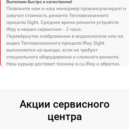
Выполним быстро и качественно!
Позвоните нам и наш менеджер проконсультирует и
озвучит стоимость ремонта Тепловизионного
прицела Sight. Среднее время ремонта устройств
iRay в нашем сервисном - 2 часа.
Перевёрнутое изображение в видоискателе или на
видео Тепловизионного прицела iRay Sight
выполняется на выезде, если не требует
специального оборудования и сложного ремонта.
Наш курьер доставит технику в сц iRay и обратно.
Акции сервисного
центра