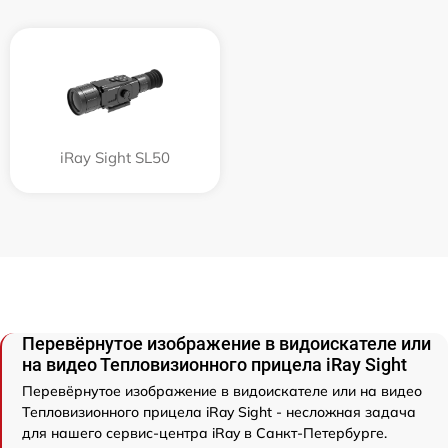
iRay Sight SL50
Перевёрнутое изображение в видоискателе или
на видео Тепловизионного прицела iRay Sight
Перевёрнутое изображение в видоискателе или на видео
Тепловизионного прицела iRay Sight - несложная задача
для нашего сервис-центра iRay в Санкт-Петербурге.