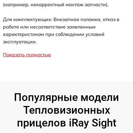
(например, некорректный монтаж запчасти).
Для комплектующих: Внезапная поломка, отказ в
работе или несоответствие заявленным
характеристикам при соблюдении условий
эксплуатации.
Показать полностью
Популярные модели
Тепловизионных
прицелов iRay Sight