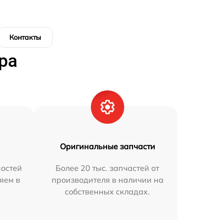
Контакты
ра
Оригинальные запчасти
остей
Более 20 тыс. запчастей от
яем в
производителя в наличии на
собственных складах.