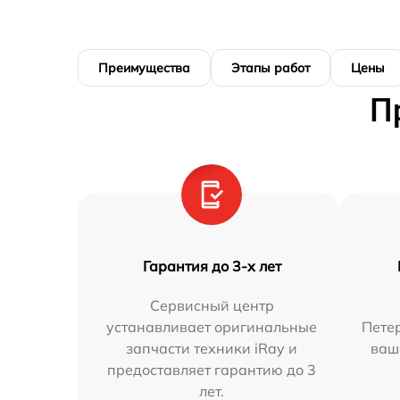
Преимущества
Этапы работ
Цены
П
Гарантия до 3-х лет
Сервисный центр
устанавливает оригинальные
Петер
запчасти техники iRay и
ваш
предоставляет гарантию до 3
лет.