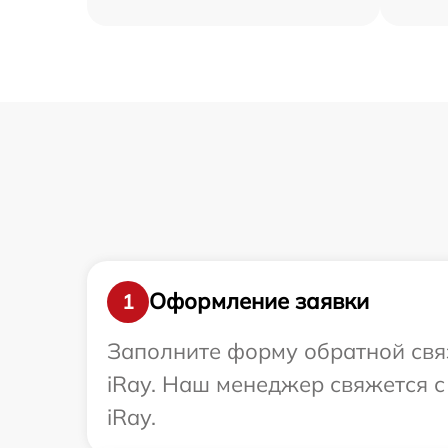
Оформление заявки
1
Заполните форму обратной связ
iRay. Наш менеджер свяжется с
iRay.