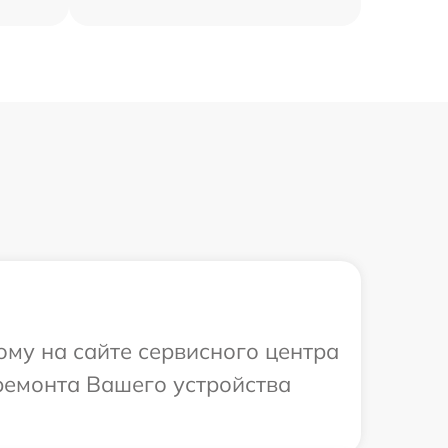
ому на сайте сервисного центра
 ремонта Вашего устройства