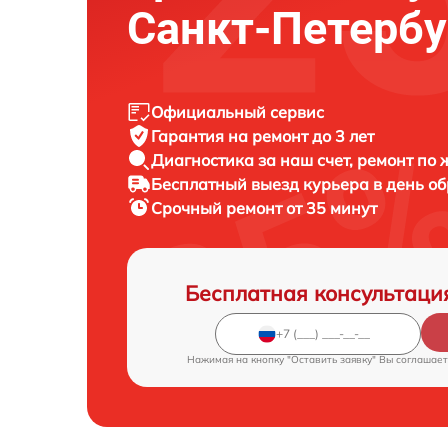
Санкт-Петербу
Официальный сервис
Гарантия на ремонт до 3 лет
Диагностика за наш счет, ремонт по
Бесплатный выезд курьера в день о
Срочный ремонт от 35 минут
Бесплатная консультаци
Нажимая на кнопку "Оставить заявку" Вы соглашает