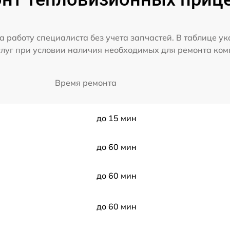
а работу специалиста без учета запчастей. В таблице у
слуг при условии наличия необходимых для ремонта ко
Время ремонта
до 15 мин
до 60 мин
до 60 мин
до 60 мин