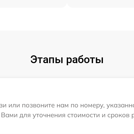
Этапы работы
и или позвоните нам по номеру, указанн
 Вами для уточнения стоимости и сроков