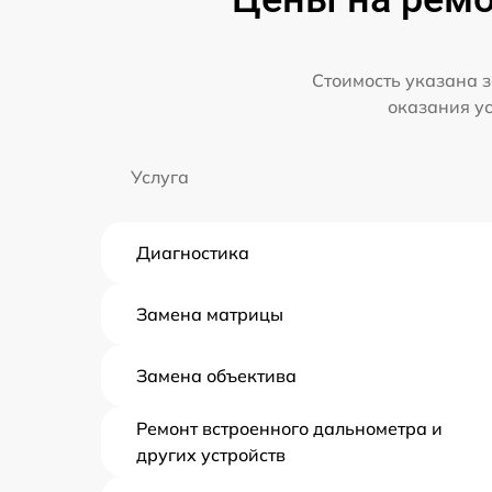
Стоимость указана з
оказания у
Услуга
Диагностика
Замена матрицы
Замена объектива
Ремонт встроенного дальнометра и
других устройств