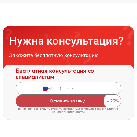
Нужна консультация?
Закажите бесплатную консультацию
Бесплатная консультация со
специалистом
Оставить заявку
Нажимая на кнопку "Оставить заявку" Вы соглашаетесь c
политикой
конфиденциальности