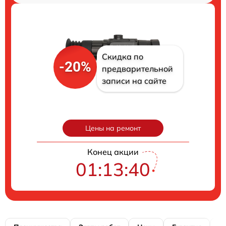
Скидка по
-20%
предварительной
записи на сайте
Цены на ремонт
Конец акции
01:13:39