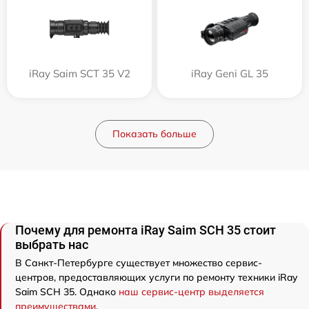
iRay Saim SCT 35 V2
iRay Geni GL 35
Показать больше
Почему для ремонта iRay Saim SCH 35 стоит
выбрать нас
В Санкт-Петербурге существует множество сервис-
центров, предоставляющих услуги по ремонту техники iRay
Saim SCH 35. Однако
наш сервис-центр выделяется
преимуществами
.