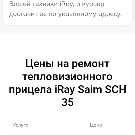
Вашей техники iRay, и курьер
доставит ее по указанному адресу.
Цены на ремонт
тепловизионного
прицела iRay Saim SCH
35
Услуга
Цена