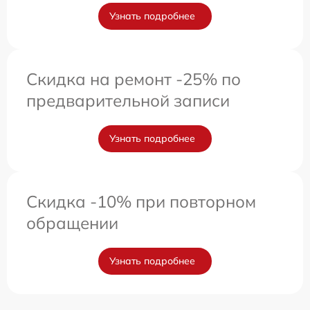
Узнать подробнее
Скидка на ремонт -25% по
предварительной записи
Узнать подробнее
Скидка -10% при повторном
обращении
Узнать подробнее