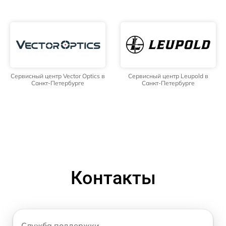
Сервисный центр Vector Optics в
Сервисный центр Leupold в
Санкт-Петербурге
Санкт-Петербурге
Контакты
Служба поддержки