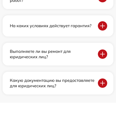
работ?
На каких условиях действует гарантия?
Выполняете ли вы ремонт для
юридических лиц?
Какую документацию вы предоставляете
для юридических лиц?