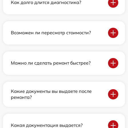
Как долго длится диагностика?
Возможен ли пересмотр стоимости?
Можно ли сделать ремонт быстрее?
Какие документы вы выдаете после
ремонта?
Какая документация выдается?