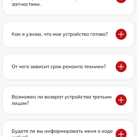
запчастями.
Как я узнаю, что мое устройство готово?
От чего зависит срок ремонта техники?
Возможен ли возврат устройства третьим
лицом?
Будете ли вы информировать меня о ходе