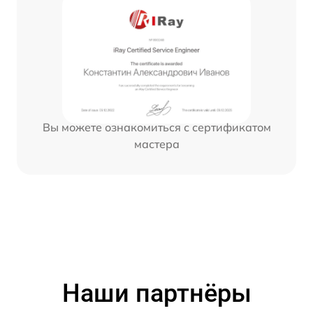
Вы можете ознакомиться с сертификатом
мастера
Наши партнёры