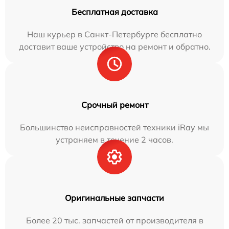
Бесплатная доставка
Наш курьер в Санкт-Петербурге бесплатно
доставит ваше устройство на ремонт и обратно.
Срочный ремонт
Большинство неисправностей техники iRay мы
устраняем в течение 2 часов.
Оригинальные запчасти
Более 20 тыс. запчастей от производителя в