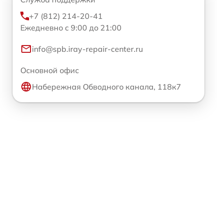
+7 (812) 214-20-41
Ежедневно с 9:00 до 21:00
info@spb.iray-repair-center.ru
Основной офис
Набережная Обводного канала, 118к7