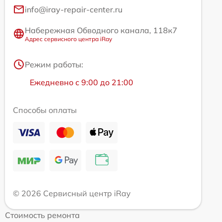
info@iray-repair-center.ru
Набережная Обводного канала, 118к7
Адрес сервисного центра iRay
Режим работы:
Ежедневно с 9:00 до 21:00
Способы оплаты
© 2026 Сервисный центр iRay
Стоимость ремонта