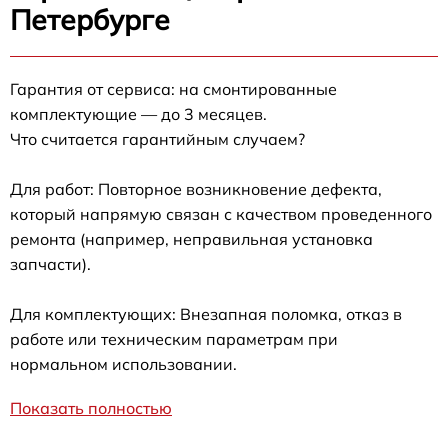
Петербурге
Гарантия от сервиса: на смонтированные
комплектующие — до 3 месяцев.
Что считается гарантийным случаем?
Для работ: Повторное возникновение дефекта,
который напрямую связан с качеством проведенного
ремонта (например, неправильная установка
запчасти).
Для комплектующих: Внезапная поломка, отказ в
работе или техническим параметрам при
нормальном использовании.
Показать полностью