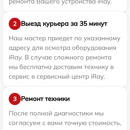
ремонта Вашего устройства iRay.
Выезд курьера за 35 минут
2
Наш мастер приедет по указанному
адресу для осмотра оборудования
iRay. В случае сложного ремонта
мы бесплатно доставим технику в
сервис в сервисный центр iRay.
Ремонт техники
3
После полной диагностики мы
согласуем с вами точную стоимость,