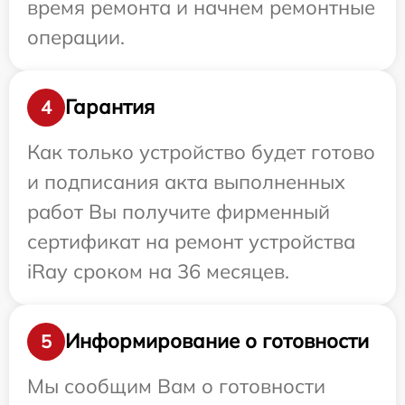
время ремонта и начнем ремонтные
операции.
Гарантия
4
Как только устройство будет готово
и подписания акта выполненных
работ Вы получите фирменный
сертификат на ремонт устройства
iRay сроком на 36 месяцев.
Информирование о готовности
5
Мы сообщим Вам о готовности