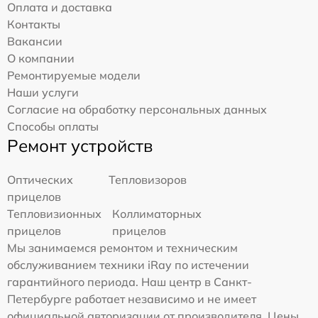
Оплата и доставка
Контакты
Вакансии
О компании
Ремонтируемые модели
Наши услуги
Согласие на обработку персональных данных
Способы оплаты
Ремонт устройств
Оптических
Тепловизоров
прицелов
Тепловизионных
Коллиматорных
прицелов
прицелов
Мы занимаемся ремонтом и техническим
обслуживанием техники iRay по истечении
гарантийного периода. Наш центр в Санкт-
Петербурге работает независимо и не имеет
официальной авторизации от производителя. Цены