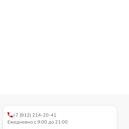
+7 (812) 214-20-41
Ежедневно с 9:00 до 21:00