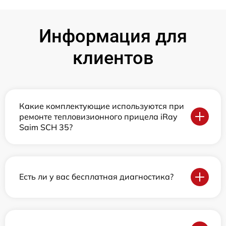
Информация для
клиентов
Какие комплектующие используются при
ремонте тепловизионного прицела iRay
Saim SCH 35?
Есть ли у вас бесплатная диагностика?