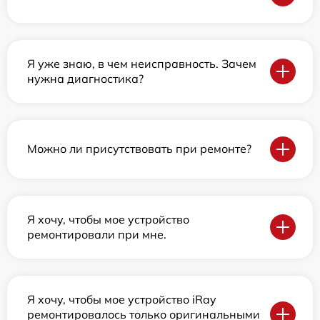
Я уже знаю, в чем неисправность. Зачем
нужна диагностика?
Можно ли присутствовать при ремонте?
Я хочу, чтобы мое устройство
ремонтировали при мне.
Я хочу, чтобы мое устройство iRay
ремонтировалось только оригинальными