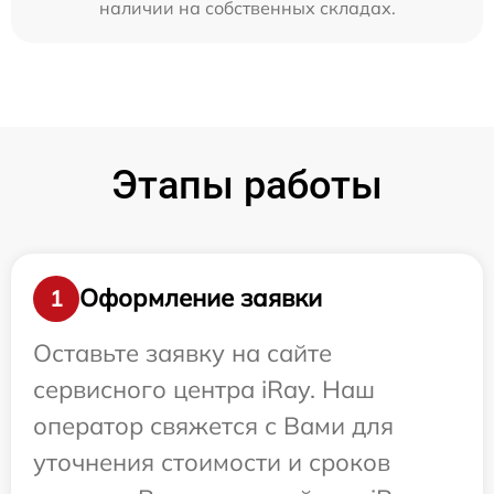
наличии на собственных складах.
Этапы работы
Оформление заявки
1
Оставьте заявку на сайте
сервисного центра iRay. Наш
оператор свяжется с Вами для
уточнения стоимости и сроков