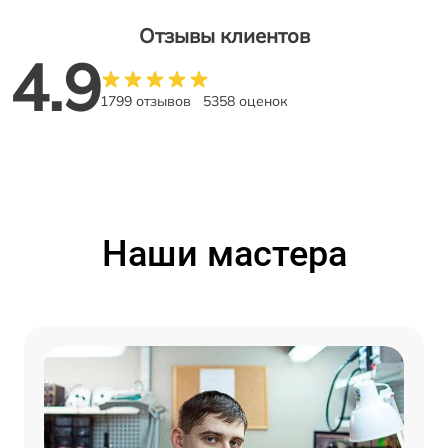
Отзывы клиентов
4.9
1799 отзывов
5358 оценок
Наши мастера