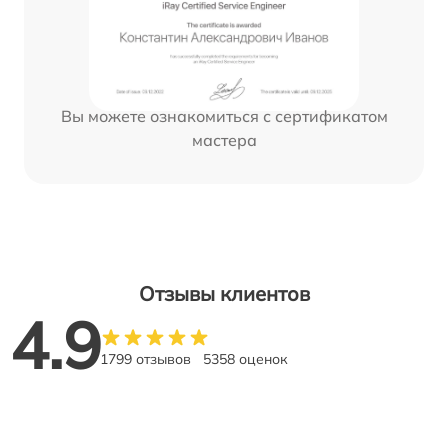
Вы можете ознакомиться с сертификатом
мастера
Отзывы клиентов
4.9
1799 отзывов
5358 оценок