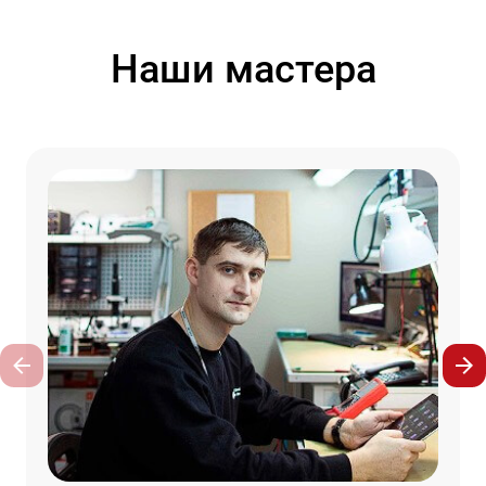
Наши мастера