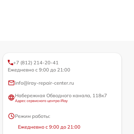
+7 (812) 214-20-41
Ежедневно с 9:00 до 21:00
info@iray-repair-center.ru
Набережная Обводного канала, 118к7
Адрес сервисного центра iRay
Режим работы:
Ежедневно с 9:00 до 21:00