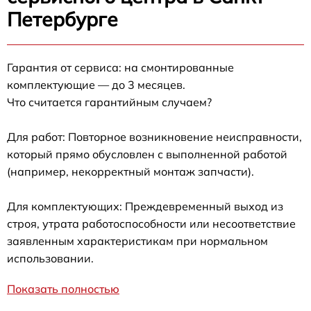
Петербурге
Гарантия от сервиса: на смонтированные
комплектующие — до 3 месяцев.
Что считается гарантийным случаем?
Для работ: Повторное возникновение неисправности,
который прямо обусловлен с выполненной работой
(например, некорректный монтаж запчасти).
Для комплектующих: Преждевременный выход из
строя, утрата работоспособности или несоответствие
заявленным характеристикам при нормальном
использовании.
Показать полностью