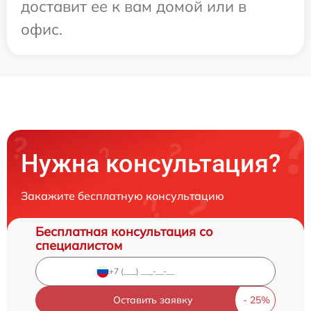
доставит ее к вам домой или в
офис.
Нужна консультация?
Закажите бесплатную консультацию
Бесплатная консультация со
специалистом
Оставить заявку