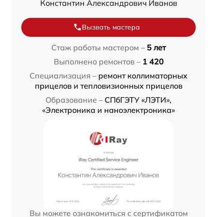
Константин Александрович Иванов
Вызвать мастера
Стаж работы мастером –
5 лет
Выполнено ремонтов –
1 420
Специализация –
ремонт коллиматорных
прицелов и тепловизионных прицелов
Образование –
СПбГЭТУ «ЛЭТИ»,
«Электроника и наноэлектроника»
Вы можете ознакомиться с сертификатом