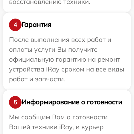
восстановлению техники.
Гарантия
4
После выполнения всех работ и
оплаты услуги Вы получите
официальную гарантию на ремонт
устройства iRay сроком на все виды
работ и запчасти.
Информирование о готовности
5
Мы сообщим Вам о готовности
Вашей техники iRay, и курьер