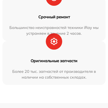
Срочный ремонт
Большинство неисправностей техники iRay мы
устраняем в течение 2 часов.
Оригинальные запчасти
Более 20 тыс. запчастей от производителя в
наличии на собственных складах.