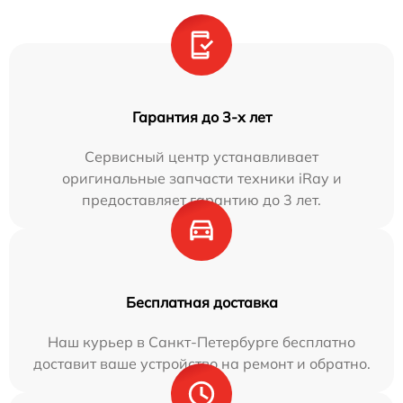
Гарантия до 3-х лет
Сервисный центр устанавливает
оригинальные запчасти техники iRay и
предоставляет гарантию до 3 лет.
Бесплатная доставка
Наш курьер в Санкт-Петербурге бесплатно
доставит ваше устройство на ремонт и обратно.