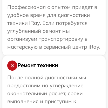
Профессионал с опытом приедет в
удобное время для диагностики
техники iRay. Если потребуется
углубленный ремонт мы
организуем транспортировку в
мастерскую в сервисный центр iRay.
Ремонт техники
3
После полной диагностики мы
предоставим на утверждение
окончательный расчет, сроки
выполнения и приступим к