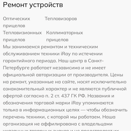
Ремонт устройств
Оптических
Тепловизоров
прицелов
Тепловизионных
Коллиматорных
прицелов
прицелов
Мы занимаемся ремонтом и техническим
обслуживанием техники iRay по истечении
гарантийного периода. Наш центр в Санкт-
Петербурге работает независимо и не имеет
официальной авторизации от производителя. Цены
на ремонт, указанные на сайте, носят исключительно
ознакомительный характер и не являются публичной
офертой согласно п. 2 ст. 437 ГК РФ. Названия и
обозначения торговой марки iRay упоминаются
только в информационных целях — чтобы обозначить
перечень техники, с которой мы работаем. Наша
организация не аффилирована с владельцами
указанных товарных знаков и не представляет их