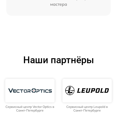
мастера
Наши партнёры
Сервисный центр Vector Optics в
Сервисный центр Leupold в
Санкт-Петербурге
Санкт-Петербурге