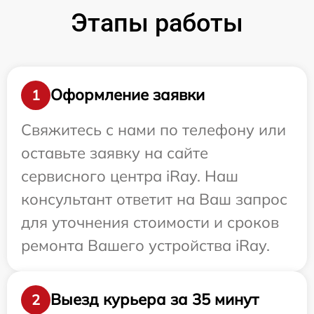
Этапы работы
Оформление заявки
1
Свяжитесь с нами по телефону или
оставьте заявку на сайте
сервисного центра iRay. Наш
консультант ответит на Ваш запрос
для уточнения стоимости и сроков
ремонта Вашего устройства iRay.
Выезд курьера за 35 минут
2