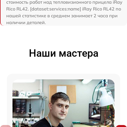
стоимость работ над тепловизионного прицела iRay
Rico RL42. [dataset:services:name] iRay Rico RL42 по
нашей статистике в среднем занимает 2 часа при
наличии деталей.
Наши мастера