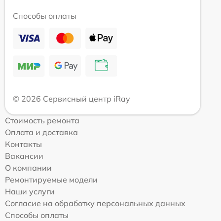
Способы оплаты
© 2026 Сервисный центр iRay
Стоимость ремонта
Оплата и доставка
Контакты
Вакансии
О компании
Ремонтируемые модели
Наши услуги
Согласие на обработку персональных данных
Способы оплаты