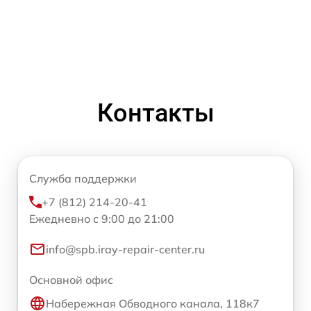
Контакты
Служба поддержки
+7 (812) 214-20-41
Ежедневно с 9:00 до 21:00
info@spb.iray-repair-center.ru
Основной офис
Набережная Обводного канала, 118к7