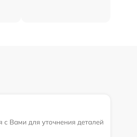
я с Вами для уточнения деталей