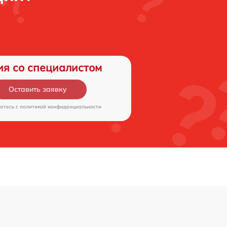
ия со специалистом
Оставить заявку
аетесь c
политикой конфиденциальности