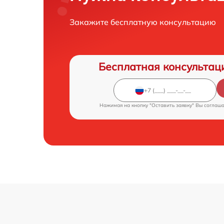
Закажите бесплатную консультацию
Бесплатная консультац
Нажимая на кнопку "Оставить заявку" Вы соглаш