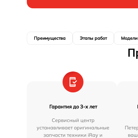
Преимущества
Этапы работ
Модели
П
Гарантия до 3-х лет
Сервисный центр
устанавливает оригинальные
Петер
запчасти техники iRay и
ваш