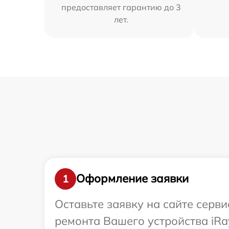
предоставляет гарантию до 3
лет.
Оформление заявки
1
Оставьте заявку на сайте серв
ремонта Вашего устройства iRa