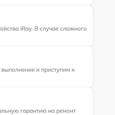
ойства iRay. В случае сложного
и выполнения и приступим к
иальную гарантию на ремонт