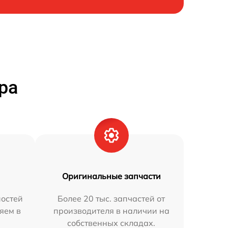
ра
Оригинальные запчасти
остей
Более 20 тыс. запчастей от
яем в
производителя в наличии на
собственных складах.