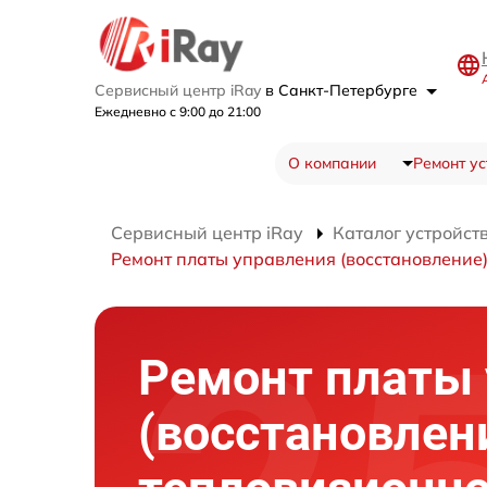
Сервисный центр iRay
в Санкт-Петербурге
Ежедневно с 9:00 до 21:00
О компании
Ремонт ус
Сервисный центр iRay
Каталог устройст
Ремонт платы управления (восстановление
Ремонт платы
(восстановлен