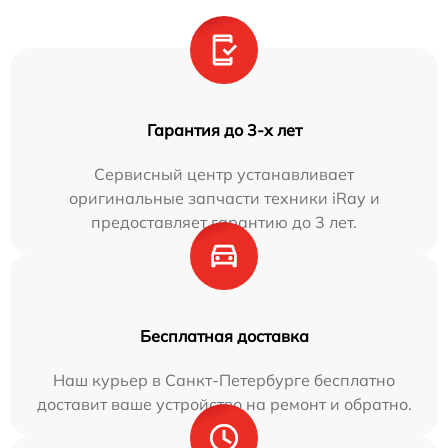
Гарантия до 3-х лет
Сервисный центр устанавливает
оригинальные запчасти техники iRay и
предоставляет гарантию до 3 лет.
Бесплатная доставка
Наш курьер в Санкт-Петербурге бесплатно
доставит ваше устройство на ремонт и обратно.