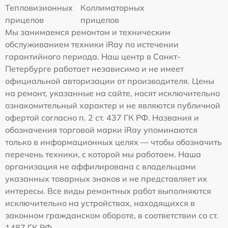
Тепловизионных
Коллиматорных
прицелов
прицелов
Мы занимаемся ремонтом и техническим
обслуживанием техники iRay по истечении
гарантийного периода. Наш центр в Санкт-
Петербурге работает независимо и не имеет
официальной авторизации от производителя. Цены
на ремонт, указанные на сайте, носят исключительно
ознакомительный характер и не являются публичной
офертой согласно п. 2 ст. 437 ГК РФ. Названия и
обозначения торговой марки iRay упоминаются
только в информационных целях — чтобы обозначить
перечень техники, с которой мы работаем. Наша
организация не аффилирована с владельцами
указанных товарных знаков и не представляет их
интересы. Все виды ремонтных работ выполняются
исключительно на устройствах, находящихся в
законном гражданском обороте, в соответствии со ст.
1487 ГК РФ.