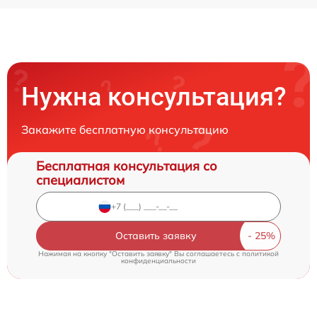
Нужна консультация?
Закажите бесплатную консультацию
Бесплатная консультация со
специалистом
Оставить заявку
Нажимая на кнопку "Оставить заявку" Вы соглашаетесь c
политикой
конфиденциальности