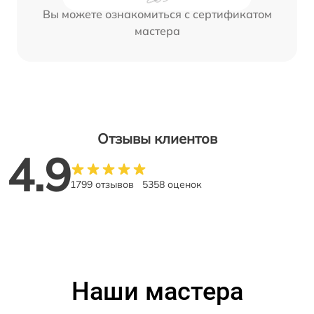
Вы можете ознакомиться с сертификатом
мастера
Отзывы клиентов
4.9
1799 отзывов
5358 оценок
Наши мастера