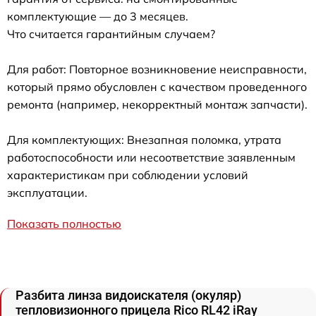
комплектующие — до 3 месяцев.
Что считается гарантийным случаем?
Для работ: Повторное возникновение неисправности,
который прямо обусловлен с качеством проведенного
ремонта (например, некорректный монтаж запчасти).
Для комплектующих: Внезапная поломка, утрата
работоспособности или несоответствие заявленным
характеристикам при соблюдении условий
эксплуатации.
Показать полностью
Разбита линза видоискателя (окуляр)
тепловизионного прицела Rico RL42 iRay