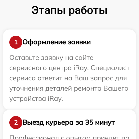
Этапы работы
Оформление заявки
1
Оставьте заявку на сайте
сервисного центра iRay. Специалист
сервиса ответит на Ваш запрос для
уточнения деталей ремонта Вашего
устройства iRay.
Выезд курьера за 35 минут
2
Профессионал с опытом приедет по