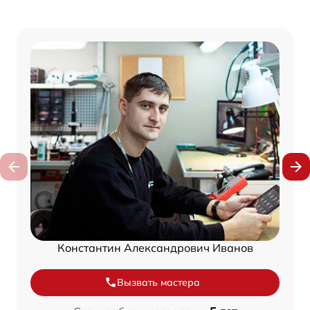
Константин Александрович Иванов
Вызвать мастера