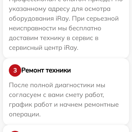
указанному адресу для осмотра
оборудования iRay. При серьезной
неисправности мы бесплатно
доставим технику в сервис в
сервисный центр iRay.
Ремонт техники
3
После полной диагностики мы
согласуем с вами смету работ,
график работ и начнем ремонтные
операции.