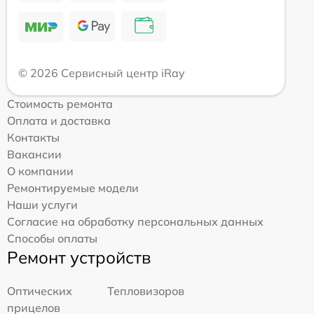
© 2026 Сервисный центр iRay
Стоимость ремонта
Оплата и доставка
Контакты
Вакансии
О компании
Ремонтируемые модели
Наши услуги
Согласие на обработку персональных данных
Способы оплаты
Ремонт устройств
Оптических
Тепловизоров
прицелов