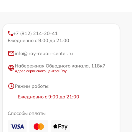
+7 (812) 214-20-41
Ежедневно с 9:00 до 21:00
info@iray-repair-center.ru
Набережная Обводного канала, 118к7
Адрес сервисного центра iRay
Режим работы:
Ежедневно с 9:00 до 21:00
Способы оплаты