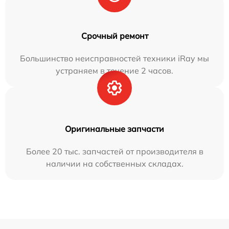
Срочный ремонт
Большинство неисправностей техники iRay мы
устраняем в течение 2 часов.
Оригинальные запчасти
Более 20 тыс. запчастей от производителя в
наличии на собственных складах.