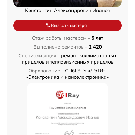
Константин Александрович Иванов
Вызвать мастера
Стаж работы мастером –
5 лет
Выполнено ремонтов –
1 420
Специализация –
ремонт коллиматорных
прицелов и тепловизионных прицелов
Образование –
СПбГЭТУ «ЛЭТИ»,
«Электроника и наноэлектроника»