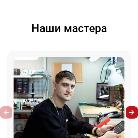
Наши мастера