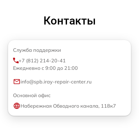
Контакты
Служба поддержки
+7 (812) 214-20-41
Ежедневно с 9:00 до 21:00
info@spb.iray-repair-center.ru
Основной офис
Набережная Обводного канала, 118к7