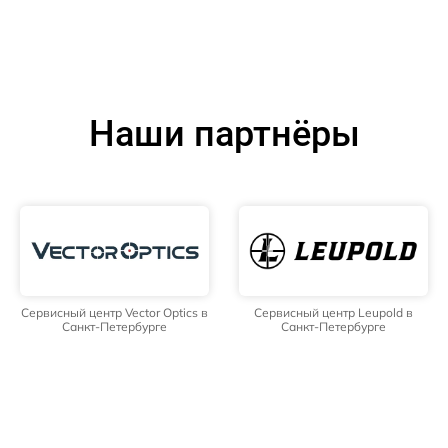
Наши партнёры
Сервисный центр Vector Optics в
Сервисный центр Leupold в
Санкт-Петербурге
Санкт-Петербурге