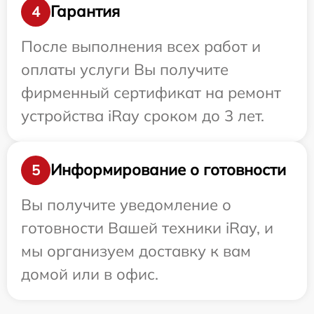
Гарантия
4
После выполнения всех работ и
оплаты услуги Вы получите
фирменный сертификат на ремонт
устройства iRay сроком до 3 лет.
Информирование о готовности
5
Вы получите уведомление о
готовности Вашей техники iRay, и
мы организуем доставку к вам
домой или в офис.