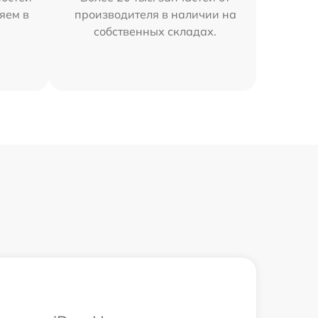
яем в
производителя в наличии на
собственных складах.