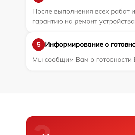
После выполнения всех работ 
гарантию на ремонт устройства 
Информирование о готовно
5
Мы сообщим Вам о готовности Ва