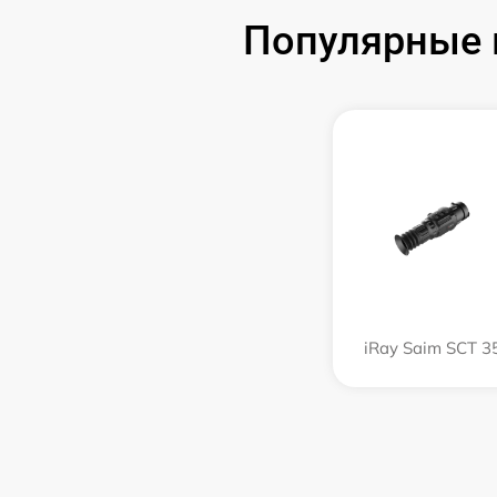
Популярные 
iRay Saim SCT 3