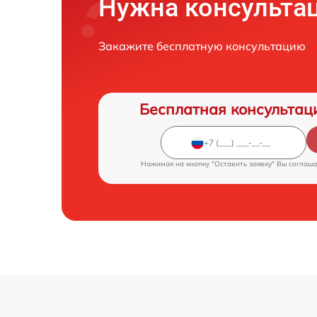
Нужна консульта
Закажите бесплатную консультацию
Бесплатная консультац
Нажимая на кнопку "Оставить заявку" Вы соглаш