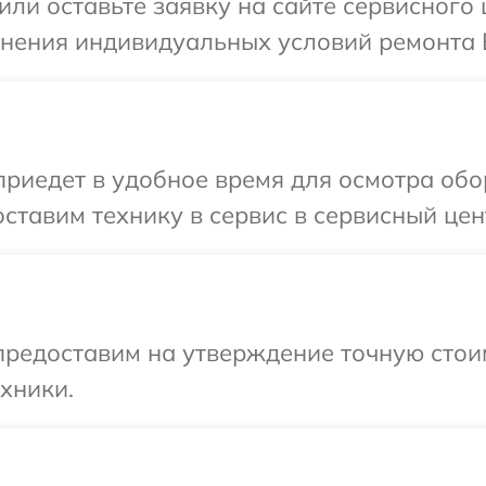
или оставьте заявку на сайте сервисного 
чнения индивидуальных условий ремонта 
иедет в удобное время для осмотра обор
ставим технику в сервис в сервисный цент
предоставим на утверждение точную стои
хники.