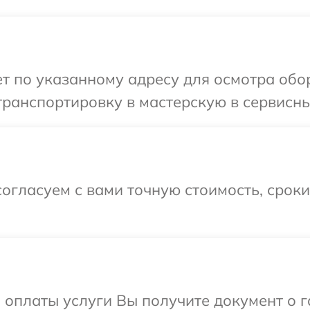
 по указанному адресу для осмотра обор
ранспортировку в мастерскую в сервисный
огласуем с вами точную стоимость, срок
и оплаты услуги Вы получите документ о