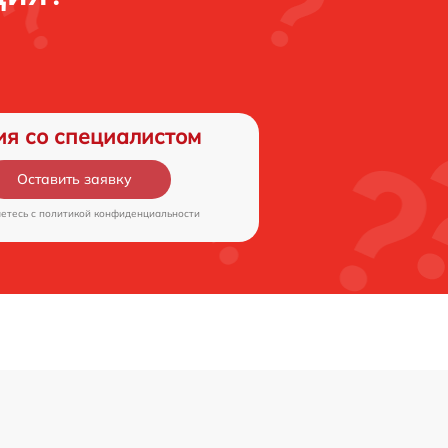
ия со специалистом
Оставить заявку
аетесь c
политикой конфиденциальности