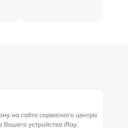
ому на сайте сервисного центра
 Вашего устройства iRay.