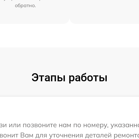
обратно.
Этапы работы
и или позвоните нам по номеру, указанн
звонит Вам для уточнения деталей ремонта