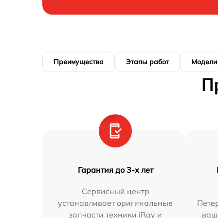
Преимущества
Этапы работ
Модели
П
Гарантия до 3-х лет
Сервисный центр
устанавливает оригинальные
Петер
запчасти техники iRay и
ваш