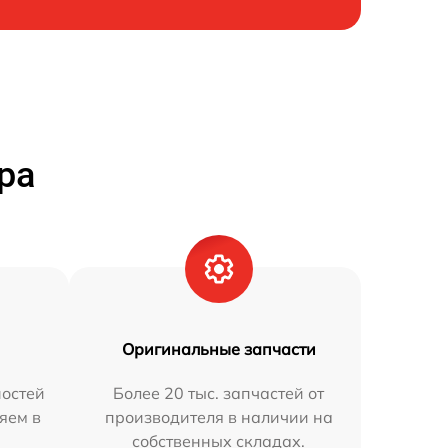
ра
Оригинальные запчасти
остей
Более 20 тыс. запчастей от
яем в
производителя в наличии на
собственных складах.