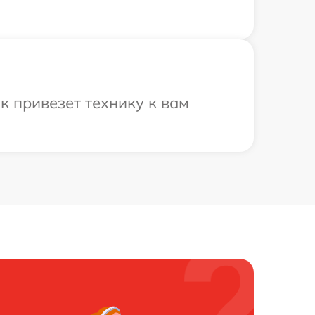
к привезет технику к вам