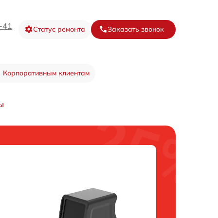
-41
Статус ремонта
Заказать звонок
Корпоративным клиентам
ы