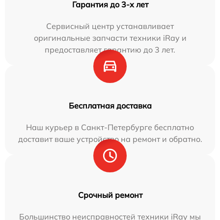
Гарантия до 3-х лет
Сервисный центр устанавливает
оригинальные запчасти техники iRay и
предоставляет гарантию до 3 лет.
Бесплатная доставка
Наш курьер в Санкт-Петербурге бесплатно
доставит ваше устройство на ремонт и обратно.
Срочный ремонт
Большинство неисправностей техники iRay мы