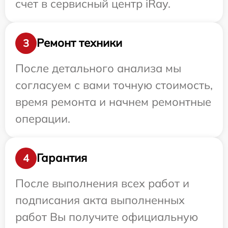
счет в сервисный центр iRay.
Ремонт техники
3
После детального анализа мы
согласуем с вами точную стоимость,
время ремонта и начнем ремонтные
операции.
Гарантия
4
После выполнения всех работ и
подписания акта выполненных
работ Вы получите официальную