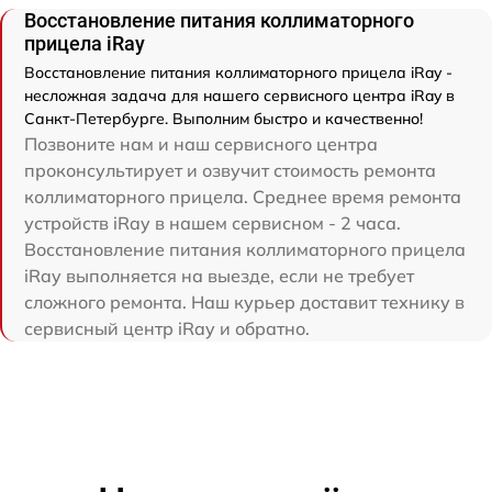
Восстановление питания коллиматорного
прицела iRay
Восстановление питания коллиматорного прицела iRay -
несложная задача для нашего сервисного центра iRay в
Санкт-Петербурге. Выполним быстро и качественно!
Позвоните нам и наш сервисного центра
проконсультирует и озвучит стоимость ремонта
коллиматорного прицела. Среднее время ремонта
устройств iRay в нашем сервисном - 2 часа.
Восстановление питания коллиматорного прицела
iRay выполняется на выезде, если не требует
сложного ремонта. Наш курьер доставит технику в
сервисный центр iRay и обратно.