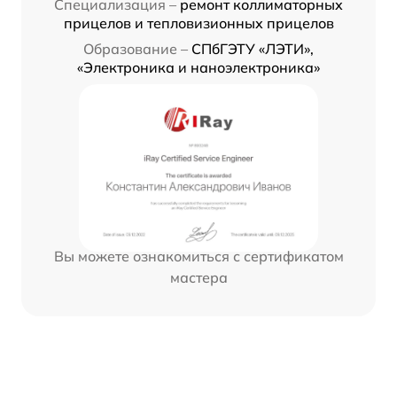
Специализация –
ремонт коллиматорных
прицелов и тепловизионных прицелов
Образование –
СПбГЭТУ «ЛЭТИ»,
«Электроника и наноэлектроника»
Вы можете ознакомиться с сертификатом
мастера