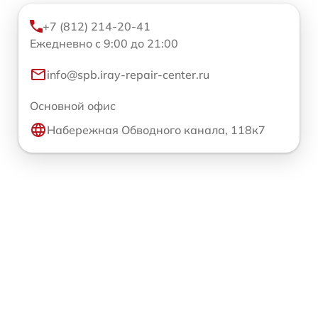
+7 (812) 214-20-41
Ежедневно с 9:00 до 21:00
info@spb.iray-repair-center.ru
Основной офис
Набережная Обводного канала, 118к7