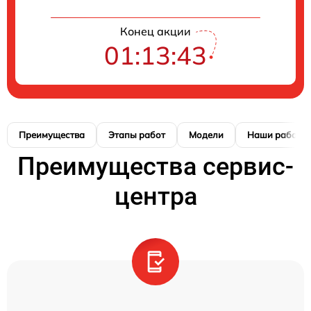
Конец акции
01:13:42
Преимущества
Этапы работ
Модели
Наши работы
Преимущества сервис-
центра