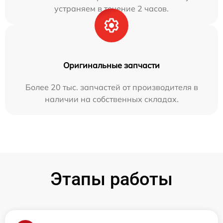
устраняем в течение 2 часов.
Оригинальные запчасти
Более 20 тыс. запчастей от производителя в
наличии на собственных складах.
Этапы работы