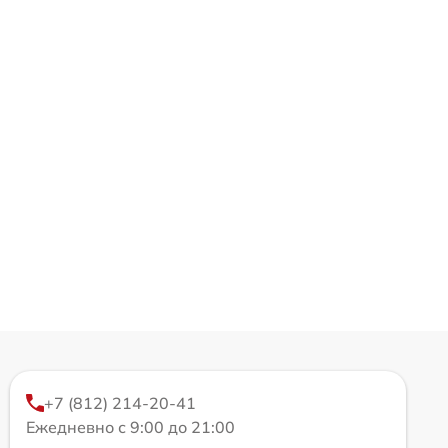
+7 (812) 214-20-41
Ежедневно с 9:00 до 21:00