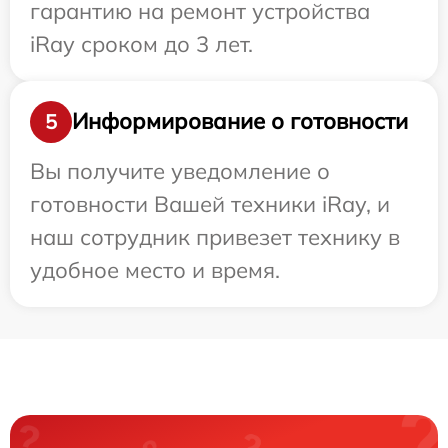
гарантию на ремонт устройства
iRay сроком до 3 лет.
Информирование о готовности
5
Вы получите уведомление о
готовности Вашей техники iRay, и
наш сотрудник привезет технику в
удобное место и время.