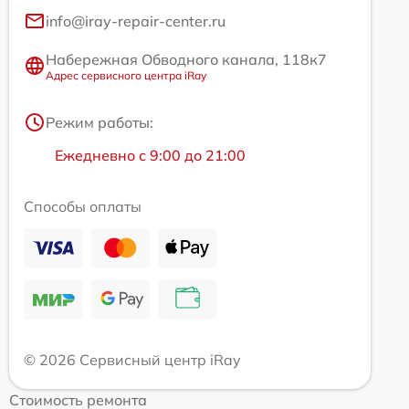
info@iray-repair-center.ru
Набережная Обводного канала, 118к7
Адрес сервисного центра iRay
Режим работы:
Ежедневно с 9:00 до 21:00
Способы оплаты
© 2026 Сервисный центр iRay
Стоимость ремонта