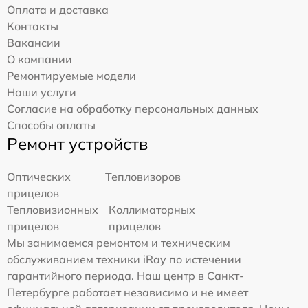
Оплата и доставка
Контакты
Вакансии
О компании
Ремонтируемые модели
Наши услуги
Согласие на обработку персональных данных
Способы оплаты
Ремонт устройств
Оптических
Тепловизоров
прицелов
Тепловизионных
Коллиматорных
прицелов
прицелов
Мы занимаемся ремонтом и техническим
обслуживанием техники iRay по истечении
гарантийного периода. Наш центр в Санкт-
Петербурге работает независимо и не имеет