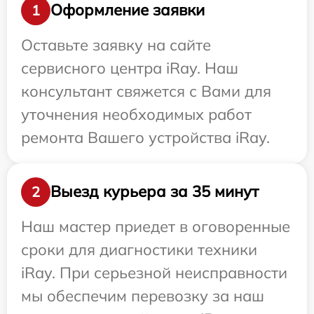
Оформление заявки
1
Оставьте заявку на сайте
сервисного центра iRay. Наш
консультант свяжется с Вами для
уточнения необходимых работ
ремонта Вашего устройства iRay.
Выезд курьера за 35 минут
2
Наш мастер приедет в оговоренные
сроки для диагностики техники
iRay. При серьезной неисправности
мы обеспечим перевозку за наш