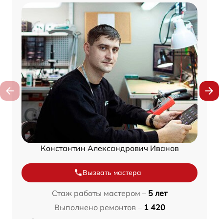
Константин Александрович Иванов
Вызвать мастера
Стаж работы мастером –
5 лет
Выполнено ремонтов –
1 420