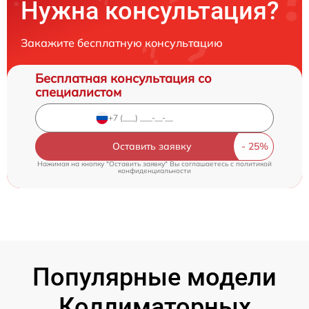
Нужна консультация?
Закажите бесплатную консультацию
Бесплатная консультация со
специалистом
Оставить заявку
Нажимая на кнопку "Оставить заявку" Вы соглашаетесь c
политикой
конфиденциальности
Популярные модели
Коллиматорных