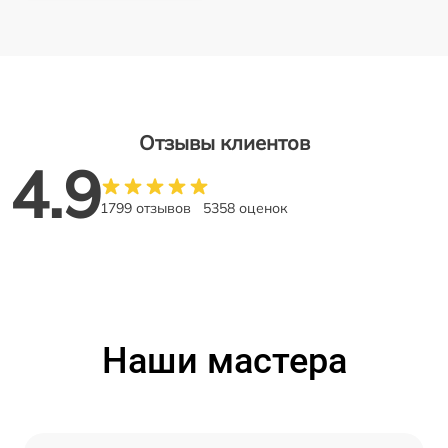
Отзывы клиентов
4.9
1799 отзывов
5358 оценок
Наши мастера