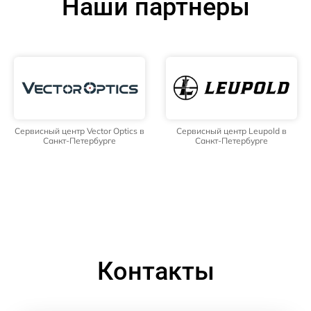
Наши партнёры
Сервисный центр Vector Optics в
Сервисный центр Leupold в
Санкт-Петербурге
Санкт-Петербурге
Контакты